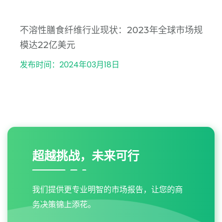
不溶性膳食纤维行业现状：2023年全球市场规
模达22亿美元
发布时间：2024年03月18日
超越挑战，未来可行
我们提供更专业明智的市场报告，让您的商
务决策锦上添花。