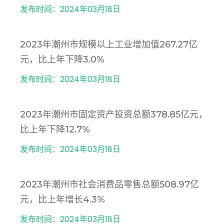
发布时间：2024年03月18日
2023年潮州市规模以上工业增加值267.27亿
元，比上年下降3.0%
发布时间：2024年03月18日
2023年潮州市固定资产投资总额378.85亿元，
比上年下降12.7%
发布时间：2024年03月18日
2023年潮州市社会消费品零售总额508.97亿
元，比上年增长4.3%
发布时间：2024年03月18日