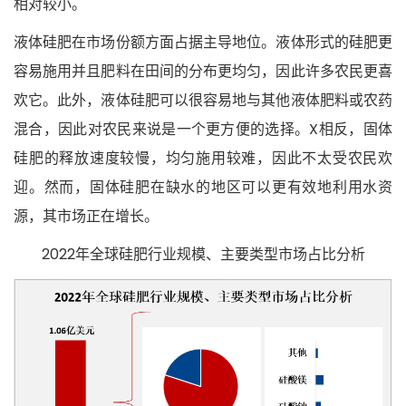
相对较小。
液体硅肥在市场份额方面占据主导地位。液体形式的硅肥更
容易施用并且肥料在田间的分布更均匀，因此许多农民更喜
欢它。此外，液体硅肥可以很容易地与其他液体肥料或农药
混合，因此对农民来说是一个更方便的选择。X相反，固体
硅肥的释放速度较慢，均匀施用较难，因此不太受农民欢
迎。然而，固体硅肥在缺水的地区可以更有效地利用水资
源，其市场正在增长。
2022年全球硅肥行业规模、主要类型市场占比分析