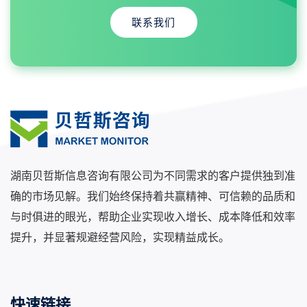
联系我们
湖南贝哲斯信息咨询有限公司为不同需求的客户提供独到准
确的市场见解。我们始终保持着共赢精神、可信赖的品质和
与时俱进的眼光，帮助企业实现收入增长、成本降低和效率
提升，并显著规避经营风险，实现精益成长。
快速链接