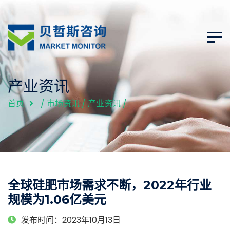
产业资讯
首页
/
市场资讯
/
产业资讯
/
全球硅肥市场需求不断，2022年行业
规模为1.06亿美元
发布时间：2023年10月13日