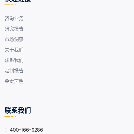
咨询业务
研究报告
市场洞察
关于我们
联系我们
定制报告
免责声明
联系我们
400-166-9286