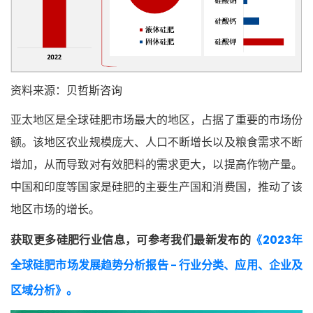
资料来源：贝哲斯咨询
亚太地区是全球硅肥市场最大的地区，占据了重要的市场份
额。该地区农业规模庞大、人口不断增长以及粮食需求不断
增加，从而导致对有效肥料的需求更大，以提高作物产量。
中国和印度等国家是硅肥的主要生产国和消费国，推动了该
地区市场的增长。
获取更多硅肥行业信息，可参考我们最新发布的
《2023年
全球硅肥市场发展趋势分析报告 - 行业分类、应用、企业及
区域分析》。