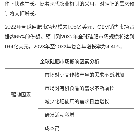
件下快速生长。随着现代农业机制的采用，对硅肥的需求预
计将大幅增长。
2022年全球硅肥市场规模为
1.06亿美元，OEM销售市场占
据约65%的份额。预计到2032年全球硅肥市场规模将达到
1.64亿美元，2023年至2032年复合年增长率为4.49%。
全球硅肥市场影响因素分析
市场对更高作物产量的需求不断增加
市场对有机食品的需求不断增长
驱动因素
减少化肥使用的需求日益增长
研发活动激增
成本高