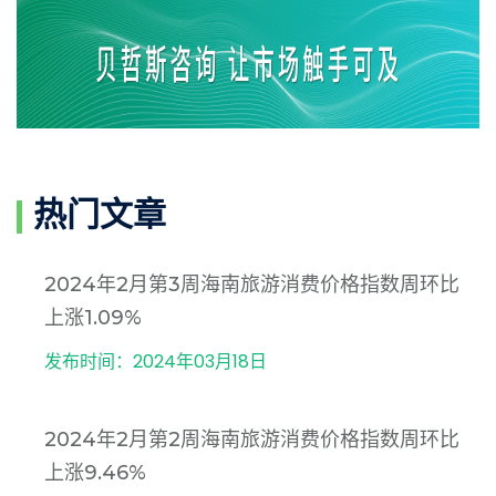
热门文章
2024年2月第3周海南旅游消费价格指数周环比
上涨1.09%
发布时间：2024年03月18日
2024年2月第2周海南旅游消费价格指数周环比
上涨9.46%