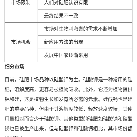
市场限制
人们对硅肥认识有限
最终结果不一致
市场对生物刺激素的需求不断增加
市场机会
新应用方法的出现
发展中国家逐渐采用
细分市场
目前，硅肥市场品种以硅酸钾为主。硅酸钾是一种常用的硅
肥，溶解度高，更容易被植物吸收。此外，它还为植物提供
钾和硅，这是植物生长和发育所必需的元素。硅酸钙也是硅
肥的重要品种，但由于其溶解度较低，释放速度较慢，其使
用量相对而言少于硅酸钾。其他类型的硅肥如硅酸钠和
硅酸
镁也已被生产出来，但与硅酸钾和硅酸钙相比，其市场份额