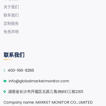
关于我们
联系我们
定制报告
免责声明
联系我们
400-166-9286
info@globalmarketmonitor.com
湖南省长沙市开福区北辰三角洲B1E1三栋2301
Company name: MARKET MONITOR CO., LIMITED