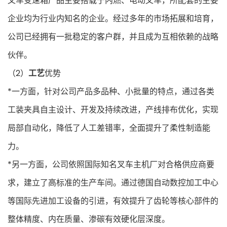
叉车变速箱产品主要搭载于内燃、电动叉车，所配套的主要
企业均为行业内知名的企业。经过多年的市场拓展和培育，
公司已经拥有一批稳定的客户群，并且成为互相依赖的战略
伙伴。
（2）
工艺
优势
*一方面，针对公司产品多品种、小批量的特点，通过各类
工装夹具自主设计、开发及持续改进，产线排布优化，实现
局部自动化，降低了人工差错率，全面提升了柔性制造能
力。
*另一方面，公司依照国际知名叉车主机厂对合格供应商要
求，建立了高标准的生产车间。通过德国自动数控加工中心
等国际先进加工设备的引进，有效提升了齿轮等核心部件的
整体精度、内在质量、渗碳有效硬化层深度。