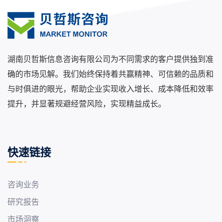
湖南贝哲斯信息咨询有限公司为不同需求的客户提供独到准
确的市场见解。我们始终保持着共赢精神、可信赖的品质和
与时俱进的眼光，帮助企业实现收入增长、成本降低和效率
提升，并显著规避经营风险，实现精益成长。
快速链接
咨询业务
研究报告
市场洞察