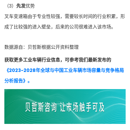
（3）
先发
优势
叉车变速箱由于专业性较强，需要较长时间的行业积累，形
成了比较强的进入壁垒，后来的公司很难进入该市场。
数据源自：贝哲斯根据公开资料整理
获取更多工业车辆行业信息，可参考我们最新发布的
《2023-2028年全球与中国工业车辆市场容量与竞争格局
分析报告》。