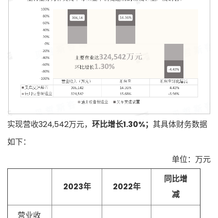
实现营收324,542万元，
环比增长1.30%；
其具体财务数据
如下：
单位：万元
同比增
2023年
2022年
减
营业收