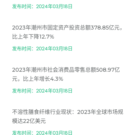
发布时间：2024年03月18日
2023年潮州市固定资产投资总额378.85亿元，
比上年下降12.7%
发布时间：2024年03月18日
2023年潮州市社会消费品零售总额508.97亿
元，比上年增长4.3%
发布时间：2024年03月18日
不溶性膳食纤维行业现状：2023年全球市场规
模达22亿美元
发布时间：2024年03月18日