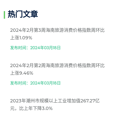
热门文章
2024年2月第3周海南旅游消费价格指数周环比
上涨1.09%
发布时间：2024年03月18日
2024年2月第2周海南旅游消费价格指数周环比
上涨9.46%
发布时间：2024年03月18日
2023年潮州市规模以上工业增加值267.27亿
元，比上年下降3.0%