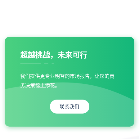
超越挑战，未来可行
我们提供更专业明智的市场报告，让您的商
务决策锦上添花。
联系我们