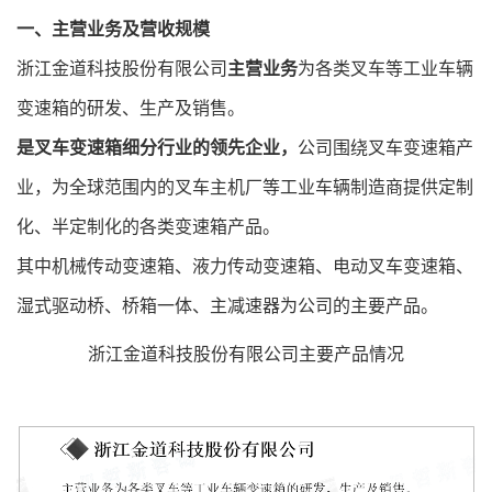
一、主营业务及营收规模
浙江金道科技股份有限公司
主营业务
为各类叉车等工业车辆
变速箱的研发、生产及销售。
是叉车变速箱细分行业的领先企业，
公司围绕叉车变速
箱产
业，为全球范围内的叉车主机厂等工业车辆制造商提供定制
化、半定制化的各类变速箱产品。
其中机械传动变速箱、液力传动变速箱、电动叉车变速箱、
湿式驱动桥、桥箱一体、主减速器为公司的主要产品。
浙江金道科技股份有限公司主要产品情况