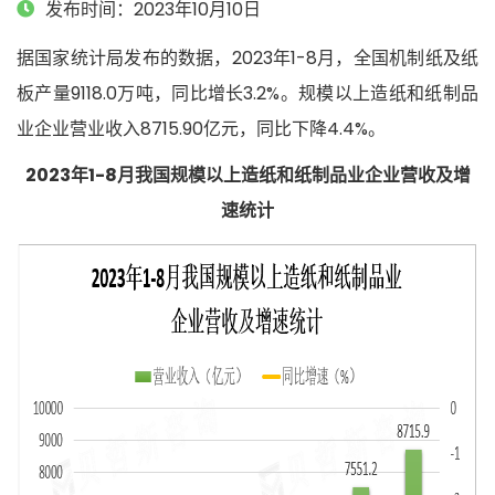
发布时间：2023年10月10日
据国家统计局发布的数据，2023年1-8月，全国机制纸及纸
板产量9118.0万吨，同比增长3.2%。规模以上造纸和纸制品
业企业营业收入8715.90亿元，同比下降4.4%。
2023年1-8月我国规模以上造纸和纸制品业企业营收及增
速统计