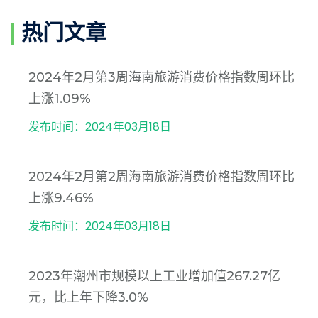
热门文章
2024年2月第3周海南旅游消费价格指数周环比
上涨1.09%
发布时间：2024年03月18日
2024年2月第2周海南旅游消费价格指数周环比
上涨9.46%
发布时间：2024年03月18日
2023年潮州市规模以上工业增加值267.27亿
元，比上年下降3.0%