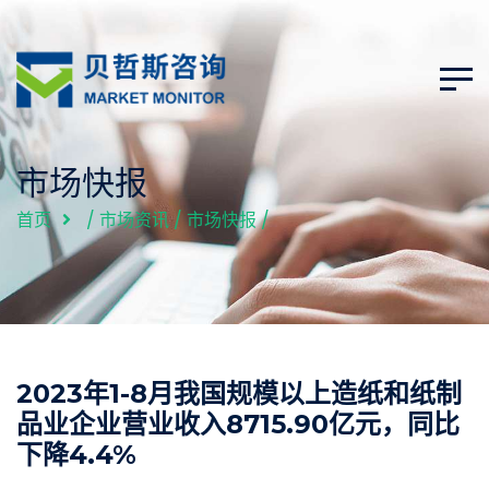
市场快报
首页
/
市场资讯
/
市场快报
/
2023年1-8月我国规模以上造纸和纸制
品业企业营业收入8715.90亿元，同比
下降4.4%