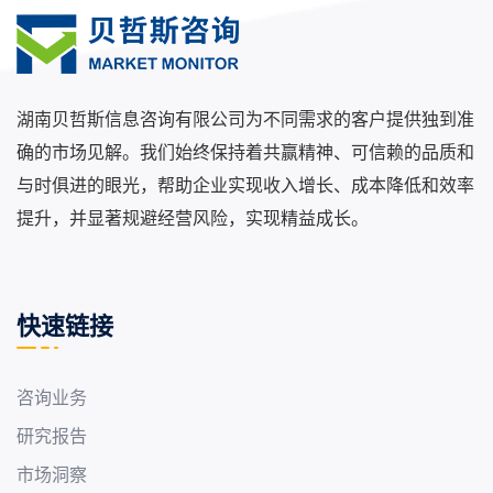
湖南贝哲斯信息咨询有限公司为不同需求的客户提供独到准
确的市场见解。我们始终保持着共赢精神、可信赖的品质和
与时俱进的眼光，帮助企业实现收入增长、成本降低和效率
提升，并显著规避经营风险，实现精益成长。
快速链接
咨询业务
研究报告
市场洞察