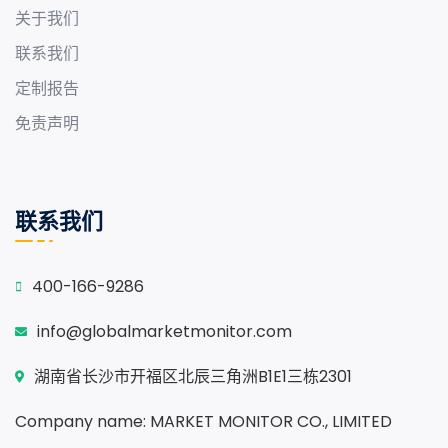
关于我们
联系我们
定制报告
免责声明
联系我们
400-166-9286
info@globalmarketmonitor.com
湖南省长沙市开福区北辰三角洲B1E1三栋2301
Company name: MARKET MONITOR CO., LIMITED