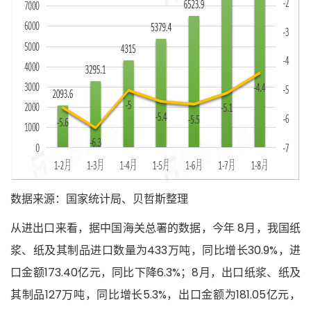
数据来源：国家统计局、贝哲斯整理
从进出口来看，据中国海关总署的数据，今年 8月，我国纸
浆、纸及其制品进口数量为433万吨，同比增长30.9%，进
口金额173.40亿元，同比下降6.3%；8月，出口纸浆、纸及
其制品127万吨，同比增长5.3%，出口金额为181.05亿元，