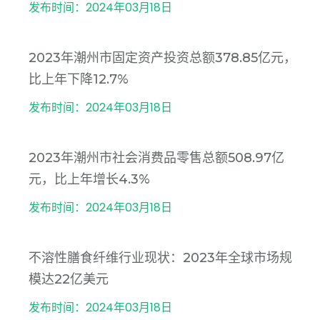
发布时间：2024年03月18日
2023年潮州市固定资产投资总额378.85亿元，
比上年下降12.7%
发布时间：2024年03月18日
2023年潮州市社会消费品零售总额508.97亿
元，比上年增长4.3%
发布时间：2024年03月18日
不溶性膳食纤维行业现状：2023年全球市场规
模达22亿美元
发布时间：2024年03月18日