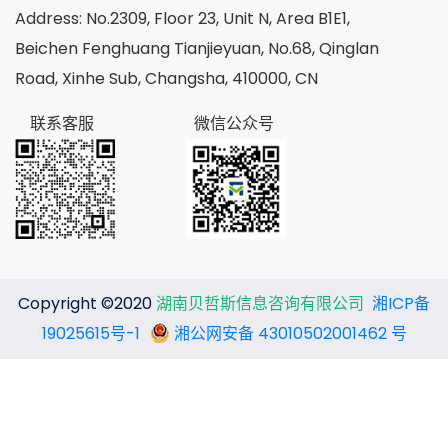
Address: No.2309, Floor 23, Unit N, Area B1E1,
Beichen Fenghuang Tianjieyuan, No.68, Qinglan
Road, Xinhe Sub, Changsha, 410000, CN
联系客服
微信公众号
Copyright ©2020
湖南贝哲斯信息咨询有限公司
湘ICP备
19025615号-1
湘公网安备 43010502001462 号