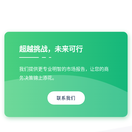
超越挑战，未来可行
我们提供更专业明智的市场报告，让您的商
务决策锦上添花。
联系我们