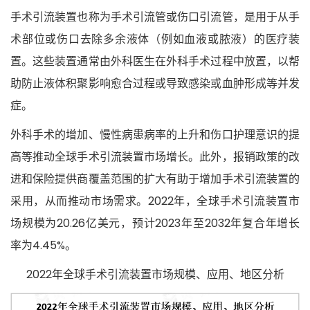
手术引流装置也称为手术引流管或伤口引流管，是用于从手
术部位或伤口去除多余液体（例如血液或脓液）的医疗装
置。这些装置通常由外科医生在外科手术过程中放置，以帮
助防止液体积聚影响愈合过程或导致感染或血肿形成等并发
症。
外科手术的增加、慢性病患病率的上升和伤口护理意识的提
高等推动全球手术引流装置市场增长。此外，报销政策的改
进和保险提供商覆盖范围的扩大有助于增加手术引流装置的
采用，从而推动市场需求。2022年，全球手术引流装置市
场规模为
20.26亿美元，预计2023年至2032年复合年增长
率为4.45%。
2022年全球手术引流装置市场规模、应用、地区分析