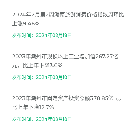
2024年2月第2周海南旅游消费价格指数周环比
上涨9.46%
发布时间：2024年03月18日
2023年潮州市规模以上工业增加值267.27亿
元，比上年下降3.0%
发布时间：2024年03月18日
2023年潮州市固定资产投资总额378.85亿元，
比上年下降12.7%
发布时间：2024年03月18日