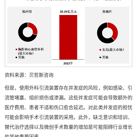
资料来源：贝哲斯咨询
但是，使用外科引流装置存在并发症的风险，例如感染、引
流管堵塞、组织损伤或渗漏。这些并发症可能会导致额外的
医疗费用、患者不适和伤口愈合延迟。对此类并发症的担忧
可能会影响手术引流装置的采用。此外，缺乏意识和培训、
替代治疗选择以及微创手术数量的增加是可能阻碍行业增长
的其他重要因素。