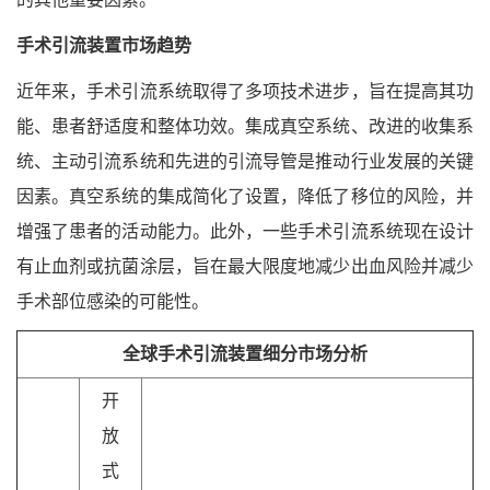
手术引流装置市场趋势
近年来，手术引流系统取得了多项技术进步，旨在提高其功
能、患者舒适度和整体功效。集成真空系统、改进的收集系
统、主动引流系统和先进的引流导管是推动行业发展的关键
因素。真空系统的集成简化了设置，降低了移位的风险，并
增强了患者的活动能力。此外，一些手术引流系统现在设计
有止血剂或抗菌涂层，旨在最大限度地减少出血风险并减少
手术部位感染的可能性。
全球手术引流装置细分市场分析
开
放
式