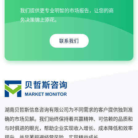
我们提供更专业明智的市场报告，让您的商
务决策锦上添花。
联系我们
湖南贝哲斯信息咨询有限公司为不同需求的客户提供独到准
确的市场见解。我们始终保持着共赢精神、可信赖的品质和
与时俱进的眼光，帮助企业实现收入增长、成本降低和效率
提升，并显著规避经营风险，实现精益成长。