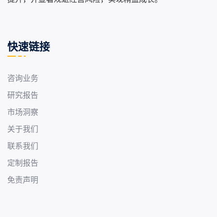
快速链接
咨询业务
研究报告
市场洞察
关于我们
联系我们
定制报告
免责声明