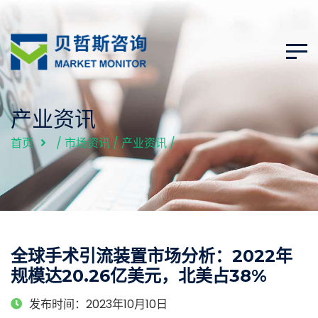
产业资讯
首页
/
市场资讯
/
产业资讯
/
全球手术引流装置市场分析：2022年
规模达20.26亿美元，北美占38%
发布时间：2023年10月10日