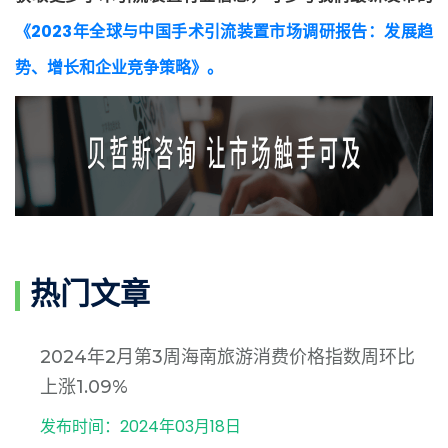
《2023年全球与中国手术引流装置市场调研报告：发展趋
势、增长和企业竞争策略》
。
热门文章
2024年2月第3周海南旅游消费价格指数周环比
上涨1.09%
发布时间：2024年03月18日