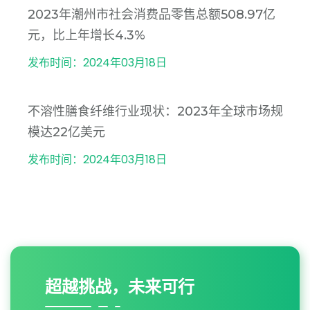
2023年潮州市社会消费品零售总额508.97亿
元，比上年增长4.3%
发布时间：2024年03月18日
不溶性膳食纤维行业现状：2023年全球市场规
模达22亿美元
发布时间：2024年03月18日
超越挑战，未来可行