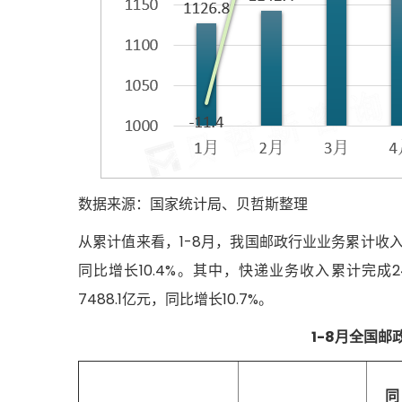
数据来源：国家统计局、贝哲斯整理
从累计值来看，1-8月，我国邮政行业业务累计收入
同比增长10.4%。其中，快递业务收入累计完成2
7488.1亿元，同比增长10.7%。
1-8月全国