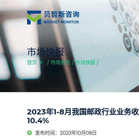
市场快报
首页
/
市场资讯
/
市场快报
/
2023年1-8月我国邮政行业业务
10.4%
发布时间：2023年10月09日