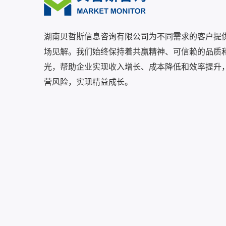
湖南贝哲斯信息咨询有限公司为不同需求的客户提
场见解。我们始终保持着共赢精神、可信赖的品质
光，帮助企业实现收入增长、成本降低和效率提升
营风险，实现精益成长。