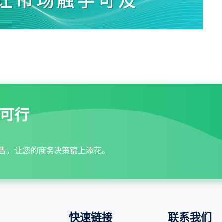
可行
告，让您的商务决策锦上添花。
快速链接
联系我们