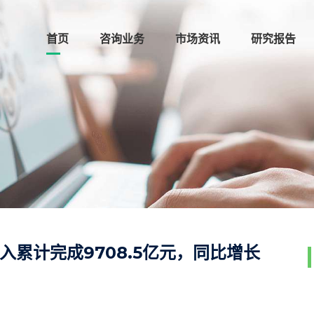
首页
咨询业务
市场资讯
研究报告
收入累计完成9708.5亿元，同比增长