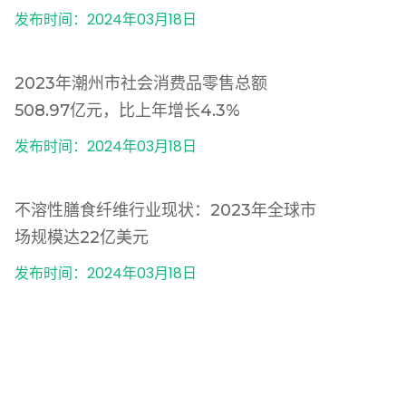
发布时间：2024年03月18日
2023年潮州市社会消费品零售总额
508.97亿元，比上年增长4.3%
发布时间：2024年03月18日
不溶性膳食纤维行业现状：2023年全球市
场规模达22亿美元
发布时间：2024年03月18日