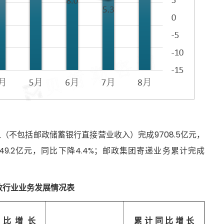
（不包括邮政储蓄银行直接营业收入）完成9708.5亿元，
49.2亿元，同比下降4.4%；邮政集团寄递业务累计完成
邮政行业业务发展情况表
同比增长
累计同比增长