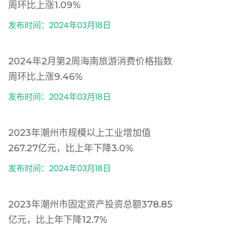
周环比上涨1.09%
发布时间：2024年03月18日
2024年2月第2周海南旅游消费价格指数
周环比上涨9.46%
发布时间：2024年03月18日
2023年潮州市规模以上工业增加值
267.27亿元，比上年下降3.0%
发布时间：2024年03月18日
2023年潮州市固定资产投资总额378.85
亿元，比上年下降12.7%