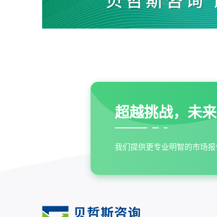
超越挑战，未来
我们提供更专业明智的市场报