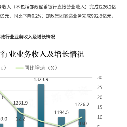
收入（不包括邮政储蓄银行直接营业收入）完成1226.2亿
5亿元，同比下降9.2%；邮政集团寄递业务完成992.8亿元，
国邮政行业业务收入及增长情况