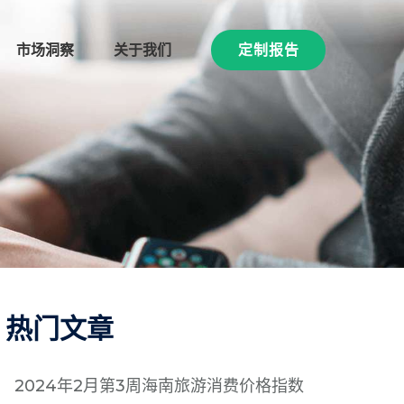
市场洞察
关于我们
定制报告
热门文章
2024年2月第3周海南旅游消费价格指数