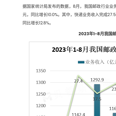
据国家统计局发布的数据，8月，我国邮政行业业务
元，同比增长10.0%。其中，快递业务收入完成27.
同比增长12.8%。
2023年1-8月我