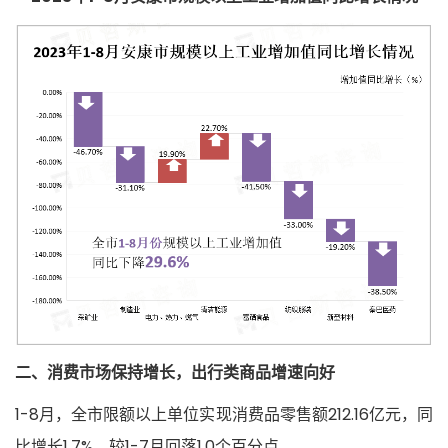
二、消费市场保持增长，出行类商品增速向好
1-8月，全市限额以上单位实现消费品零售额212.16亿元，同
比增长1.7%，较1-7月回落1.0个百分点。