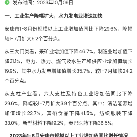
发布时间：2023年10月09日
一、工业生产降幅扩大，水力发电业增速加快
安康市1-8月份规模以上工业增加值同比下降29.6%，降幅
较1-7月扩大5.2个百分点。
从三大门类看，采矿业增加值下降46.7%，制造业增加值下
降31.1%，电力、热力、燃气及水生产和供应业增加值增长
19.9%，其中水力发电增加值增长35.7%，较1-7月加快24.2
个百分点。
从支柱产业看，六大支柱及特色工业增加值同比下降
29.6%，降幅较1-7月扩大3.8个百分点。其中：清洁能源增
加值增长22.7%，富硒食品下降41.5%，纺织服装下降
33.0%，新型材料下降19.2%，秦巴医药下降38.5%。
2023年1-8月安康市规模以上工业增加值同比增长情况