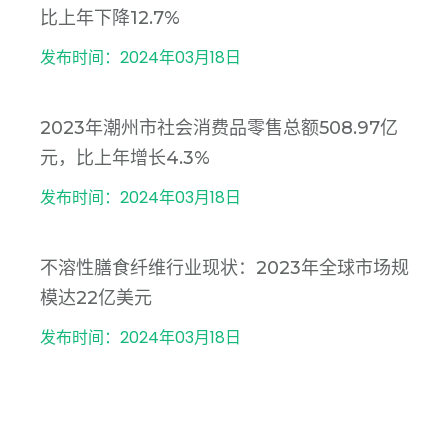
比上年下降12.7%
发布时间：2024年03月18日
2023年潮州市社会消费品零售总额508.97亿
元，比上年增长4.3%
发布时间：2024年03月18日
不溶性膳食纤维行业现状：2023年全球市场规
模达22亿美元
发布时间：2024年03月18日