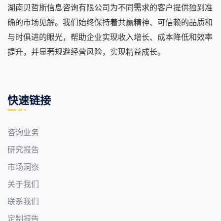
湖南贝哲斯信息咨询有限公司为不同需求的客户提供独到准
确的市场见解。我们始终保持着共赢精神、可信赖的品质和
与时俱进的眼光，帮助企业实现收入增长、成本降低和效率
提升，并显著规避经营风险，实现精益成长。
快速链接
咨询业务
研究报告
市场洞察
关于我们
联系我们
定制报告