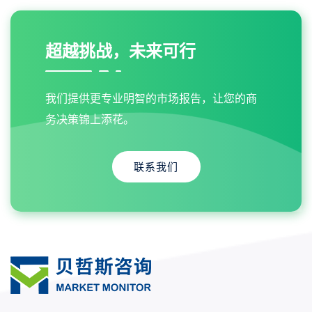
超越挑战，未来可行
我们提供更专业明智的市场报告，让您的商
务决策锦上添花。
联系我们