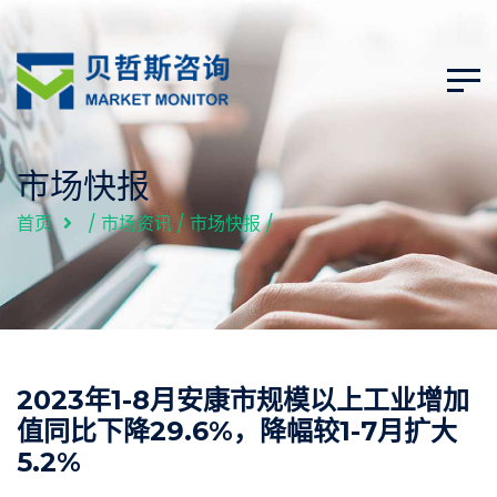
市场快报
首页
/
市场资讯
/
市场快报
/
2023年1-8月安康市规模以上工业增加
值同比下降29.6%，降幅较1-7月扩大
5.2%