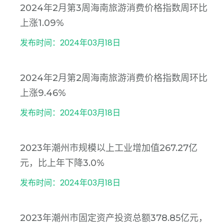
2024年2月第3周海南旅游消费价格指数周环比
上涨1.09%
发布时间：2024年03月18日
2024年2月第2周海南旅游消费价格指数周环比
上涨9.46%
发布时间：2024年03月18日
2023年潮州市规模以上工业增加值267.27亿
元，比上年下降3.0%
发布时间：2024年03月18日
2023年潮州市固定资产投资总额378.85亿元，