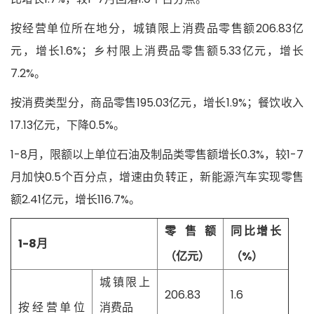
按经营单位所在地分，城镇限上消费品零售额206.83亿
元，增长1.6%；乡村限上消费品零售额5.33亿元，增长
7.2%。
按消费类型分，商品零售195.03亿元，增长1.9%；餐饮收入
17.13亿元，下降0.5%。
1-8月，限额以上单位石油及制品类零售额增长0.3%，较1-7
月加快0.5个百分点，增速由负转正，新能源汽车实现零售
额2.41亿元，增长116.7%。
零售额
同比增长
1-8月
（亿元）
（%）
城镇限上
206.83
1.6
按经营单位
消费品