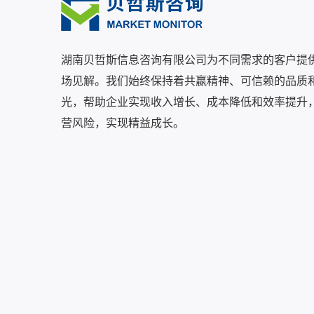
湖南贝哲斯信息咨询有限公司为不同需求的客户提
场见解。我们始终保持着共赢精神、可信赖的品质
光，帮助企业实现收入增长、成本降低和效率提升
营风险，实现精益成长。