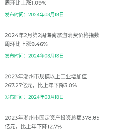
周环比上涨1.09%
发布时间：2024年03月18日
2024年2月第2周海南旅游消费价格指数
周环比上涨9.46%
发布时间：2024年03月18日
2023年潮州市规模以上工业增加值
267.27亿元，比上年下降3.0%
发布时间：2024年03月18日
2023年潮州市固定资产投资总额378.85
亿元，比上年下降12.7%