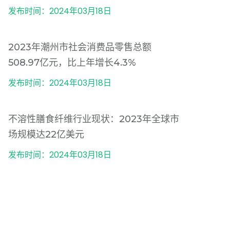
发布时间：2024年03月18日
2023年潮州市社会消费品零售总额
508.97亿元，比上年增长4.3%
发布时间：2024年03月18日
不溶性膳食纤维行业现状：2023年全球市
场规模达22亿美元
发布时间：2024年03月18日