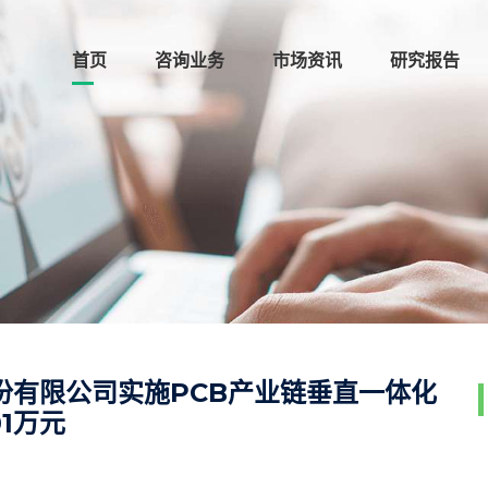
首页
咨询业务
市场资讯
研究报告
份有限公司实施PCB产业链垂直一体化
1万元