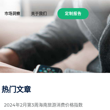
市场洞察
关于我们
定制报告
热门文章
2024年2月第3周海南旅游消费价格指数