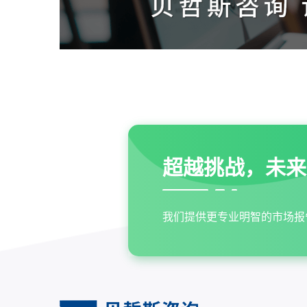
超越挑战，未来
我们提供更专业明智的市场报