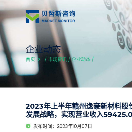
企业动态
首页
/
市场资讯
/
企业动态
/
2023年上半年赣州逸豪新材料股
发展战略，实现营业收入59425.0
发布时间：2023年10月07日