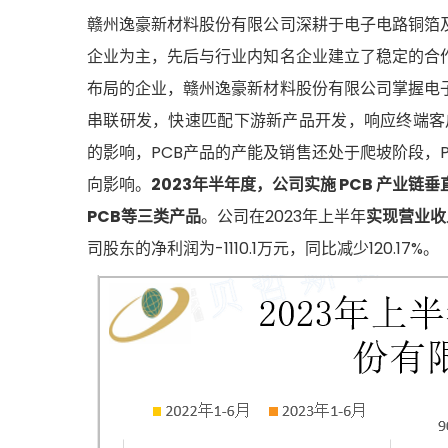
赣州逸豪新材料股份有限公司深耕于电子电路铜箔
企业为主，先后与行业内知名企业建立了稳定的合
布局的企业，赣州逸豪新材料股份有限公司掌握电
串联研发，快速匹配下游新产品开发，响应终端客
的影响，PCB产品的产能及销售还处于爬坡阶段，
向影响。
2023年半年度，公司实施 PCB 产业
PCB等三类产品
。公司在2023年上半年
实现营业收入
司股东的净利润为-1110.1万元，同比减少120.17%。