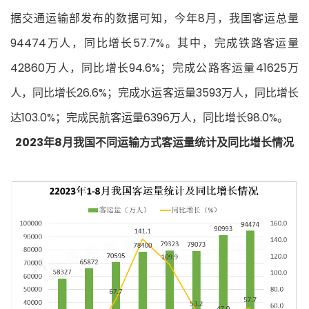
据交通运输部发布的数据可知，今年8月，我国客运总量
94474万人，同比增长57.7%。其中，完成铁路客运量
42860万人，同比增长94.6%；完成公路客运量41625万
人，同比增长26.6%；完成水运客运量3593万人，同比增长
达103.0%；完成民航客运量6396万人，同比增长98.0%。
2023年8月我国不同运输方式客运量统计及同比增长情况