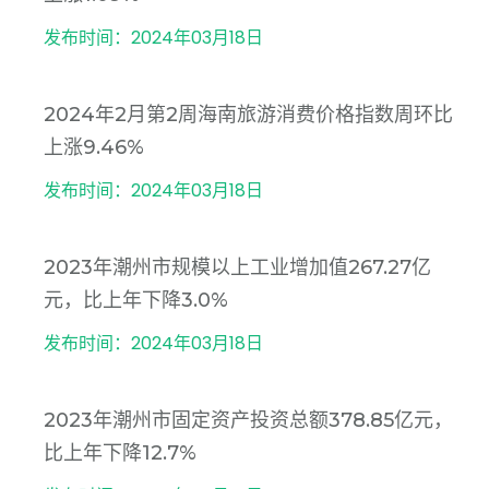
发布时间：2024年03月18日
2024年2月第2周海南旅游消费价格指数周环比
上涨9.46%
发布时间：2024年03月18日
2023年潮州市规模以上工业增加值267.27亿
元，比上年下降3.0%
发布时间：2024年03月18日
2023年潮州市固定资产投资总额378.85亿元，
比上年下降12.7%