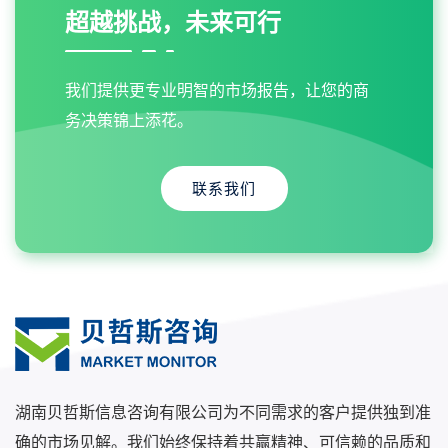
超越挑战，未来可行
我们提供更专业明智的市场报告，让您的商
务决策锦上添花。
联系我们
湖南贝哲斯信息咨询有限公司为不同需求的客户提供独到准
确的市场见解。我们始终保持着共赢精神、可信赖的品质和