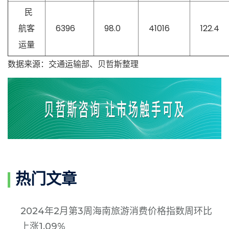
民
航客
6396
98.0
41016
122.4
运量
数据来源：交通运输部、贝哲斯整理
热门文章
2024年2月第3周海南旅游消费价格指数周环比
上涨1.09%