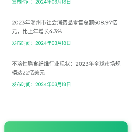
发布时间：2024年03月18日
2023年潮州市社会消费品零售总额508.97亿
元，比上年增长4.3%
发布时间：2024年03月18日
不溶性膳食纤维行业现状：2023年全球市场规
模达22亿美元
发布时间：2024年03月18日