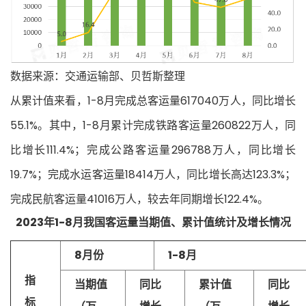
数据来源：交通运输部、贝哲斯整理
从累计值来看，1-8月完成总客运量617040万人，同比增长
55.1%。其中，1-8月累计完成铁路客运量260822万人，同
比增长111.4%；完成公路客运量296788万人，同比增长
19.7%；完成水运客运量18414万人，同比增长高达123.3%；
完成民航客运量41016万人，较去年同期增长122.4%。
2023年1-8月我国客运量当期值、累计值统计及增长情况
8月份
1-8月
指
当期值
同比
累计值
同比
标