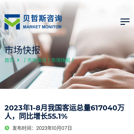
市场快报
首页
/
市场资讯
/
市场快报
/
2023年1-8月我国客运总量617040万
人，同比增长55.1%
发布时间：2023年10月07日