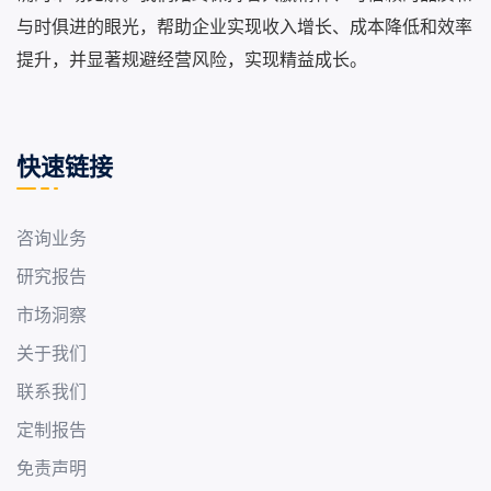
与时俱进的眼光，帮助企业实现收入增长、成本降低和效率
提升，并显著规避经营风险，实现精益成长。
快速链接
咨询业务
研究报告
市场洞察
关于我们
联系我们
定制报告
免责声明