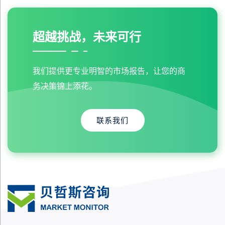
超越挑战，未来可行
我们提供更专业明智的市场报告，让您的商
务决策锦上添花。
联系我们