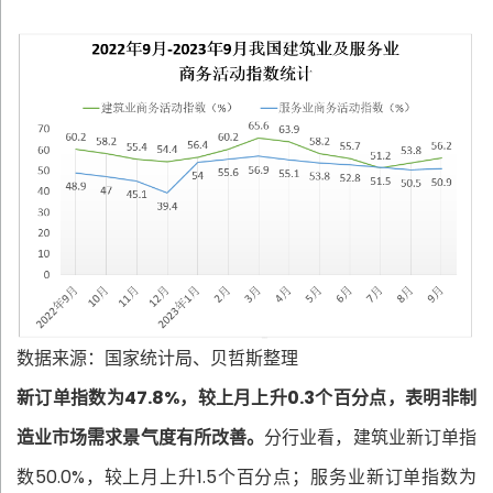
数据来源：国家统计局、贝哲斯整理
新订单指数为47.8%，较上月上升0.3个百分点，表明非制
造业市场需求景气度有所改善。
分行业看，建筑业新订单指
数50.0%，较上月上升1.5个百分点；服务业新订单指数为