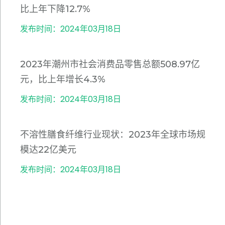
比上年下降12.7%
发布时间：2024年03月18日
2023年潮州市社会消费品零售总额508.97亿
元，比上年增长4.3%
发布时间：2024年03月18日
不溶性膳食纤维行业现状：2023年全球市场规
模达22亿美元
发布时间：2024年03月18日