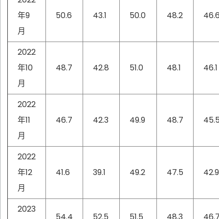
年9
50.6
43.1
50.0
48.2
46.
月
2022
年10
48.7
42.8
51.0
48.1
46.1
月
2022
年11
46.7
42.3
49.9
48.7
45.
月
2022
年12
41.6
39.1
49.2
47.5
42.9
月
2023
54.4
52.5
51.5
48.3
46.