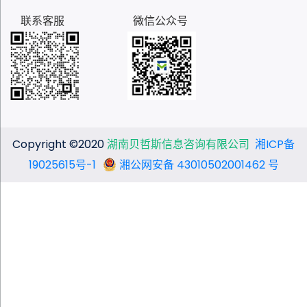
联系客服
微信公众号
Copyright ©2020
湖南贝哲斯信息咨询有限公司
湘ICP备
19025615号-1
湘公网安备 43010502001462 号