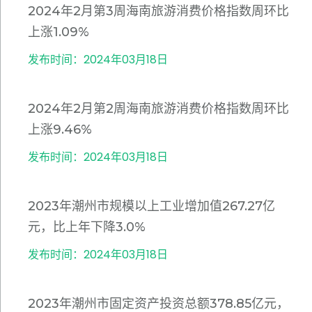
2024年2月第3周海南旅游消费价格指数周环比
上涨1.09%
发布时间：2024年03月18日
2024年2月第2周海南旅游消费价格指数周环比
上涨9.46%
发布时间：2024年03月18日
2023年潮州市规模以上工业增加值267.27亿
元，比上年下降3.0%
发布时间：2024年03月18日
2023年潮州市固定资产投资总额378.85亿元，