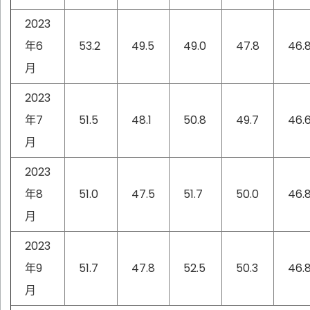
2023
年6
53.2
49.5
49.0
47.8
46.
月
2023
年7
51.5
48.1
50.8
49.7
46.
月
2023
年8
51.0
47.5
51.7
50.0
46.
月
2023
年9
51.7
47.8
52.5
50.3
46.
月