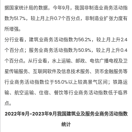
据国家统计局的数据，今年9月，我国非制造业商务活动指
数为51.7%，较上月上升0.7个百分点，非制造业扩张力度有
所增强。
分行业看，建筑业商务活动指数为56.2%，较上月上升2.4
个百分点；服务业商务活动指数为50.9%，较上月上升0.4
个百分点。从行业看，水上运输、邮政、电信广播电视及卫
星传输服务、互联网软件及信息技术服务、货币金融服务等
行业商务活动指数位于55.0%以上较高景气区间；铁路运
输、航空运输、住宿、餐饮等行业商务活动指数低于临界
点。
2022年9月-2023年9月我国建筑业及服务业商务活动指数
统计