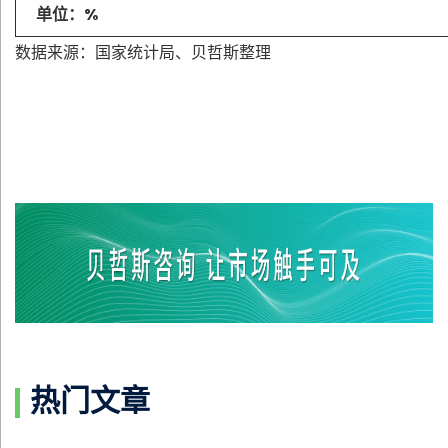
单位：%
数据来源：国家统计局、贝哲斯整理
热门文章