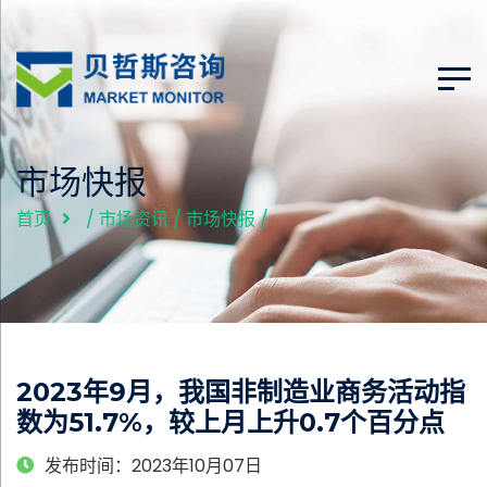
市场快报
首页
/
市场资讯
/
市场快报
/
2023年9月，我国非制造业商务活动指
数为51.7%，较上月上升0.7个百分点
发布时间：2023年10月07日