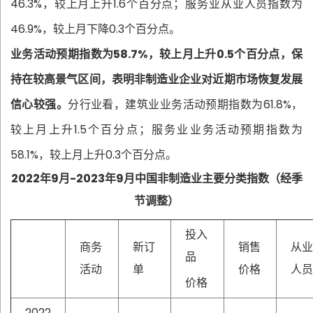
46.3%，较上月上升1.6个百分点；服务业从业人员指数为
46.9%，较上月下降0.3个百分点。
业务活动预期指数为58.7%，较上月上升0.5个百分点，保
持在较高景气区间，表明非制造业企业对近期市场恢复发展
信心较强。
分行业看，建筑业业务活动预期指数为61.8%，
较上月上升1.5个百分点；服务业业务活动预期指数为
58.1%，较上月上升0.3个百分点。
2022年9月-2023年9月中国非制造业主要分类指数（经季
节调整）
投入
商务
新订
销售
从业
品
活动
单
价格
人员
价格
2022