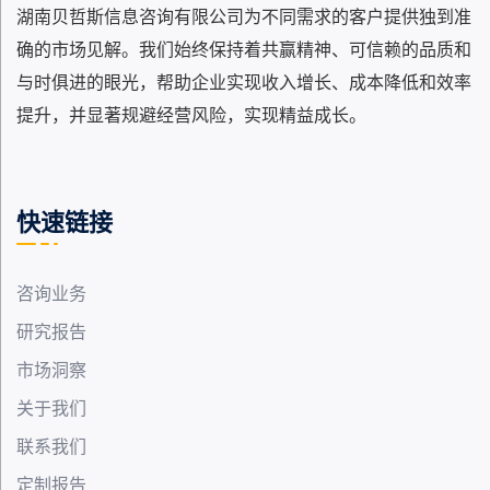
湖南贝哲斯信息咨询有限公司为不同需求的客户提供独到准
确的市场见解。我们始终保持着共赢精神、可信赖的品质和
与时俱进的眼光，帮助企业实现收入增长、成本降低和效率
提升，并显著规避经营风险，实现精益成长。
快速链接
咨询业务
研究报告
市场洞察
关于我们
联系我们
定制报告