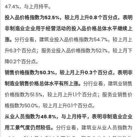
47.4%，与上月持平。
投入品价格指数为52.5%，较上月上升0.8个百分点，表明
非制造业企业用于经营活动的投入品价格总体水平继续上
涨。
分行业看，建筑业投入品价格指数为54.7%，较上月上
升6.3个百分点；服务业投入品价格指数为52.1%，较上月下
降0.2个百分点。
销售价格指数为50.3%，较上月上升0.3个百分点，表明非
制造业销售价格总体水平有所上涨。
分行业看，建筑业销售
价格指数为51.5%，较上月上升1.1个百分点；服务业销售价
格指数为50.0%，较上月上升0.1个百分点。
从业人员指数为46.8%，与上月持平，表明非制造业企业
用工景气度仍然较低。
分行业看，建筑业从业人员指数为