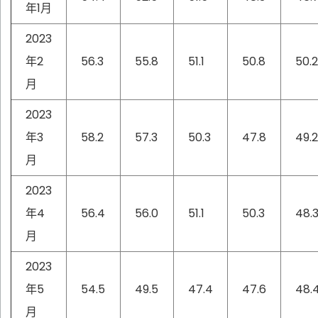
年1月
2023
年2
56.3
55.8
51.1
50.8
50.2
月
2023
年3
58.2
57.3
50.3
47.8
49.2
月
2023
年4
56.4
56.0
51.1
50.3
48.
月
2023
年5
54.5
49.5
47.4
47.6
48.
月