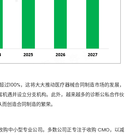
计将超过100%，这将大大推动医疗器械合同制造市场的发展，
富机遇并设立分支机构。此外，越来越多的诊断公私合作伙
从而创造合同制造的繁荣。
收购中小型专业公司。多数公司正专注于收购 CMO，以减