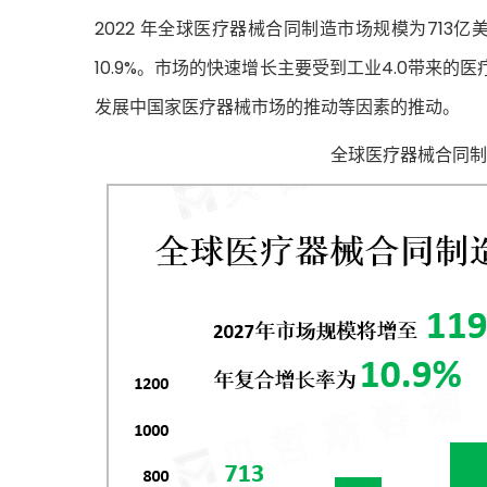
2022 年全球医疗器械合同制造市场规模为713亿美
10.9%。市场的快速增长主要受到工业4.0带来
发展中国家医疗器械市场的推动等因素的推动。
全球医疗器械合同制