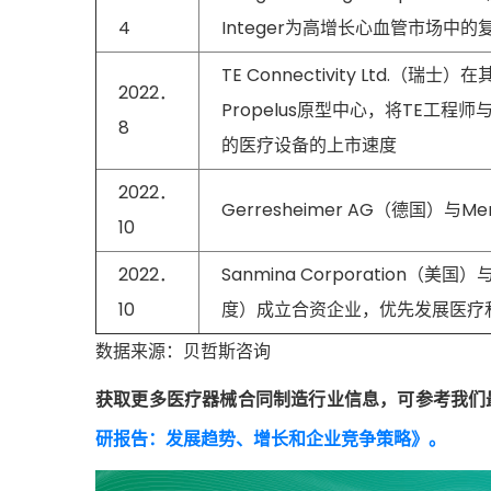
4
Integer为高增长心血管市场
TE Connectivity Ltd
2022．
Propelus原型中心，将TE工
8
的医疗设备的上市速度
2022．
Gerresheimer AG（德国
10
2022．
Sanmina Corporation（美国）与Rel
10
度）成立合资企业，优先发展医疗
数据来源：贝哲斯咨询
获取更多医疗器械合同制造行业信息，可参考我们
研报告：发展趋势、增长和企业竞争策略》。