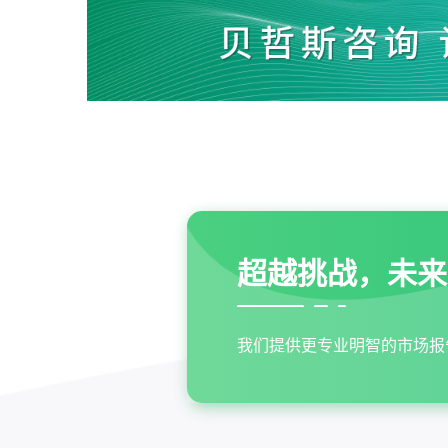
超越挑战，未来
我们提供更专业明智的市场报