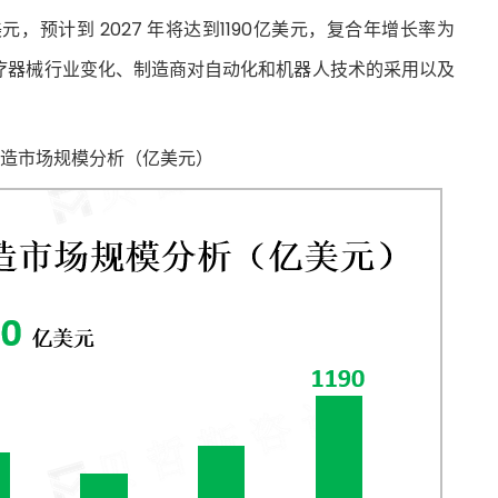
元，预计到 2027 年将达到1190亿美元，复合年增长率为
的医疗器械行业变化、制造商对自动化和机器人技术的采用以及
造市场规模分析（亿美元）