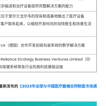
中的复杂输送和治疗设备提供完整解决方案的能力
.（瑞士）在其位于爱尔兰戈尔韦的现有制造基地推出了医疗设备
程师与客户联系起来，以缩短开发时间并加快救生和改善生活
）与Merck（德国）合作开发初级包装系统的数字解决方案
iance Strategy Business Ventures Limited（印
和保健系统等各行业的高科技基础设施
最新发布的
《2023年全球与中国医疗器械合同制造市场调