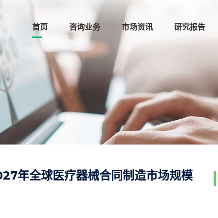
首页
咨询业务
市场资讯
研究报告
027年全球医疗器械合同制造市场规模