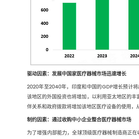
驱动因素：发展中国家医疗器械市场迅速增长
2020年至2040年，印度和中国的GDP增长预
该地区的外国投资也将增加，以利用亚太地区的丰
伴关系和政府拨款将增加该地区医疗设备的使用，
制约因素：通过收购中小企业整合医疗器械市场
为了增强内部能力，全球顶级医疗器械制造商正在