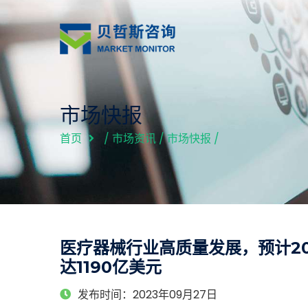
市场快报
首页
/
市场资讯
/
市场快报
/
医疗器械行业高质量发展，预计2
达1190亿美元
发布时间：2023年09月27日