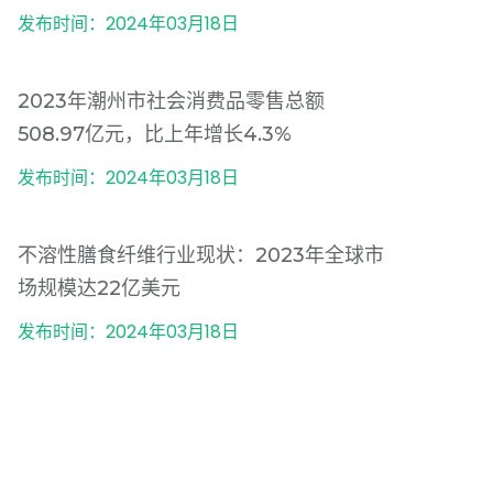
发布时间：2024年03月18日
2023年潮州市社会消费品零售总额
508.97亿元，比上年增长4.3%
发布时间：2024年03月18日
不溶性膳食纤维行业现状：2023年全球市
场规模达22亿美元
发布时间：2024年03月18日