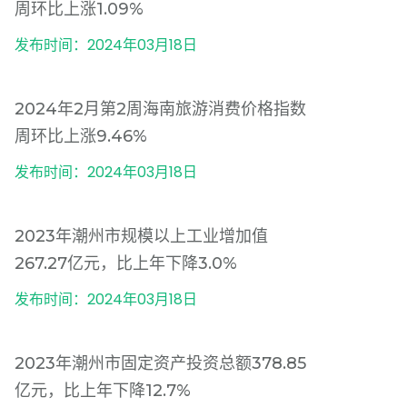
周环比上涨1.09%
发布时间：2024年03月18日
2024年2月第2周海南旅游消费价格指数
周环比上涨9.46%
发布时间：2024年03月18日
2023年潮州市规模以上工业增加值
267.27亿元，比上年下降3.0%
发布时间：2024年03月18日
2023年潮州市固定资产投资总额378.85
亿元，比上年下降12.7%