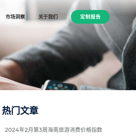
市场洞察
关于我们
定制报告
热门文章
2024年2月第3周海南旅游消费价格指数