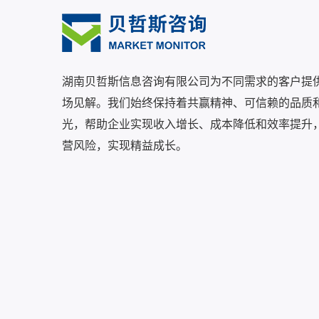
湖南贝哲斯信息咨询有限公司为不同需求的客户提
场见解。我们始终保持着共赢精神、可信赖的品质
光，帮助企业实现收入增长、成本降低和效率提升
营风险，实现精益成长。