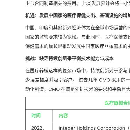
少与合同制造相关的费用。 此类发展预计会将一小部分
机遇：发展中国家的医疗保健支出、基础设施的增
中国、印度和其他新兴经济体为在全球市场运营的
国家的监管要求较为宽松。与此同时，医疗保健支
保健需求的增长是推动发展中国家医疗器械需求的
挑战：缺乏持续创新来平衡技术能力与成本
在医疗器械这样的复杂市场中，持续创新对于参与
少误差幅度并吸引客户。 过去几年 CMO 采用
动化制造。CMO 在满足先进技术的要求和平衡巨
医疗
器械合
时间
内容
2022．
Integer Holdings Corpor