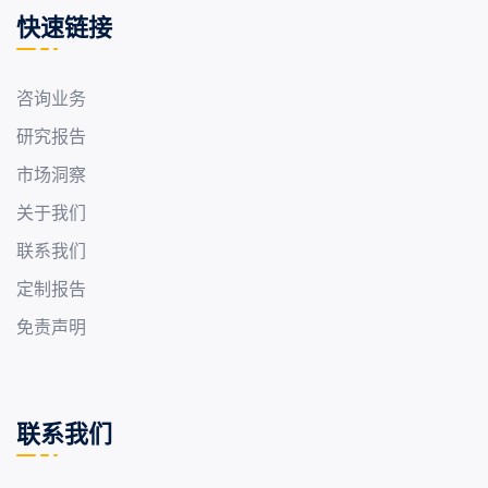
快速链接
咨询业务
研究报告
市场洞察
关于我们
联系我们
定制报告
免责声明
联系我们