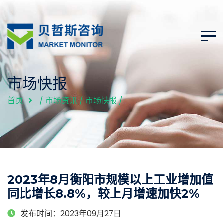
市场快报
首页
/
市场资讯
/
市场快报
/
2023年8月衡阳市规模以上工业增加值
同比增长8.8%，较上月增速加快2%
发布时间：2023年09月27日