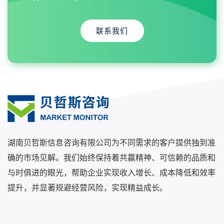
联系我们
湖南贝哲斯信息咨询有限公司为不同需求的客户提供独到准
确的市场见解。我们始终保持着共赢精神、可信赖的品质和
与时俱进的眼光，帮助企业实现收入增长、成本降低和效率
提升，并显著规避经营风险，实现精益成长。