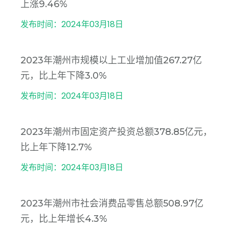
上涨9.46%
发布时间：2024年03月18日
2023年潮州市规模以上工业增加值267.27亿
元，比上年下降3.0%
发布时间：2024年03月18日
2023年潮州市固定资产投资总额378.85亿元，
比上年下降12.7%
发布时间：2024年03月18日
2023年潮州市社会消费品零售总额508.97亿
元，比上年增长4.3%