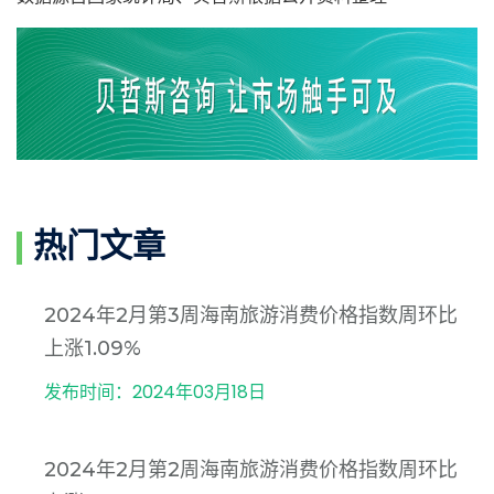
热门文章
2024年2月第3周海南旅游消费价格指数周环比
上涨1.09%
发布时间：2024年03月18日
2024年2月第2周海南旅游消费价格指数周环比