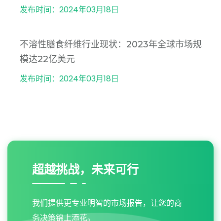
发布时间：2024年03月18日
不溶性膳食纤维行业现状：2023年全球市场规
模达22亿美元
发布时间：2024年03月18日
超越挑战，未来可行
我们提供更专业明智的市场报告，让您的商
务决策锦上添花。