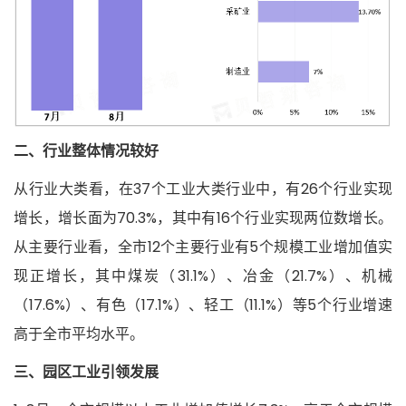
二、行业整体情况较好
从行业大类看，在37个工业大类行业中，有26个行业实现
增长，增长面为70.3%，其中有16个行业实现两位数增长。
从主要行业看，全市12个主要行业有5个规模工业增加值实
现正增长，其中煤炭（31.1%）、冶金（21.7%）、机械
（17.6%）、有色（17.1%）、轻工（11.1%）等5个行业增速
高于全市平均水平。
三、园区工业引领发展