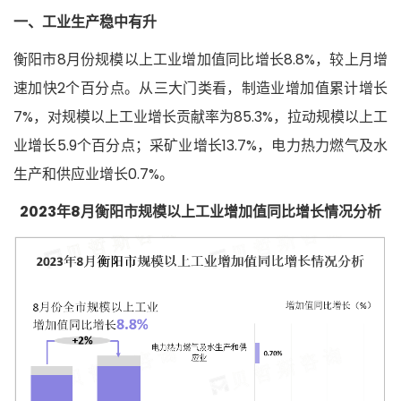
一、工业生产稳中有升
衡阳市8月份规模以上工业增加值同比增长8.8%，较上月增
速加快2个百分点。从三大门类看，制造业增加值累计增长
7%，对规模以上工业增长贡献率为85.3%，拉动规模以上工
业增长5.9个百分点；采矿业增长13.7%，电力热力燃气及水
生产和供应业增长0.7%。
2023年8月衡阳市规模以上工业增加值同比增长情况分析