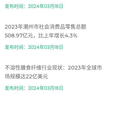
发布时间：2024年03月18日
2023年潮州市社会消费品零售总额
508.97亿元，比上年增长4.3%
发布时间：2024年03月18日
不溶性膳食纤维行业现状：2023年全球市
场规模达22亿美元
发布时间：2024年03月18日