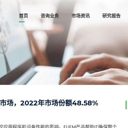
首页
咨询业务
市场资讯
研究报告
场，2022年市场份额48.58%
应用程序和设备性能的影响。EUEM产品帮助IT确保整个