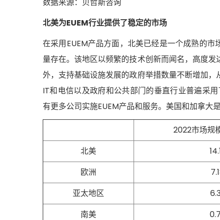
数据来源：贝哲斯咨询
北美为EUEM行业提供了稳定的市场
在采用EUEM产品方面，北美已经是一个成熟的市
量存在。该地区以频繁的技术创新而闻名，高度发
外，支持基础设施发展的政府举措数量不断增加，从
IT和电信以及政府和公共部门的垂直行业普遍采用
有更多公司实施EUEM产品和服务。美国和加拿大是
2022市场
北美
14.
欧洲
7.
亚太地区
6.
南美
0.