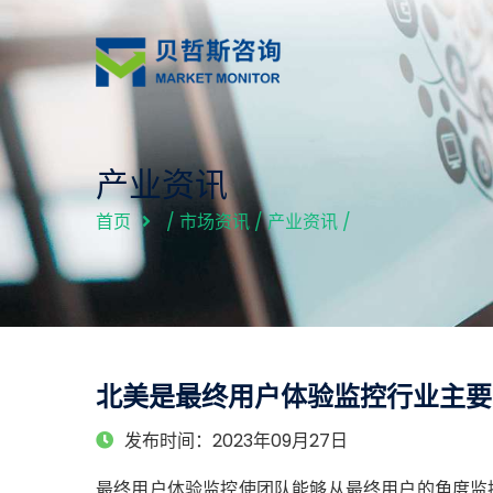
产业资讯
首页
/
市场资讯
/
产业资讯
/
北美是最终用户体验监控行业主要市
发布时间：2023年09月27日
最终用户体验监控使团队能够从最终用户的角度监控