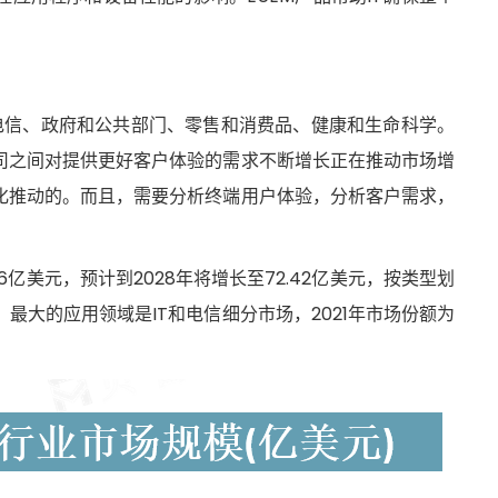
T和电信、政府和公共部门、零售和消费品、健康和生命科学。
司之间对提供更好客户体验的需求不断增长正在推动市场增
字化推动的。而且，需要分析终端用户体验，分析客户需求，
6亿美元，预计到2028年将增长至72.42亿美元，按类型划
；最大的应用领域是IT和电信细分市场，2021年市场份额为