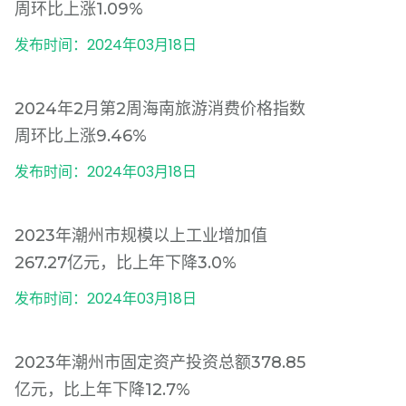
周环比上涨1.09%
发布时间：2024年03月18日
2024年2月第2周海南旅游消费价格指数
周环比上涨9.46%
发布时间：2024年03月18日
2023年潮州市规模以上工业增加值
267.27亿元，比上年下降3.0%
发布时间：2024年03月18日
2023年潮州市固定资产投资总额378.85
亿元，比上年下降12.7%