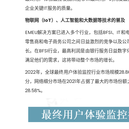
企业关键IT服务的质量。
物联网（IoT）、人工智能和大数据等技术的普及
EMEU解决方案已进入多个行业，包括BFSI、I
零售商和电子商务公司之间日益激烈的竞争以及公
长。在BFSI行业，最高利润是由银行服务日益数
满足他们的需求，这将带动整个市场的增长。
2022年，全球最终用户体验监控行业市场规模28.8
分，网络细分市场在2021年占据了最大的市场份额
28.58%。