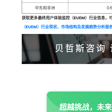
中东和非洲
0.
获取更多最终用户体验监控（EUEM）行业信息，
（EUEM）行业现状、市场结构及发展趋势分析报
超越挑战，未来