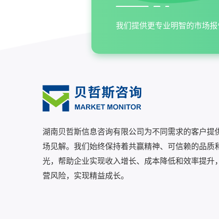
我们提供更专业明智的市场报
湖南贝哲斯信息咨询有限公司为不同需求的客户提
场见解。我们始终保持着共赢精神、可信赖的品质
光，帮助企业实现收入增长、成本降低和效率提升
营风险，实现精益成长。