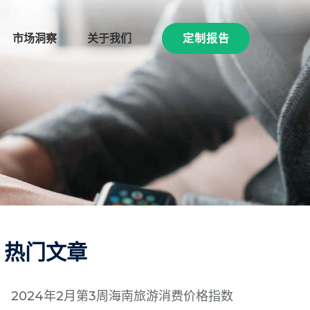
市场洞察
关于我们
定制报告
热门文章
2024年2月第3周海南旅游消费价格指数