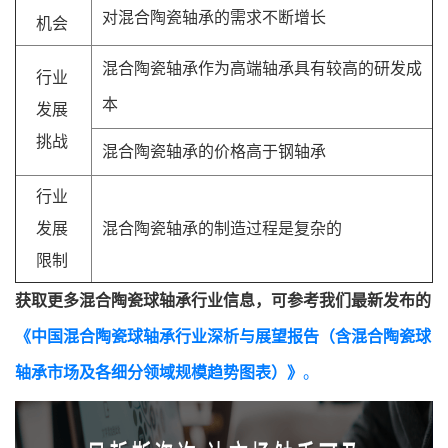
对混合陶瓷轴承的需求不断增长
机会
混合陶瓷轴承作为高端轴承具有较高的研发成
行业
本
发展
挑战
混合陶瓷轴承的价格高于钢轴承
行业
发展
混合陶瓷轴承的制造过程是复杂的
限制
获取更多混合陶瓷球轴承行业信息，可参考我们最新发布的
《中国混合陶瓷球轴承行业深析与展望报告（含混合陶瓷球
轴承市场及各细分领域规模趋势图表）》
。