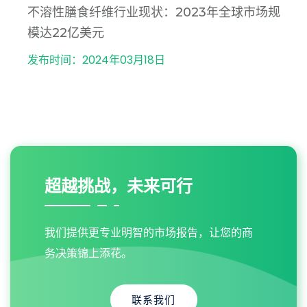
不溶性膳食纤维行业现状：2023年全球市场规
模达22亿美元
发布时间：2024年03月18日
超越挑战，未来可行
我们提供更专业明智的市场报告，让您的商
务决策锦上添花。
联系我们