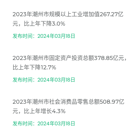
2023年潮州市规模以上工业增加值267.27亿
元，比上年下降3.0%
发布时间：2024年03月18日
2023年潮州市固定资产投资总额378.85亿元，
比上年下降12.7%
发布时间：2024年03月18日
2023年潮州市社会消费品零售总额508.97亿
元，比上年增长4.3%
发布时间：2024年03月18日