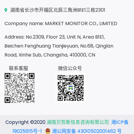
湖南省长沙市开福区北辰三角洲B1E1三栋2301
Company name: MARKET MONITOR CO., LIMITED
Address: No.2309, Floor 23, Unit N, Area B1E1,
Beichen Fenghuang Tianjieyuan, No.68, Qinglan
Road, Xinhe Sub, Changsha, 410000, CN
联系客服
微信公众号
Copyright ©2020
湖南贝哲斯信息咨询有限公司
湘ICP备
19025615号-1
湘公网安备 43010502001462 号