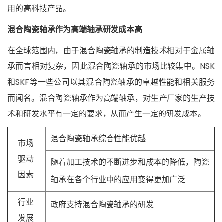
用的高科技产品。
混合陶瓷轴承作为高端轴承研发成本高
在全球范围内，由于混合陶瓷轴承的制造技术相对于金属轴
承而言相对复杂，因此混合陶瓷轴承的市场比较集中。NSK
和SKF等一些公司以其混合陶瓷轴承的卓越性能和相关服务
而闻名。混合陶瓷轴承作为高端轴承，对生产厂家的生产技
术和研发水平有一定的要求，从而产生一定的研发成本。
混合陶瓷轴承综合性能优越
市场
驱动
随着加工技术的不断进步和成本的降低，陶瓷
因素
轴承在各个行业中的应用变得更加广泛
行业
政府支持混合陶瓷轴承的研发
发展