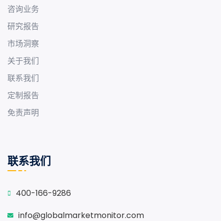
咨询业务
研究报告
市场洞察
关于我们
联系我们
定制报告
免责声明
联系我们
400-166-9286
info@globalmarketmonitor.com