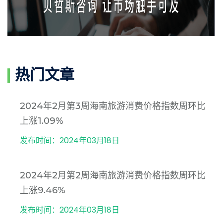
热门文章
2024年2月第3周海南旅游消费价格指数周环比
上涨1.09%
发布时间：2024年03月18日
2024年2月第2周海南旅游消费价格指数周环比
上涨9.46%
发布时间：2024年03月18日