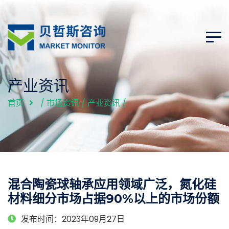
产业资讯
首页
/
市场资讯
/
产业资讯
/
混合陶瓷球轴承应用领域广泛，氮化硅
材料细分市场占据90%以上的市场份额
发布时间：2023年09月27日