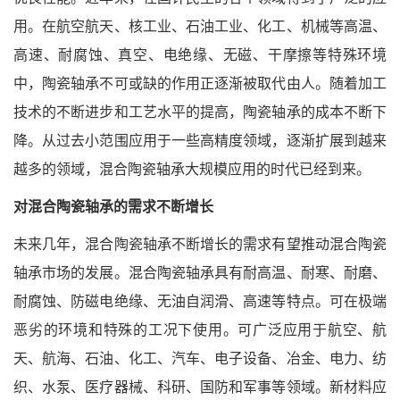
用。在航空航天、核工业、石油工业、化工、机械等高温、
高速、耐腐蚀、真空、电绝缘、无磁、干摩擦等特殊环境
中，陶瓷轴承不可或缺的作用正逐渐被取代由人。随着加工
技术的不断进步和工艺水平的提高，陶瓷轴承的成本不断下
降。从过去小范围应用于一些高精度领域，逐渐扩展到越来
越多的领域，混合陶瓷轴承大规模应用的时代已经到来。
对混合陶瓷轴承的需求不断增长
未来几年，混合陶瓷轴承不断增长的需求有望推动混合陶瓷
轴承市场的发展。混合陶瓷轴承具有耐高温、耐寒、耐磨、
耐腐蚀、防磁电绝缘、无油自润滑、高速等特点。可在极端
恶劣的环境和特殊的工况下使用。可广泛应用于航空、航
天、航海、石油、化工、汽车、电子设备、冶金、电力、纺
织、水泵、医疗器械、科研、国防和军事等领域。新材料应