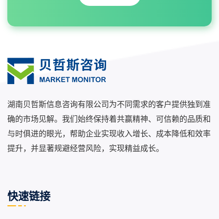
湖南贝哲斯信息咨询有限公司为不同需求的客户提供独到准
确的市场见解。我们始终保持着共赢精神、可信赖的品质和
与时俱进的眼光，帮助企业实现收入增长、成本降低和效率
提升，并显著规避经营风险，实现精益成长。
快速链接