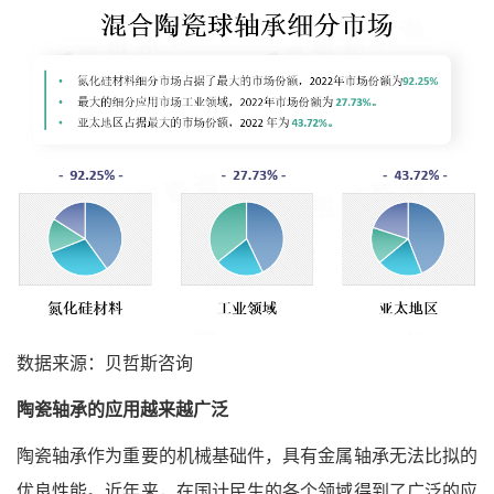
数据来源：贝哲斯咨询
陶瓷轴承的应用越来越广泛
陶瓷轴承作为重要的机械基础件，具有金属轴承无法比拟的
优良性能。近年来，在国计民生的各个领域得到了广泛的应