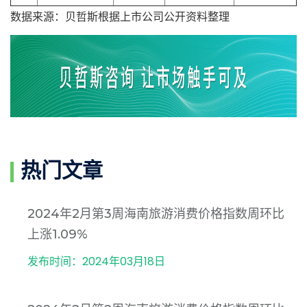
数据来源：贝哲斯根据上市公司公开资料整理
热门文章
2024年2月第3周海南旅游消费价格指数周环比
上涨1.09%
发布时间：2024年03月18日