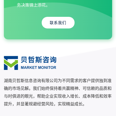
务决策锦上添花。
联系我们
湖南贝哲斯信息咨询有限公司为不同需求的客户提供独到准
确的市场见解。我们始终保持着共赢精神、可信赖的品质和
与时俱进的眼光，帮助企业实现收入增长、成本降低和效率
提升，并显著规避经营风险，实现精益成长。