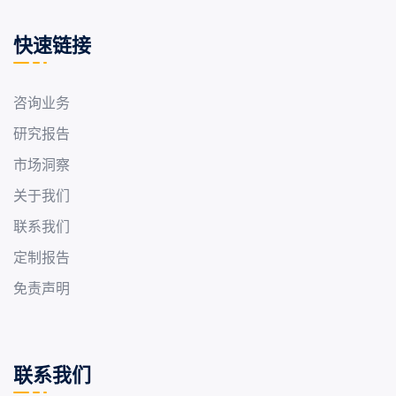
快速链接
咨询业务
研究报告
市场洞察
关于我们
联系我们
定制报告
免责声明
联系我们