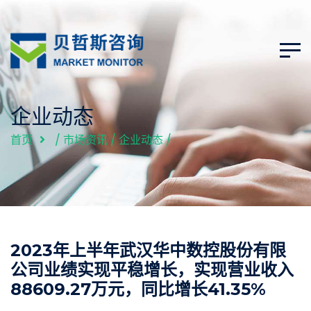
企业动态
首页
/
市场资讯
/
企业动态
/
2023年上半年武汉华中数控股份有限
公司业绩实现平稳增长，实现营业收入
88609.27万元，同比增长41.35%