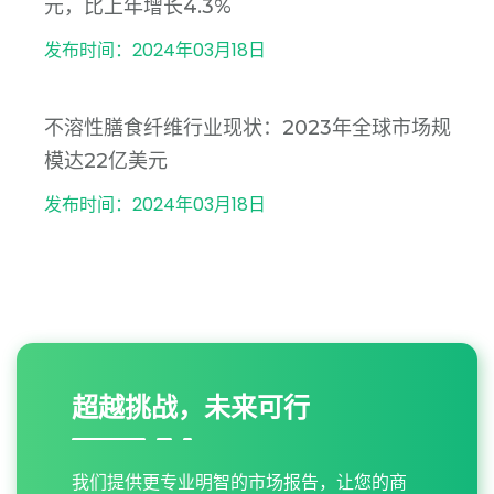
元，比上年增长4.3%
发布时间：2024年03月18日
不溶性膳食纤维行业现状：2023年全球市场规
模达22亿美元
发布时间：2024年03月18日
超越挑战，未来可行
我们提供更专业明智的市场报告，让您的商