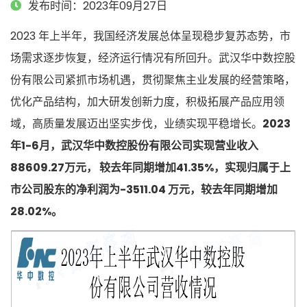
发布时间：2023年09月27日
2023 年上半年，我国经济发展总体呈现稳步复苏态势，市
场需求逐步恢复，经济运行情况有所回升。武汉华中数控股
份有限公司紧抓市场机遇，贯彻聚焦主业发展的经营策略，
优化产品结构，加大研发创新力度，积极拓展产品应用领
域，高质量发展迈出坚实步伐，业绩实现平稳增长。
2023
年1-6月，武汉华中数控股份有限公司实现营业收入
88609.27万元， 较去年同期增加41.35%，实现归属于上
市公司股东的净利润为-3511.04 万元，较去年同期增加
28.02%。