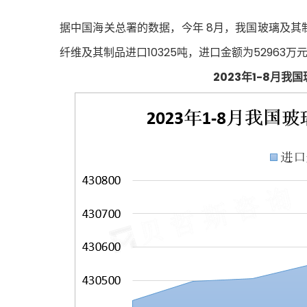
据中国海关总署的数据，今年 8月，我国玻璃及其制
纤维及其制品进口10325吨，进口金额为52963万
2023年1-8月