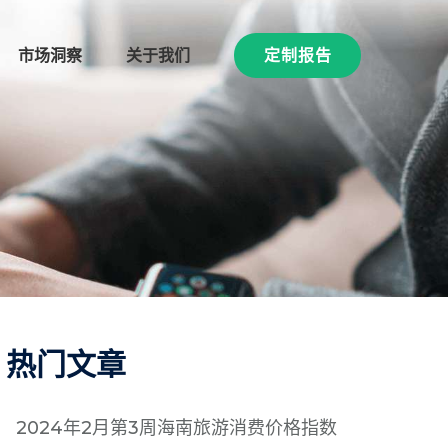
市场洞察
关于我们
定制报告
热门文章
2024年2月第3周海南旅游消费价格指数