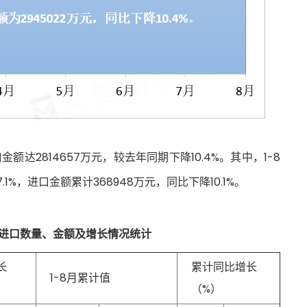
达2814657万元，较去年同期下降10.4%。其中，1-8
%，进口金额累计368948万元，同比下降10.1%。
品进口数量、金额及增长情况统计
长
累计同比增长
1-8月累计值
（%）