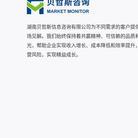
湖南贝哲斯信息咨询有限公司为不同需求的客户提
场见解。我们始终保持着共赢精神、可信赖的品质
光，帮助企业实现收入增长、成本降低和效率提升
营风险，实现精益成长。