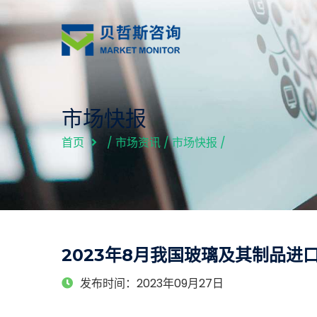
市场快报
首页
/
市场资讯
/
市场快报
/
2023年8月我国玻璃及其制品进口
发布时间：2023年09月27日