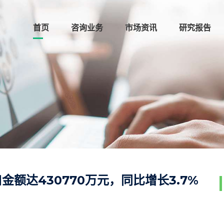
首页
咨询业务
市场资讯
研究报告
金额达430770万元，同比增长3.7%