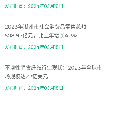
发布时间：2024年03月18日
2023年潮州市社会消费品零售总额
508.97亿元，比上年增长4.3%
发布时间：2024年03月18日
不溶性膳食纤维行业现状：2023年全球市
场规模达22亿美元
发布时间：2024年03月18日