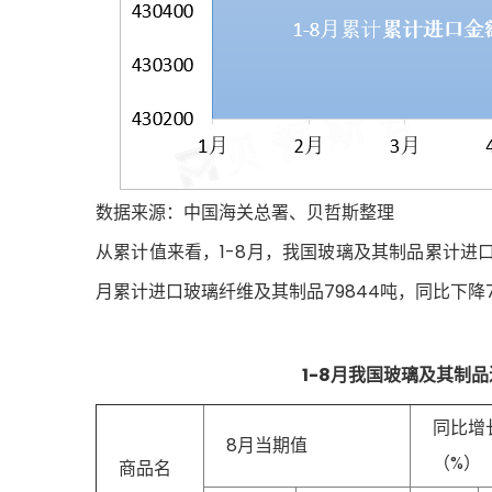
数据来源：中国海关总署、贝哲斯整理
从累计值来看，1-8月，我国玻璃及其制品累计进口金额
月累计进口玻璃纤维及其制品79844吨，同比下降7.1
1-8月我国玻璃及其制
同比增
8月当期值
（%）
商品名