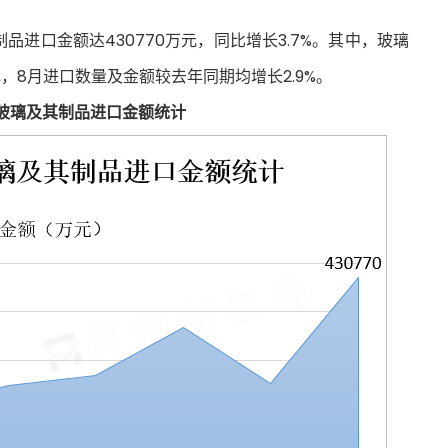
品进口金额达430770万元，同比增长3.7%。其中，玻璃
元，8月进口数量及金额较去年同期均增长2.9%。
我国玻璃及其制品进口金额统计