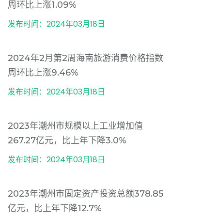
周环比上涨1.09%
发布时间：2024年03月18日
2024年2月第2周海南旅游消费价格指数
周环比上涨9.46%
发布时间：2024年03月18日
2023年潮州市规模以上工业增加值
267.27亿元，比上年下降3.0%
发布时间：2024年03月18日
2023年潮州市固定资产投资总额378.85
亿元，比上年下降12.7%