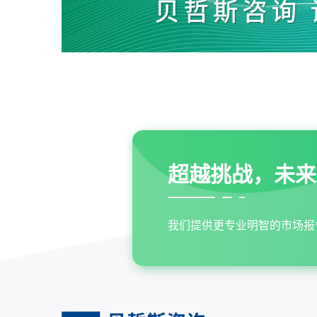
超越挑战，未来
我们提供更专业明智的市场报