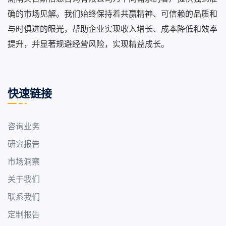
确的市场见解。我们始终保持着共赢精神、可信赖的品质和
与时俱进的眼光，帮助企业实现收入增长、成本降低和效率
提升，并显著规避经营风险，实现精益成长。
快速链接
咨询业务
研究报告
市场洞察
关于我们
联系我们
定制报告