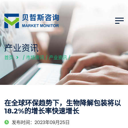
产业资讯
首页
/
市场资讯
/
产业资讯
/
在全球环保趋势下，生物降解包装将以
18.2%的增长率快速增长
发布时间：2023年09月25日