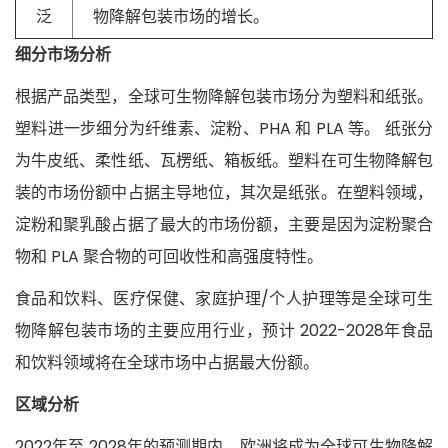
泛
物降解包装市场的增长。
细分市场分析
根据产品类型，全球可生物降解包装市场分为塑料和纸张。
塑料进一步细分为纤维素、淀粉、PHA 和 PLA 等。 纸张分
为牛皮纸、柔性纸、瓦楞纸、箱板纸。塑料在可生物降解包
装的市场份额中占据主导地位，其次是纸张。在塑料领域，
淀粉和聚乳酸占据了最大的市场份额，主要是因为淀粉聚合
物和 PLA 聚合物的可回收性和高强度特性。
食品和饮料、医疗保健、家庭护理/个人护理等是全球可生
物降解包装市场的主要应用行业，预计 2022-2028年食品
和饮料领域将在全球市场中占据最大份额。
区域分析
2022年至 2028年的预测期内，欧洲将成为全球可生物降解