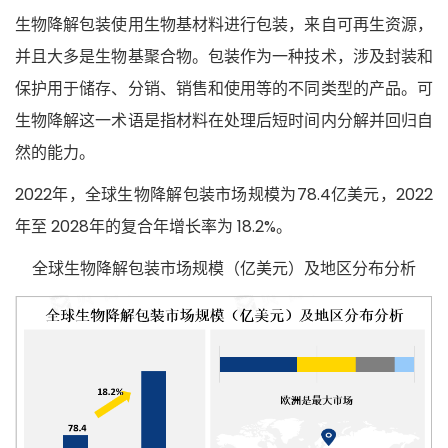
生物降解包装使用生物基材料进行包装，来自可再生资源，
并且大多是生物基聚合物。包装作为一种技术，涉及封装和
保护用于储存、分销、销售和使用等的不同类型的产品。可
生物降解这一术语是指材料在处理后短时间内分解并回归自
然的能力。
2022年，全球生物降解包装市场规模为78.4亿美元，2022
年至 2028年的复合年增长率为 18.2%。
全球生物降解包装市场规模（亿美元）及地区分布分析