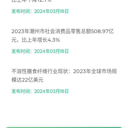
比上年下降12.7%
发布时间：2024年03月18日
2023年潮州市社会消费品零售总额508.97亿
元，比上年增长4.3%
发布时间：2024年03月18日
不溶性膳食纤维行业现状：2023年全球市场规
模达22亿美元
发布时间：2024年03月18日