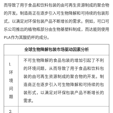
而导致了用于食品和饮料包装的由可再生资源制成的聚合物
的开发。制造商正在逐步引入可生物降解和可持续的包装形
式，以满足对环保包装产品不断增长的需求。例如，可口可
乐公司推出的植物瓶部分由生物基塑料制成，而达能则使用
PLA作为其酸奶杯的成分。
全球生物降解包装市场驱动因素分析
不可生物降解的食品包装的增加引起了不利
1.
的环境问题，从而导致了用于食品和饮料包
环
装的由可再生资源制成的聚合物的开发。制
境
造商正在逐步引入可生物降解和可持续的包
问
装形式，以满足对环保包装产品不断增长的
题
需求。
2.