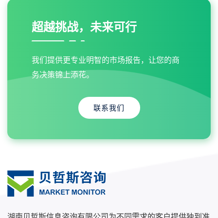
超越挑战，未来可行
我们提供更专业明智的市场报告，让您的商
务决策锦上添花。
联系我们
湖南贝哲斯信息咨询有限公司为不同需求的客户提供独到准