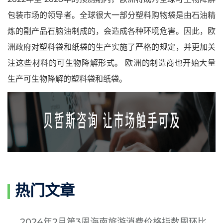
包装市场的领导者。全球很大一部分塑料购物袋是由石油精
炼的副产品石脑油制成的，会造成各种环境危害。因此，欧
洲政府对塑料袋和纸袋的生产实施了严格的规定，并更加关
注这些材料的可生物降解形式。 欧洲的制造商也开始大量
生产可生物降解的塑料袋和纸袋。
热门文章
2024年2月第3周海南旅游消费价格指数周环比