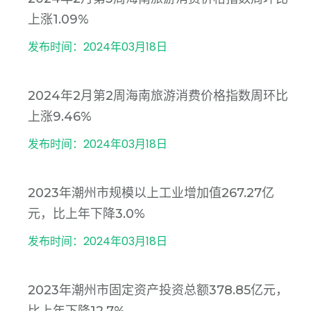
上涨1.09%
发布时间：2024年03月18日
2024年2月第2周海南旅游消费价格指数周环比
上涨9.46%
发布时间：2024年03月18日
2023年潮州市规模以上工业增加值267.27亿
元，比上年下降3.0%
发布时间：2024年03月18日
2023年潮州市固定资产投资总额378.85亿元，