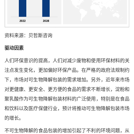
资料来源：贝哲斯咨询
驱动因素
人们环保意识的提高，人们对减少废物和使用环保材料的关
注点发生变化，更加偏好环保产品。在严格的政府法规制约
下，市场对可生物降解包装的需求增加。另外，近年来市场
对更健康、更安全、更方便的食品的需求不断增长，淀粉和
聚乳酸作为可生物降解包装材料的广泛使用，特别是在食品
和饮料以及医疗保健行业，预计将推动可生物降解包装市场
的增长。
不可生物降解的食品包装的增加引起了不利的环境问题，从