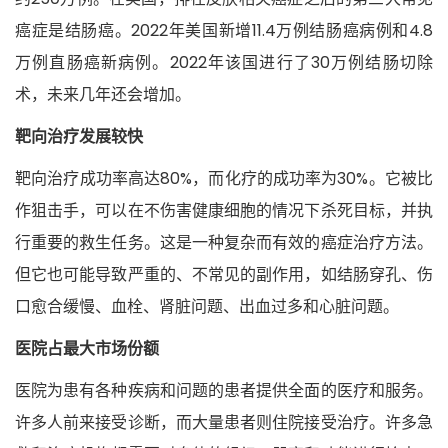
癌症是结肠癌。2022年美国新增11.4万例结肠癌病例和4.8
万例直肠癌新病例。2022年该国进行了30万例结肠切除
术，未来几年还会增加。
靶向治疗发展较快
靶向治疗成功率高达80%，而化疗的成功率为30%。它被比
作狙击手，可以在不伤害健康细胞的情况下杀死目标，并执
行重要的救生任务。这是一种复杂而有效的癌症治疗方法。
但它也可能导致严重的、不常见的副作用，如结肠穿孔、伤
口愈合缓慢、血栓、肾脏问题、出血过多和心脏问题。
医院占最大市场份额
医院为患有各种疾病和问题的患者提供全面的医疗和服务。
许多人前来接受诊断，而大量患者则住院接受治疗。许多急