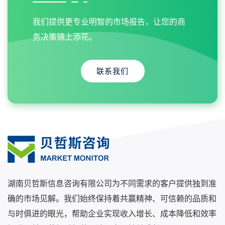
我们提供更专业明智的市场报告，让您的商
务决策锦上添花。
联系我们
湖南贝哲斯信息咨询有限公司为不同需求的客户提供独到准
确的市场见解。我们始终保持着共赢精神、可信赖的品质和
与时俱进的眼光，帮助企业实现收入增长、成本降低和效率