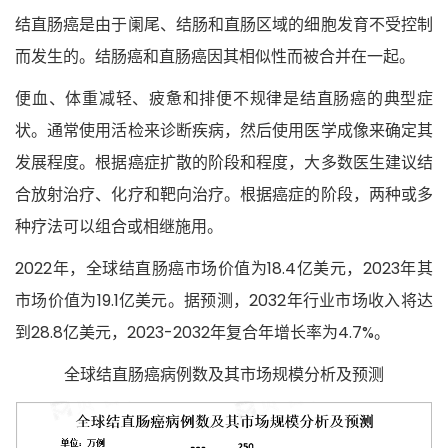
结直肠癌是由于阑尾、结肠和直肠区域的细胞发育不受控制
而发生的。结肠癌和直肠癌因其相似性而被合并在一起。
便血、体重减轻、疲惫和排便不规律是结直肠癌的典型症
状。通常使用活检来诊断疾病，然后使用医学成像来确定其
发展程度。根据癌症扩散的阶段和程度，大多数医生建议结
合放射治疗、化疗和靶向治疗。根据癌症的阶段，两种或多
种疗法可以组合或相继施用。
2022年，
全球结直肠癌市场价值为18.4亿美元，2023年其
市场价值为19.1亿美元。据预测，2032年行业市场收入将达
到28.8亿美元，2023-2032年复合年增长率为4.7%。
全球结直肠癌病例数及其市场规模分析及预测