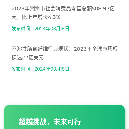
2023年潮州市社会消费品零售总额508.97亿
元，比上年增长4.3%
发布时间：2024年03月18日
不溶性膳食纤维行业现状：2023年全球市场规
模达22亿美元
发布时间：2024年03月18日
超越挑战，未来可行