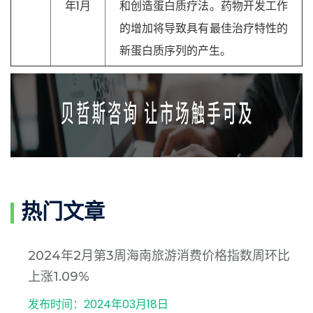
年1月
和创造蛋白质疗法。药物开发工作
的增加将导致具有最佳治疗特性的
新蛋白质序列的产生。
热门文章
2024年2月第3周海南旅游消费价格指数周环比
上涨1.09%
发布时间：2024年03月18日