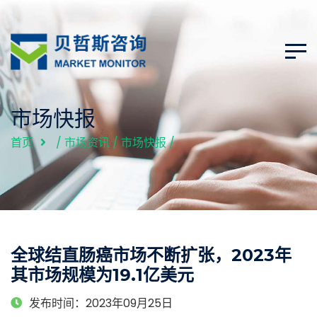
市场快报
首页
/
市场资讯
/
市场快报
/
全球结直肠癌市场不断扩张，2023年
其市场规模为19.1亿美元
发布时间：2023年09月25日