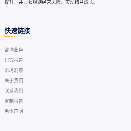
提升，并显著规避经营风险，实现精益成长。
快速链接
咨询业务
研究报告
市场洞察
关于我们
联系我们
定制报告
免责声明