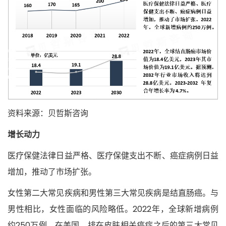
资料来源：贝哲斯咨询
增长动力
医疗保健法律日益严格、医疗保健支出不断、癌症病例日益
增加，推动了市场扩张。
女性第二大常见疾病和男性第三大常见疾病是结直肠癌。与
男性相比，女性面临的风险略低。2022年，全球新增病例
约250万例。在美国，排在皮肤相关癌症之后的第三大常见