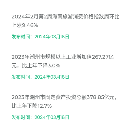
2024年2月第2周海南旅游消费价格指数周环比
上涨9.46%
发布时间：2024年03月18日
2023年潮州市规模以上工业增加值267.27亿
元，比上年下降3.0%
发布时间：2024年03月18日
2023年潮州市固定资产投资总额378.85亿元，
比上年下降12.7%
发布时间：2024年03月18日