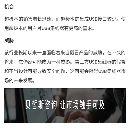
机会
超极本的销售增长迅速，而超极本的集成USB接口较少。使
用超极本的用户对USB集线器有更高的需求。
威胁
该行业长期以来一直面临着来自假冒产品的威胁，在不久的
将来，它仍然可能成为一种威胁。第三方USB集线器的假冒
和不当设计可能导致安全问题，这可能会阻碍USB集线器市
场的未来发展。