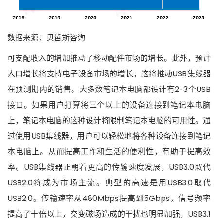
数据来源：贝哲斯咨询
可支配收入的增加推动了移动配件市场的增长。此外，预计
人口增长将支持电子设备市场的增长，这将推动USB集线器
在预测期内的销售。大多数笔记本电脑都设计有2-3个USB
接口。如果用户打算将三个以上的设备连接到笔记本电脑
上，笔记本电脑的这种设计将限制笔记本电脑的可用性。通
过使用USB集线器，用户可以轻松地将各种设备连接到笔记
本电脑上。从而提高工作和生活的便利性，有助于提高效
率。USB集线器正朝着更高的传输速度发展，USB3.0取代
USB2.0将成为市场主流。典型的高速是用USB3.0取代
USB2.0。传输速率从480Mbps提高到5Gbps，信号频率
提高了十倍以上，交变磁场造成的干扰也明显加强，USB3.1