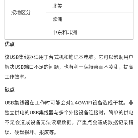
北美
按地区分
欧洲
中东和非洲
优点
该USB集线器适用于台式机和笔记本电脑。它可以帮助用户
解决USB端口不足的问题，也有利于保持桌面不凌乱，提高
工作效率。
缺点
USB集线器在工作时可能会对2.4GWIFI设备造成干扰。非
独立供电的USB集线器与多个外接设备连接时，简单的供电
不足会造成设备无法读取数据，严重点会造成数据记录错
误、硬盘损坏、报废等。