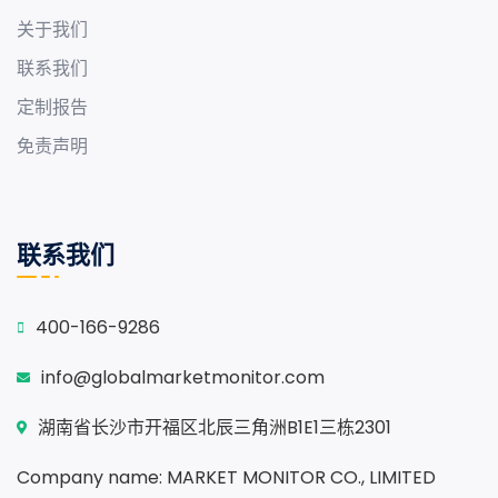
关于我们
联系我们
定制报告
免责声明
联系我们
400-166-9286
info@globalmarketmonitor.com
湖南省长沙市开福区北辰三角洲B1E1三栋2301
Company name: MARKET MONITOR CO., LIMITED