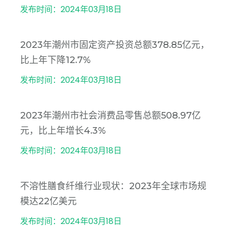
发布时间：2024年03月18日
2023年潮州市固定资产投资总额378.85亿元，
比上年下降12.7%
发布时间：2024年03月18日
2023年潮州市社会消费品零售总额508.97亿
元，比上年增长4.3%
发布时间：2024年03月18日
不溶性膳食纤维行业现状：2023年全球市场规
模达22亿美元
发布时间：2024年03月18日