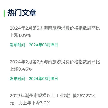
热门文章
2024年2月第3周海南旅游消费价格指数周环比
上涨1.09%
发布时间：2024年03月18日
2024年2月第2周海南旅游消费价格指数周环比
上涨9.46%
发布时间：2024年03月18日
2023年潮州市规模以上工业增加值267.27亿
元，比上年下降3.0%