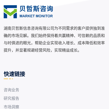
湖南贝哲斯信息咨询有限公司为不同需求的客户提供独到准
确的市场见解。我们始终保持着共赢精神、可信赖的品质和
与时俱进的眼光，帮助企业实现收入增长、成本降低和效率
提升，并显著规避经营风险，实现精益成长。
快速链接
咨询业务
研究报告
市场洞察