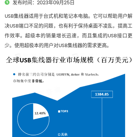
发布时间：2023年09月25日
USB集线器适用于台式机和笔记本电脑。它可以帮助用户解
决USB端口不足的问题，也有利于保持桌面不凌乱，提高工
作效率。超级本的销量增长迅速，而且集成的USB接口更
少。使用超极本的用户对USB集线器的需求更高。