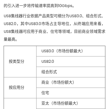
的引入进一步将传输速率提高到10Gbps。
USB集线器行业依据产品类型可细分为USB3.0、组合形式、
USB2.0，其中USB3.0市场占主导地位，从终端应用来看，
USB集线器可应用于商业、住宅等领域，目前商业领域需求
量最高。
USB3.0（市场份额最大）
按类型分
USB2.0
组合形式
商业（市场份额大）
按应用分
住宅
亚太（市场份额最大）