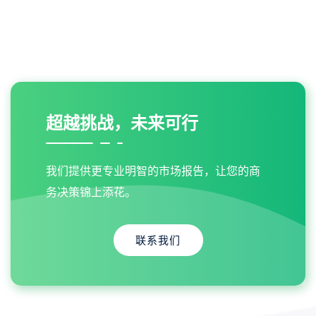
超越挑战，未来可行
我们提供更专业明智的市场报告，让您的商
务决策锦上添花。
联系我们