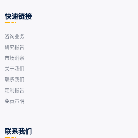
快速链接
咨询业务
研究报告
市场洞察
关于我们
联系我们
定制报告
免责声明
联系我们