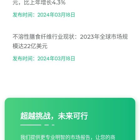
元，比上年增长4.3%
发布时间：2024年03月18日
不溶性膳食纤维行业现状：2023年全球市场规
模达22亿美元
发布时间：2024年03月18日
超越挑战，未来可行
我们提供更专业明智的市场报告，让您的商