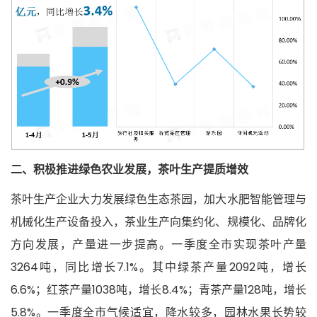
二、积极推进绿色农业发展，茶叶生产提质增效
茶叶生产企业大力发展绿色生态茶园，加大水肥智能管理与
机械化生产设备投入，茶业生产向集约化、规模化、品牌化
方向发展，产量进一步提高。一季度全市实现茶叶产量
3264吨，同比增长7.1%。其中绿茶产量2092吨，增长
6.6%；红茶产量1038吨，增长8.4%；青茶产量128吨，增长
5.8%。一季度全市气候适宜，降水较多，园林水果长势较