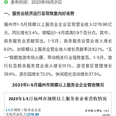
发布时间：2023年09月21日
一、服务业经济运行呈现恢复向好态势
福州市1-5月规模以上服务业企业实现营业收入1278.98亿
元，同比增长3.4%，增幅比1-4月提高0.9个百分点。其中，
商务服务业贡献突出。1-5月，商务服务业营业收入增长
9.0%，对规模以上服务业营业收入增长贡献率达82.1%。“五
一”假期旅游市场火爆，带动相关行业强势复苏。1-5月，旅
行社及相关服务营业收入增长111.1%，游览景区管理增长
39.6%，游乐园增长72.0%，休闲观光活动增长37.5%。
2023年1-5月福州市规模以上服务业企业营收情况