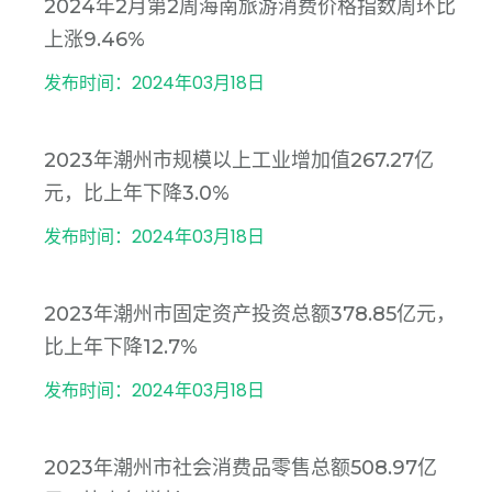
2024年2月第2周海南旅游消费价格指数周环比
上涨9.46%
发布时间：2024年03月18日
2023年潮州市规模以上工业增加值267.27亿
元，比上年下降3.0%
发布时间：2024年03月18日
2023年潮州市固定资产投资总额378.85亿元，
比上年下降12.7%
发布时间：2024年03月18日
2023年潮州市社会消费品零售总额508.97亿