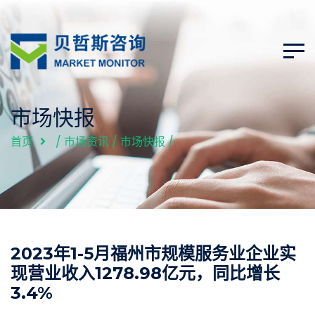
市场快报
首页
/
市场资讯
/
市场快报
/
2023年1-5月福州市规模服务业企业实
现营业收入1278.98亿元，同比增长
3.4%