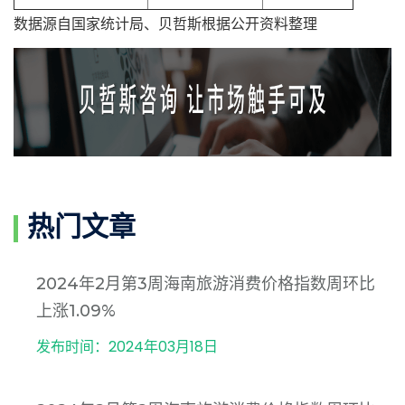
数据源自国家统计局、贝哲斯根据公开资料整理
热门文章
2024年2月第3周海南旅游消费价格指数周环比
上涨1.09%
发布时间：2024年03月18日