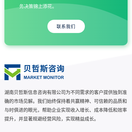
务决策锦上添花。
联系我们
湖南贝哲斯信息咨询有限公司为不同需求的客户提供独到准
确的市场见解。我们始终保持着共赢精神、可信赖的品质和
与时俱进的眼光，帮助企业实现收入增长、成本降低和效率
提升，并显著规避经营风险，实现精益成长。