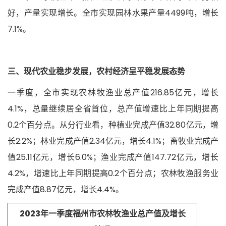
好，产量实现增长。全市实现园林水果产量4499吨，增长
7.1%。
三、现代农业稳步发展，农村经济呈平稳发展态势
一季度，全市实现农林牧渔业总产值216.85亿元，增长
4.1%，总量继续居全省首位，总产值增速比上年同期提高
0.2个百分点。从分行业看，种植业完成产值32.80亿元，增
长2.2%；林业完成产值2.34亿元，增长4.1%；畜牧业完成产
值25.11亿元，增长6.0%；渔业完成产值147.72亿元，增长
4.2%，增速比上年同期提高0.2个百分点；农林牧渔服务业
完成产值8.87亿元，增长4.4%。
2023年一季度福州市农林牧渔业总产值及增长