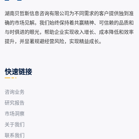
湖南贝哲斯信息咨询有限公司为不同需求的客户提供独到准
确的市场见解。我们始终保持着共赢精神、可信赖的品质和
与时俱进的眼光，帮助企业实现收入增长、成本降低和效率
提升，并显著规避经营风险，实现精益成长。
快速链接
咨询业务
研究报告
市场洞察
关于我们
联系我们