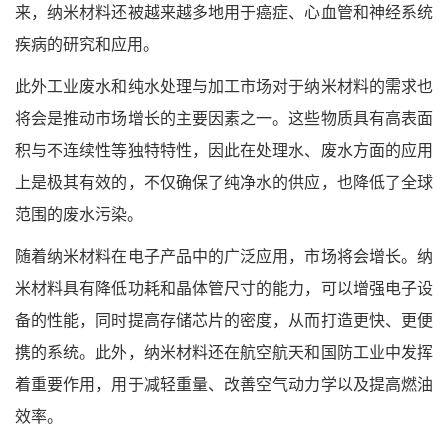
来，纳米材料还被越来越多地用于癌症、心血管和神经系统
疾病的研究和应用。
此外工业废水和纯水处理与加工市场对于纳米材料的需求也
将会是推动市场增长的主要因素之一。这些物质具有高表面
积与不连续性等独特特性，因此在处理水、废水方面的应用
上是极其有效的，不仅确保了纯净水的供应，也降低了全球
范围的废水污染。
随着纳米材料在电子产品中的广泛应用，市场将会增长。纳
米材料具有降低功耗和晶体管尺寸的能力，可以增强电子设
备的性能，同时提高存储芯片的密度，从而打造更快、更便
携的系统。此外，纳米材料还在航空航天和国防工业中发挥
着重要作用，用于减轻重量、改善空气动力学以及提高燃油
效率。