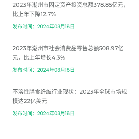
2023年潮州市固定资产投资总额378.85亿元，
比上年下降12.7%
发布时间：2024年03月18日
2023年潮州市社会消费品零售总额508.97亿
元，比上年增长4.3%
发布时间：2024年03月18日
不溶性膳食纤维行业现状：2023年全球市场规
模达22亿美元
发布时间：2024年03月18日