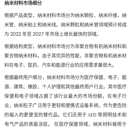
纳米材料市场细分
根据产品类型，纳米材料市场分为纳米颗粒、纳米纤维、纳
米管、纳米粘土和纳米线。纳米颗粒和纳米管领域预计将成
为 2022 年至 2027 年市场上增长最快的领域。
根据结构类型，纳米材料市场分为非聚合物有机纳米材料和
聚合物纳米材料。由于其优异的性能，非聚合物有机纳米材
料在电子、医药、汽车和能源行业的应用需求量很大。
根据最终用户细分，纳米材料市场分为医疗保健、电子、能
源、建筑、橡胶、个人护理和其他最终用户行业。其中医疗
保健和电子领域占据了该行业最大的市场份额。在电子行
业，纳米粒子广泛用于更轻和便携式设备系统，作为更危险
的输入的更便宜的替代品。它们还用于 LED 等照明技术和
电气产品的表面涂层。 在医疗保健领域，纳米材料被用于