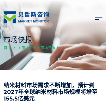
市场快报
首页
/
市场资讯
/
市场快报
/
纳米材料市场需求不断增加，预计到
2027年全球纳米材料市场规模将增至
155.5亿美元