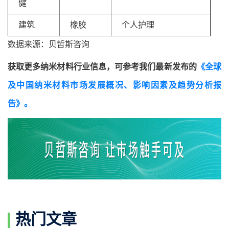
健
建筑
橡胶
个人护理
数据来源：贝哲斯咨询
获取更多纳米材料行业信息，可参考我们最新发布的
《全球
及中国纳米材料市场发展概况、影响因素及趋势分析报
告》。
热门文章