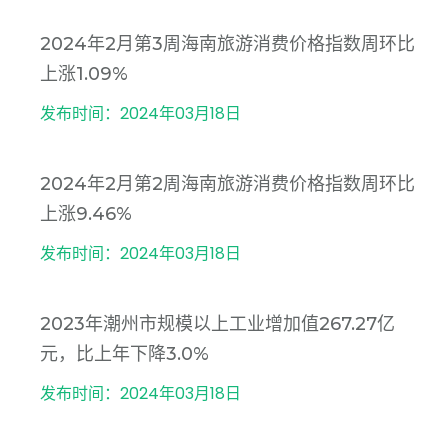
2024年2月第3周海南旅游消费价格指数周环比
上涨1.09%
发布时间：2024年03月18日
2024年2月第2周海南旅游消费价格指数周环比
上涨9.46%
发布时间：2024年03月18日
2023年潮州市规模以上工业增加值267.27亿
元，比上年下降3.0%
发布时间：2024年03月18日