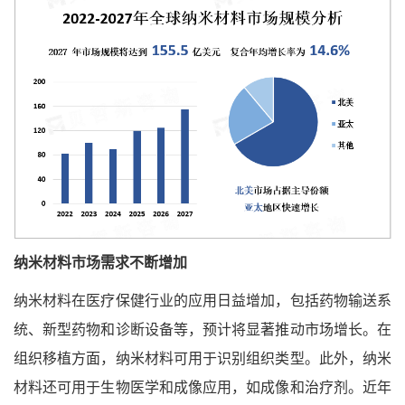
纳米材料市场需求不断增加
纳米材料在医疗保健行业的应用日益增加，包括药物输送系
统、新型药物和诊断设备等，预计将显著推动市场增长。在
组织移植方面，纳米材料可用于识别组织类型。此外，纳米
材料还可用于生物医学和成像应用，如成像和治疗剂。近年