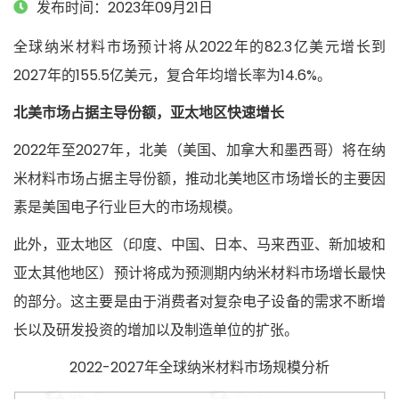
发布时间：2023年09月21日
全球纳米材料市场预计将从2022年的82.3亿美元增长到
2027年的155.5亿美元，复合年均增长率为14.6%。
北美市场占据主导份额，亚太地区快速增长
2022年至2027年，北美（美国、加拿大和墨西哥）将在纳
米材料市场占据主导份额，推动北美地区市场增长的主要因
素是美国电子行业巨大的市场规模。
此外，亚太地区（印度、中国、日本、马来西亚、新加坡和
亚太其他地区）预计将成为预测期内纳米材料市场增长最快
的部分。这主要是由于消费者对复杂电子设备的需求不断增
长以及研发投资的增加以及制造单位的扩张。
2022-2027年全球纳米材料市场规模分析