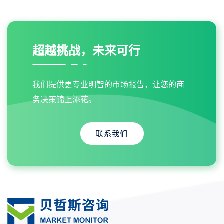
超越挑战，未来可行
我们提供更专业明智的市场报告，让您的商
务决策锦上添花。
联系我们