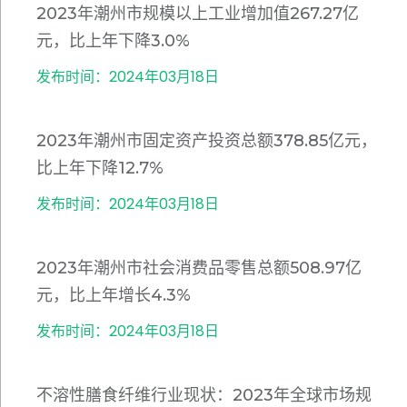
2023年潮州市规模以上工业增加值267.27亿
元，比上年下降3.0%
发布时间：2024年03月18日
2023年潮州市固定资产投资总额378.85亿元，
比上年下降12.7%
发布时间：2024年03月18日
2023年潮州市社会消费品零售总额508.97亿
元，比上年增长4.3%
发布时间：2024年03月18日
不溶性膳食纤维行业现状：2023年全球市场规