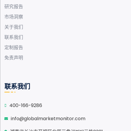
研究报告
市场洞察
关于我们
联系我们
定制报告
免责声明
联系我们
400-166-9286
info@globalmarketmonitor.com