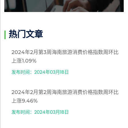
热门文章
2024年2月第3周海南旅游消费价格指数周环比
上涨1.09%
发布时间：2024年03月18日
2024年2月第2周海南旅游消费价格指数周环比
上涨9.46%
发布时间：2024年03月18日