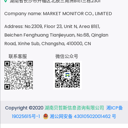
湖南省长沙市开福区北辰三角洲B1E1三栋2301
Company name: MARKET MONITOR CO., LIMITED
Address: No.2309, Floor 23, Unit N, Area B1E1,
Beichen Fenghuang Tianjieyuan, No.68, Qinglan
Road, Xinhe Sub, Changsha, 410000, CN
联系客服
微信公众号
Copyright ©2020
湖南贝哲斯信息咨询有限公司
湘ICP备
19025615号-1
湘公网安备 43010502001462 号