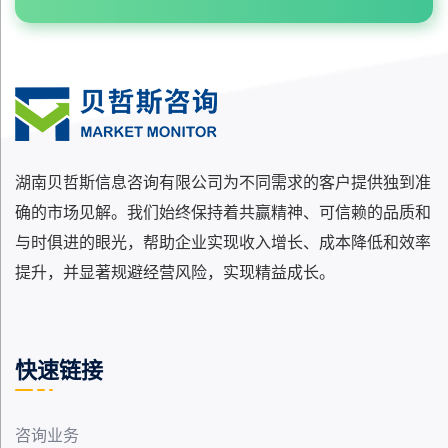
湖南贝哲斯信息咨询有限公司为不同需求的客户提供独到准
确的市场见解。我们始终保持着共赢精神、可信赖的品质和
与时俱进的眼光，帮助企业实现收入增长、成本降低和效率
提升，并显著规避经营风险，实现精益成长。
快速链接
咨询业务