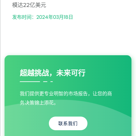
模达22亿美元
发布时间：2024年03月18日
超越挑战，未来可行
我们提供更专业明智的市场报告，让您的商
务决策锦上添花。
联系我们