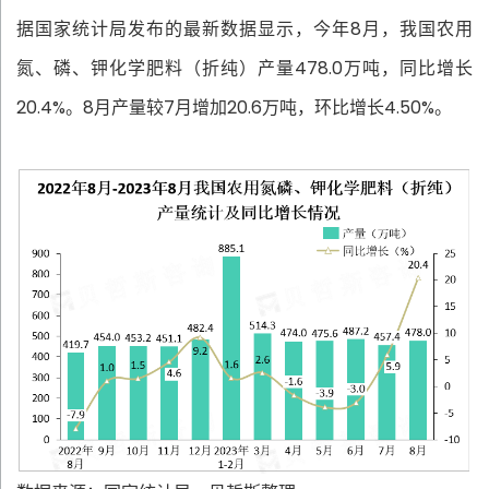
据国家统计局发布的最新数据显示，今年8月，我国农用
氮、磷、钾化学肥料（折纯）产量478.0万吨，同比增长
20.4%。8月产量较7月增加20.6万吨，环比增长4.50%。