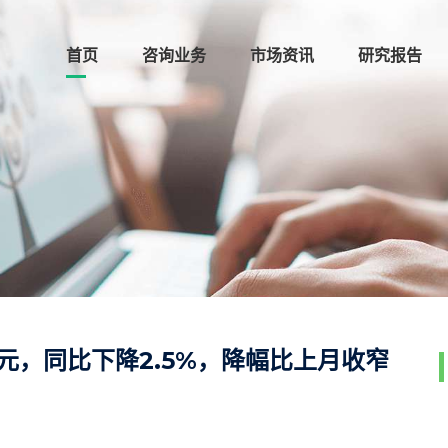
首页
咨询业务
市场资讯
研究报告
亿元，同比下降2.5%，降幅比上月收窄