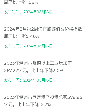
周环比上涨1.09%
发布时间：2024年03月18日
2024年2月第2周海南旅游消费价格指数
周环比上涨9.46%
发布时间：2024年03月18日
2023年潮州市规模以上工业增加值
267.27亿元，比上年下降3.0%
发布时间：2024年03月18日
2023年潮州市固定资产投资总额378.85
亿元，比上年下降12.7%