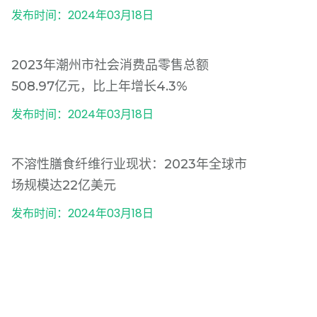
发布时间：2024年03月18日
2023年潮州市社会消费品零售总额
508.97亿元，比上年增长4.3%
发布时间：2024年03月18日
不溶性膳食纤维行业现状：2023年全球市
场规模达22亿美元
发布时间：2024年03月18日