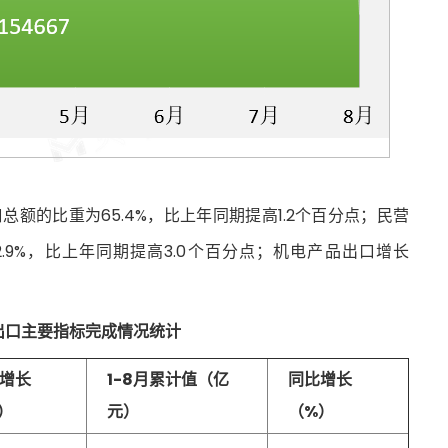
口总额的比重为65.4%，比上年同期提高1.2个百分点；民营
2.9%，比上年同期提高3.0个百分点；机电产品出口增长
进出口主要指标完成情况统计
增长
1-8月累计值（亿
同比增长
）
元）
（%）