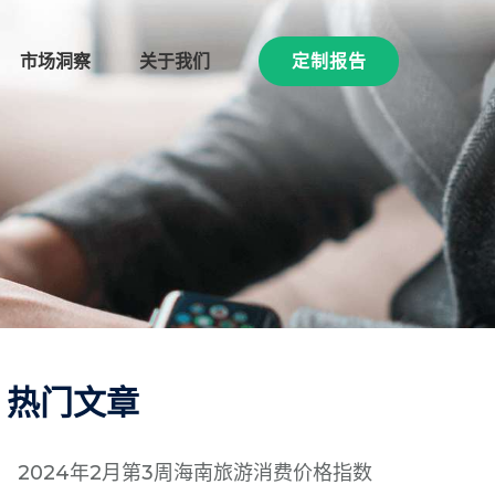
市场洞察
关于我们
定制报告
热门文章
2024年2月第3周海南旅游消费价格指数