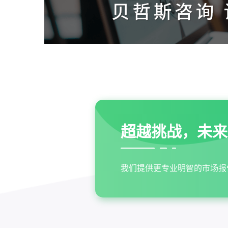
超越挑战，未来
我们提供更专业明智的市场报