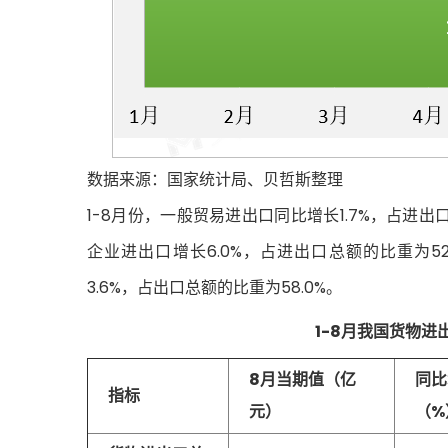
数据来源：国家统计局、贝哲斯整理
1-8月份，一般贸易进出口同比增长1.7%，占进出
企业进出口增长6.0%，占进出口总额的比重为5
3.6%，占出口总额的比重为58.0%。
1-8月我国货物
8月当期值（亿
同比
指标
元）
（%