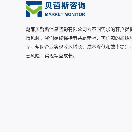
湖南贝哲斯信息咨询有限公司为不同需求的客户提
场见解。我们始终保持着共赢精神、可信赖的品质
光，帮助企业实现收入增长、成本降低和效率提升
营风险，实现精益成长。