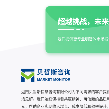
超越挑战，未来
我们提供更专业明智的市场报
湖南贝哲斯信息咨询有限公司为不同需求的客户提
场见解。我们始终保持着共赢精神、可信赖的品质
光，帮助企业实现收入增长、成本降低和效率提升