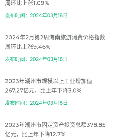
周环比上涨1.09%
发布时间：2024年03月18日
2024年2月第2周海南旅游消费价格指数
周环比上涨9.46%
发布时间：2024年03月18日
2023年潮州市规模以上工业增加值
267.27亿元，比上年下降3.0%
发布时间：2024年03月18日
2023年潮州市固定资产投资总额378.85
亿元，比上年下降12.7%