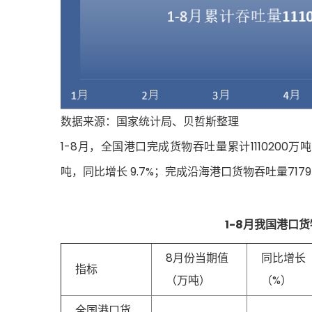
数据来源：国家统计局、贝哲斯整理
1-8月，全国港口完成货物吞吐量累计1110200万
吨，同比增长 9.7%；完成沿海港口货物吞吐量7179
1-8月我国港口
8月份当期值
同比增长
指标
（万吨）
（%）
全国港口货