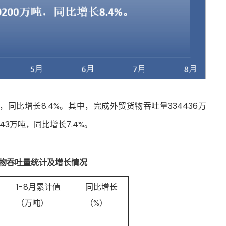
吨，同比增长8.4%。其中，完成外贸货物吞吐量334436万
43万吨，同比增长7.4%。
货物吞吐量统计及增长情况
1-8月累计值
同比增长
（万吨）
（%）