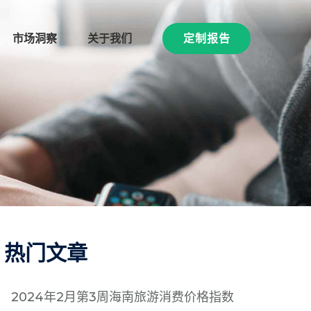
市场洞察
关于我们
定制报告
热门文章
2024年2月第3周海南旅游消费价格指数