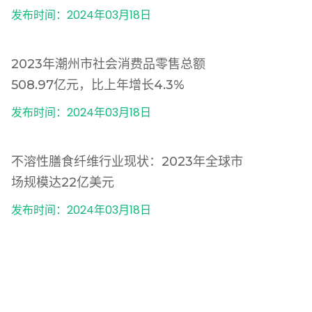
发布时间：2024年03月18日
2023年潮州市社会消费品零售总额
508.97亿元，比上年增长4.3%
发布时间：2024年03月18日
不溶性膳食纤维行业现状：2023年全球市
场规模达22亿美元
发布时间：2024年03月18日