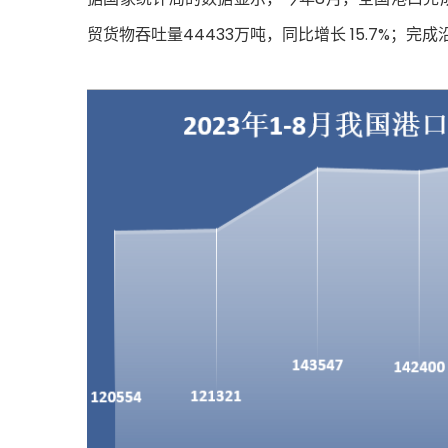
贸货物吞吐量44433万吨，同比增长 15.7%；完成