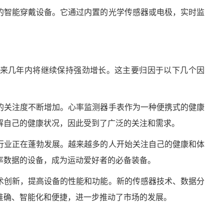
的智能穿戴设备。它通过内置的光学传感器或电极，实时监
来几年内将继续保持强劲增长。这主要归因于以下几个因
的关注度不断增加。心率监测器手表作为一种便携式的健康
解自己的健康状况，因此受到了广泛的关注和需求。
行业正在蓬勃发展。越来越多的人开始关注自己的健康和体
率数据的设备，成为运动爱好者的必备装备。
术创新，提高设备的性能和功能。新的传感器技术、数据分
准确、智能化和便捷，进一步推动了市场的发展。