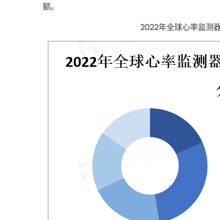
额。
2022年全球心率监