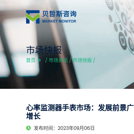
市场快报
首页
/
市场资讯
/
市场快报
/
心率监测器手表市场：发展前景广
增长
发布时间：2023年09月06日