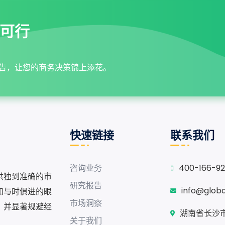
可行
告，让您的商务决策锦上添花。
快速链接
联系我们
咨询业务
400-166-9
供独到准确的市
研究报告
info@glob
和与时俱进的眼
市场洞察
，并显著规避经
湖南省长沙市
关于我们