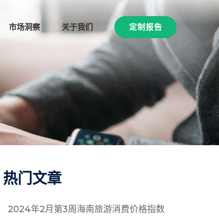
市场洞察
关于我们
定制报告
热门文章
2024年2月第3周海南旅游消费价格指数