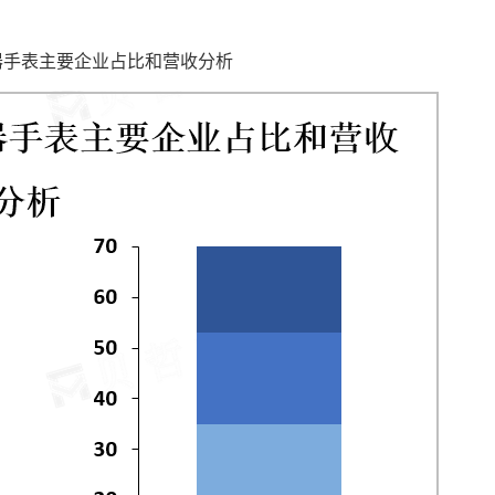
测器手表主要企业占比和营收分析