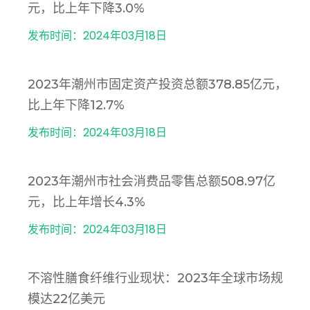
元，比上年下降3.0%
发布时间：2024年03月18日
2023年潮州市固定资产投资总额378.85亿元，
比上年下降12.7%
发布时间：2024年03月18日
2023年潮州市社会消费品零售总额508.97亿
元，比上年增长4.3%
发布时间：2024年03月18日
不溶性膳食纤维行业现状：2023年全球市场规
模达22亿美元