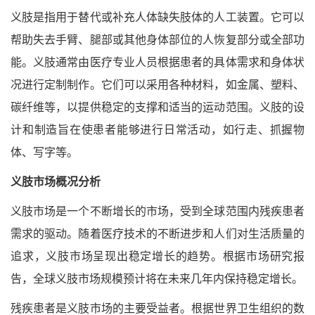
义肢是指用于替代或补充人体缺失肢体的人工装置。它可以
帮助失去手臂、腿部或其他身体部位的人恢复部分或全部功
能。义肢通常由医疗专业人员根据患者的具体需求和身体状
况进行定制制作。它们可以采用各种材料，如金属、塑料、
碳纤维等，以提供稳定的支撑和适当的运动范围。义肢的设
计和制造旨在使患者能够进行日常活动，如行走、抓握物
体、写字等。
义肢市场概况分析
义肢市场是一个不断增长的市场，受到全球范围内残疾患者
需求的驱动。随着医疗技术的不断进步和人们对生活质量的
追求，义肢市场呈现出稳定增长的趋势。根据市场研究报
告，全球义肢市场规模预计将在未来几年内保持稳定增长。
残疾患者是义肢市场的主要受益者。根据世界卫生组织的数