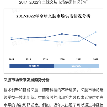
2017-2022年全球义肢市场供需情况分析
义肢市场未来发展趋势分析
技术创新和智能义肢：随着科技的不断进步，义肢市场将继
续受益于技术创新。智能义肢的出现将为残疾患者提供更高
水平的功能和舒适度。例如，近年来出现了可以通过神经信