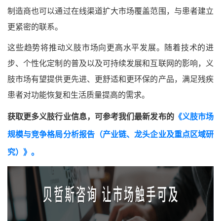
制造商也可以通过在线渠道扩大市场覆盖范围，与患者建立
更紧密的联系。
这些趋势将推动义肢市场向更高水平发展。随着技术的进
步、个性化定制的普及以及可持续发展和互联网的影响，义
肢市场有望提供更先进、更舒适和更环保的产品，满足残疾
患者对功能恢复和生活质量提高的需求。
获取更多义肢行业信息，可参考我们最新发布的
《义肢市场
规模与竞争格局分析报告（产业链、龙头企业及重点区域研
究）》。