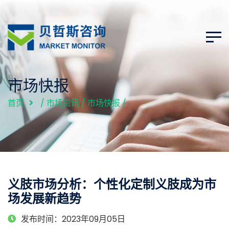
市场快报
首页
/
市场资讯
/
市场快报
/
义肢市场分析：个性化定制义肢成为市
场发展新趋势
发布时间：2023年09月05日