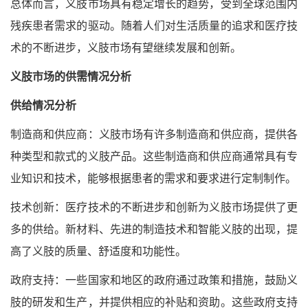
总体而言，义肢市场具有稳定增长的趋势，受到全球范围内
残疾患者需求的驱动。随着人们对生活质量的追求和医疗技
术的不断进步，义肢市场有望继续发展和创新。
义肢市场的供需情况分析
供给情况分析
制造商和供应商：义肢市场有许多制造商和供应商，提供各
种类型和款式的义肢产品。这些制造商和供应商通常具有专
业知识和技术，能够根据患者的需求和要求进行定制制作。
技术创新：医疗技术的不断进步和创新为义肢市场提供了更
多的供给。新材料、先进的制造技术和智能义肢的出现，提
高了义肢的质量、舒适度和功能性。
政府支持：一些国家和地区的政府通过政策和措施，鼓励义
肢的研发和生产，并提供相应的补贴和资助。这些政府支持