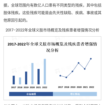
据，全球范围内有数亿人口患有不同类型的残疾，其中包括
肢体残疾。这些残疾可能是由先天性缺陷、疾病、事故或其
他原因引起的。
2017-2022年全球义肢市场概览及残疾患者增强情况分析