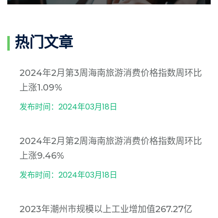
热门文章
2024年2月第3周海南旅游消费价格指数周环比
上涨1.09%
发布时间：2024年03月18日
2024年2月第2周海南旅游消费价格指数周环比
上涨9.46%
发布时间：2024年03月18日
2023年潮州市规模以上工业增加值267.27亿