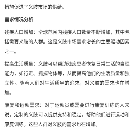
措施促进了义肢市场的供给。
需求情况分析
残疾人口增加：全球范围内残疾人口数量不断增加，其中包
括需要义肢的人群。这是义肢市场需求增长的主要驱动因素
之一。
提高生活质量：义肢可以帮助残疾患者恢复日常生活的自理
能力，如行走、抓握物体等，从而提高他们的生活质量和独
立性。随着人们对生活质量的追求，对义肢的需求也在增
加。
康复和运动需求：对于运动员或需要进行康复训练的人来
说，定制的义肢可以提供支持和稳定，帮助他们进行运动和
康复训练。这些人群对义肢的需求也在增加。