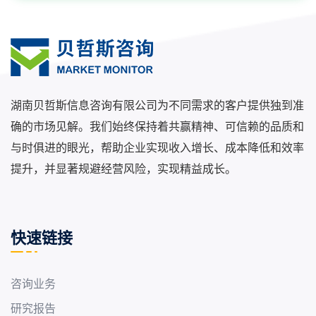
湖南贝哲斯信息咨询有限公司为不同需求的客户提供独到准
确的市场见解。我们始终保持着共赢精神、可信赖的品质和
与时俱进的眼光，帮助企业实现收入增长、成本降低和效率
提升，并显著规避经营风险，实现精益成长。
快速链接
咨询业务
研究报告