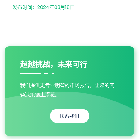
发布时间：2024年03月18日
超越挑战，未来可行
我们提供更专业明智的市场报告，让您的商
务决策锦上添花。
联系我们