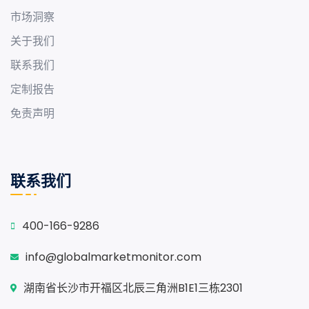
市场洞察
关于我们
联系我们
定制报告
免责声明
联系我们
400-166-9286
info@globalmarketmonitor.com
湖南省长沙市开福区北辰三角洲B1E1三栋2301