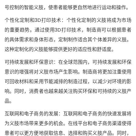
号控制的智能义肢，使患者能够更自然地进行运动和操作。
个性化定制和3D打印技术：个性化定制的义肢将成为市场
的重要趋势。通过使用3D打印技术，制造商可以根据患者
的具体需求和身体形态，定制制作适合其个体差异的义肢。
这种定制化的义肢能够提供更好的适应性和舒适度。
可持续发展和环保意识：在全球范围内，可持续发展和环保
意识的增强将对义肢市场产生影响。制造商将更加注重使用
可回收材料和采用节能减排的制造过程，以减少对环境的影
响。同时，消费者也越来越关注购买环保和可持续的义肢产
品。
互联网和电子商务的发展：互联网和电子商务的快速发展将
为义肢市场带来更多的机会。在线平台和电子商务渠道使得
患者可以更方便地获取信息、选择和购买义肢产品。同时，