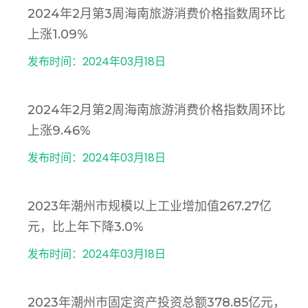
2024年2月第3周海南旅游消费价格指数周环比
上涨1.09%
发布时间：2024年03月18日
2024年2月第2周海南旅游消费价格指数周环比
上涨9.46%
发布时间：2024年03月18日
2023年潮州市规模以上工业增加值267.27亿
元，比上年下降3.0%
发布时间：2024年03月18日
2023年潮州市固定资产投资总额378.85亿元，