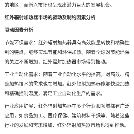
的地区，而新兴市场也呈现出潜力巨大的发展机会。
红外辐射加热器市场的驱动及制约因素分析
驱动因素分析
节能环保需求：红外辐射加热器具有高效能量转换和精确控
制的特点，能够实现节能和环保加热。随着全球对节能环保
的关注不断增加，红外辐射加热器市场得到推动。
工业自动化需求：随着工业自动化水平的提高，对高效、精
确加热技术的需求也在增加。红外辐射加热器能够快速加热
和精确控制温度，满足工业自动化生产的需求。
行业应用扩展：红外辐射加热器在多个行业和领域都有广泛
应用，如食品加工、医疗保健、建筑材料干燥等。随着这些
行业的发展和需求增加，红外辐射加热器市场也得到推动。