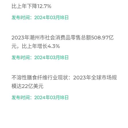
比上年下降12.7%
发布时间：2024年03月18日
2023年潮州市社会消费品零售总额508.97亿
元，比上年增长4.3%
发布时间：2024年03月18日
不溶性膳食纤维行业现状：2023年全球市场规
模达22亿美元
发布时间：2024年03月18日