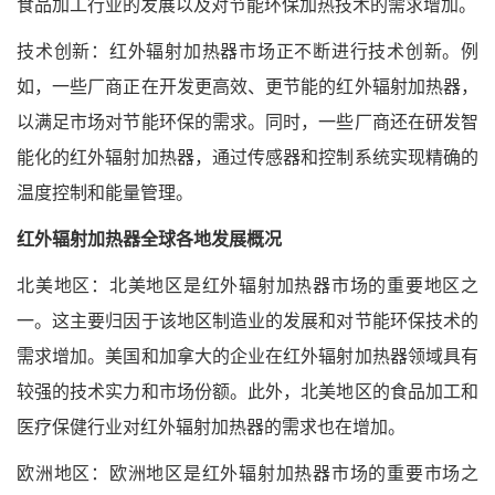
食品加工行业的发展以及对节能环保加热技术的需求增加。
技术创新：红外辐射加热器市场正不断进行技术创新。例
如，一些厂商正在开发更高效、更节能的红外辐射加热器，
以满足市场对节能环保的需求。同时，一些厂商还在研发智
能化的红外辐射加热器，通过传感器和控制系统实现精确的
温度控制和能量管理。
红外辐射加热器全球各地发展概况
北美地区：北美地区是红外辐射加热器市场的重要地区之
一。这主要归因于该地区制造业的发展和对节能环保技术的
需求增加。美国和加拿大的企业在红外辐射加热器领域具有
较强的技术实力和市场份额。此外，北美地区的食品加工和
医疗保健行业对红外辐射加热器的需求也在增加。
欧洲地区：欧洲地区是红外辐射加热器市场的重要市场之