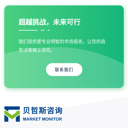
超越挑战，未来可行
我们提供更专业明智的市场报告，让您的商
务决策锦上添花。
联系我们