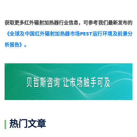
获取更多红外辐射加热器行业信息，可参考我们最新发布的
《全球及中国红外辐射加热器市场PEST运行环境及前景分
析报告》。
热门文章