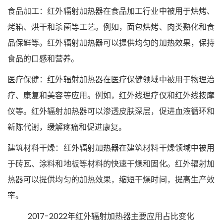
食品加工：红外辐射加热器在食品加工行业中被用于烘烤、
烤箱、烘干和杀菌等工艺。例如，面包烘烤、肉类熟化和食
品保鲜等。红外辐射加热器可以提供均匀的加热效果，保持
食品的口感和营养。
医疗保健：红外辐射加热器在医疗保健领域中被用于物理治
疗、康复和美容等应用。例如，红外线理疗仪和红外线按摩
仪等。红外辐射加热器可以渗透皮肤深层，促进血液循环和
新陈代谢，缓解疼痛和促进康复。
建筑材料干燥：红外辐射加热器在建筑材料干燥领域中被用
于砖瓦、涂料和地板等材料的快速干燥和固化。红外辐射加
热器可以提供均匀的加热效果，缩短干燥时间，提高生产效
率。
2017-2022年红外辐射加热器主要应用占比变化