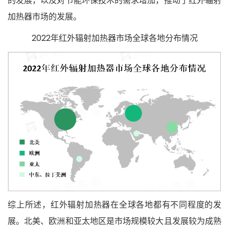
的发展，以及对节能环保技术的需求增加，推动了红外辐射
加热器市场的发展。
2022年红外辐射加热器市场全球各地分布情况
综上所述，红外辐射加热器在全球各地都有不同程度的发
展。北美、欧洲和亚太地区是市场规模较大且发展较为成熟