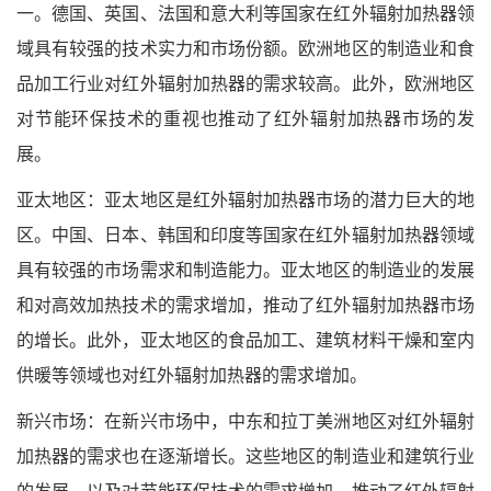
一。德国、英国、法国和意大利等国家在红外辐射加热器领
域具有较强的技术实力和市场份额。欧洲地区的制造业和食
品加工行业对红外辐射加热器的需求较高。此外，欧洲地区
对节能环保技术的重视也推动了红外辐射加热器市场的发
展。
亚太地区：亚太地区是红外辐射加热器市场的潜力巨大的地
区。中国、日本、韩国和印度等国家在红外辐射加热器领域
具有较强的市场需求和制造能力。亚太地区的制造业的发展
和对高效加热技术的需求增加，推动了红外辐射加热器市场
的增长。此外，亚太地区的食品加工、建筑材料干燥和室内
供暖等领域也对红外辐射加热器的需求增加。
新兴市场：在新兴市场中，中东和拉丁美洲地区对红外辐射
加热器的需求也在逐渐增长。这些地区的制造业和建筑行业