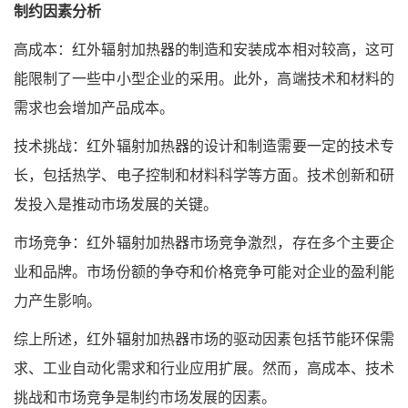
制约因素分析
高成本：红外辐射加热器的制造和安装成本相对较高，这可
能限制了一些中小型企业的采用。此外，高端技术和材料的
需求也会增加产品成本。
技术挑战：红外辐射加热器的设计和制造需要一定的技术专
长，包括热学、电子控制和材料科学等方面。技术创新和研
发投入是推动市场发展的关键。
市场竞争：红外辐射加热器市场竞争激烈，存在多个主要企
业和品牌。市场份额的争夺和价格竞争可能对企业的盈利能
力产生影响。
综上所述，红外辐射加热器市场的驱动因素包括节能环保需
求、工业自动化需求和行业应用扩展。然而，高成本、技术
挑战和市场竞争是制约市场发展的因素。