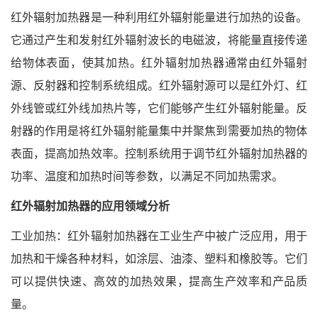
红外辐射加热器是一种利用红外辐射能量进行加热的设备。
它通过产生和发射红外辐射波长的电磁波，将能量直接传递
给物体表面，使其加热。红外辐射加热器通常由红外辐射
源、反射器和控制系统组成。红外辐射源可以是红外灯、红
外线管或红外线加热片等，它们能够产生红外辐射能量。反
射器的作用是将红外辐射能量集中并聚焦到需要加热的物体
表面，提高加热效率。控制系统用于调节红外辐射加热器的
功率、温度和加热时间等参数，以满足不同加热需求。
红外辐射加热器的应用领域分析
工业加热：红外辐射加热器在工业生产中被广泛应用，用于
加热和干燥各种材料，如涂层、油漆、塑料和橡胶等。它们
可以提供快速、高效的加热效果，提高生产效率和产品质
量。