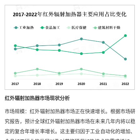
红外辐射加热器市场现状分析
市场规模：红外辐射加热器市场正在快速增长。根据市场研
究报告，预计全球红外辐射加热器市场在未来几年内将以稳
定的复合年增长率增长。这主要归因于工业自动化的增加、