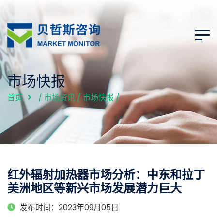
市场快报
首页
/
市场资讯
/
市场快报
/
红外辐射加热器市场分析：中东和拉丁
美洲地区等新兴市场发展潜力巨大
发布时间：2023年09月05日