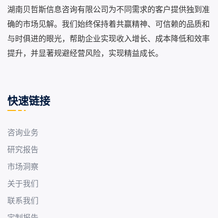
湖南贝哲斯信息咨询有限公司为不同需求的客户提供独到准
确的市场见解。我们始终保持着共赢精神、可信赖的品质和
与时俱进的眼光，帮助企业实现收入增长、成本降低和效率
提升，并显著规避经营风险，实现精益成长。
快速链接
咨询业务
研究报告
市场洞察
关于我们
联系我们
定制报告