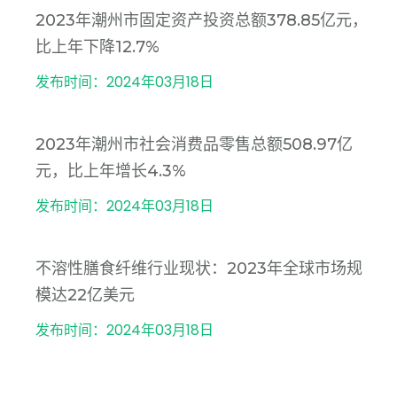
2023年潮州市固定资产投资总额378.85亿元，
比上年下降12.7%
发布时间：2024年03月18日
2023年潮州市社会消费品零售总额508.97亿
元，比上年增长4.3%
发布时间：2024年03月18日
不溶性膳食纤维行业现状：2023年全球市场规
模达22亿美元
发布时间：2024年03月18日