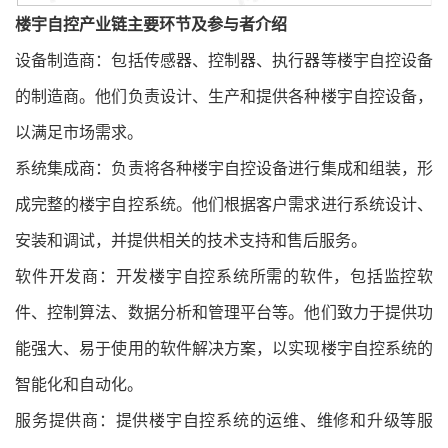
楼宇自控产业链主要环节及参与者介绍
设备制造商：包括传感器、控制器、执行器等楼宇自控设备
的制造商。他们负责设计、生产和提供各种楼宇自控设备，
以满足市场需求。
系统集成商：负责将各种楼宇自控设备进行集成和组装，形
成完整的楼宇自控系统。他们根据客户需求进行系统设计、
安装和调试，并提供相关的技术支持和售后服务。
软件开发商：开发楼宇自控系统所需的软件，包括监控软
件、控制算法、数据分析和管理平台等。他们致力于提供功
能强大、易于使用的软件解决方案，以实现楼宇自控系统的
智能化和自动化。
服务提供商：提供楼宇自控系统的运维、维修和升级等服