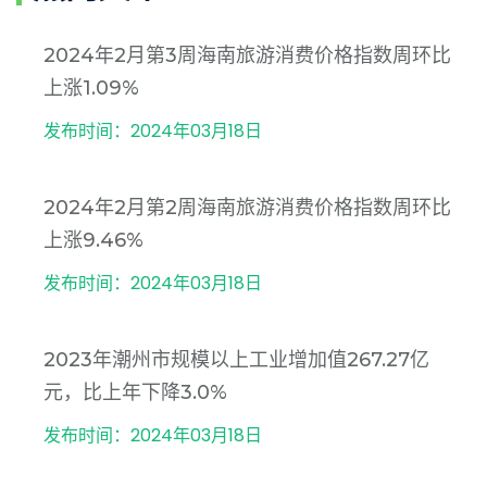
2024年2月第3周海南旅游消费价格指数周环比
上涨1.09%
发布时间：2024年03月18日
2024年2月第2周海南旅游消费价格指数周环比
上涨9.46%
发布时间：2024年03月18日
2023年潮州市规模以上工业增加值267.27亿
元，比上年下降3.0%
发布时间：2024年03月18日