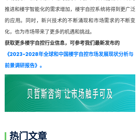
推进和楼宇智能化的需求增加，楼宇自控系统将得到更广泛
的应用。同时，新兴技术的不断涌现和市场需求的不断变
化，也为市场带来了更多的机遇和挑战。
获取更多楼宇自控行业信息，可参考我们最新发布的
《2023-2028年全球和中国楼宇自控市场发展现状分析与
前景调研报告》。
热门文章