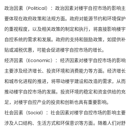
政治因素（Political）：政治因素对楼宇自控市场的影响主
要体现在政府政策和法规方面。政府对能源节约和环境保护
的重视程度，以及相关政策的制定和执行，将直接影响楼宇
自控系统的需求和发展。政府的支持和鼓励政策，如提供补
贴或减税优惠，可能会促进楼宇自控市场的增长。
经济因素（Economic）：经济因素对楼宇自控市场的影响
主要涉及经济增长、投资环境和消费能力等方面。经济增长
和城市化进程的推进，将带动楼宇建设和改造的需求，从而
推动楼宇自控市场的发展。投资环境的稳定和资金供给的充
足，对楼宇自控产业的投资和创新也具有重要影响。
社会因素（Social）：社会因素对楼宇自控市场的影响主要
涉及人口结构、生活方式和环保意识等方面。随着人们对舒