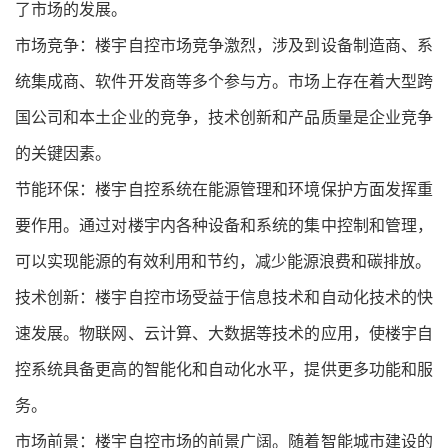
了市场的发展。
市场竞争：楼宇自控市场竞争激烈，涉及到设备制造商、系
统集成商、软件开发商等多个参与方。市场上存在着大型跨
国公司和本土企业的竞争，技术创新和产品质量是企业竞争
的关键因素。
节能环保：楼宇自控系统在能源管理和环境保护方面发挥重
要作用。通过对楼宇内各种设备和系统的集中控制和管理，
可以实现能源的有效利用和节约，减少能源浪费和碳排放。
技术创新：楼宇自控市场受益于信息技术和自动化技术的快
速发展。物联网、云计算、大数据等技术的应用，使楼宇自
控系统具备更高的智能化和自动化水平，提供更多功能和服
务。
市场前景：楼宇自控市场的前景广阔。随着智能城市建设的