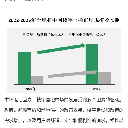
市场驱动因素：楼宇自控市场的发展受到多个因素的驱动。
政府对能源节约和环境保护的政策支持，楼宇建设和改造的
需求增加，以及用户对舒适、安全和便利性的追求，都推动