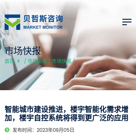
市场快报
首页
/
市场资讯
/
市场快报
/
智能城市建设推进，楼宇智能化需求增
加，楼宇自控系统将得到更广泛的应用
发布时间：2023年09月05日