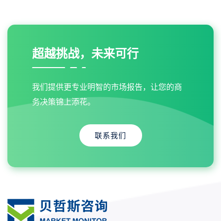
超越挑战，未来可行
我们提供更专业明智的市场报告，让您的商
务决策锦上添花。
联系我们