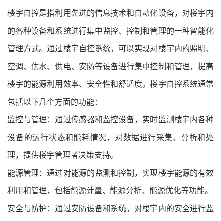
楼宇自控是指利用先进的信息技术和自动化设备，对楼宇内
的各种设备和系统进行集中监控、控制和管理的一种智能化
管理方式。通过楼宇自控系统，可以实现对楼宇内的照明、
空调、供水、供电、安防等设备进行集中控制和管理，提高
楼宇的能源利用效率、安全性和舒适度。楼宇自控系统通常
包括以下几个方面的功能：
监控与管理：通过传感器和监控设备，实时监测楼宇内各种
设备的运行状态和能耗情况，对数据进行采集、分析和处
理，提供楼宇管理者决策支持。
能源管理：通过对能源的监测和控制，实现楼宇能源的有效
利用和管理，包括能源计量、能源分析、能源优化等功能。
安全与防护：通过安防设备和系统，对楼宇内的安全进行监