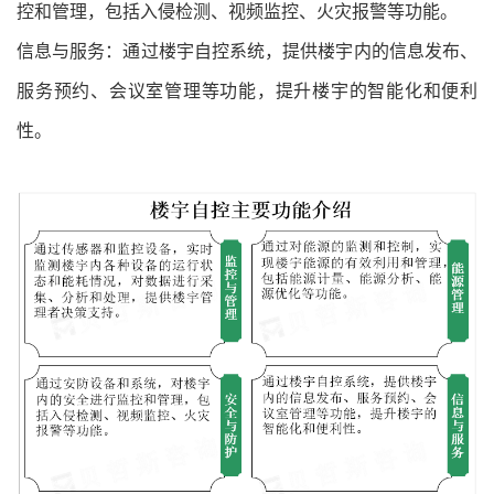
控和管理，包括入侵检测、视频监控、火灾报警等功能。
信息与服务：通过楼宇自控系统，提供楼宇内的信息发布、
服务预约、会议室管理等功能，提升楼宇的智能化和便利
性。