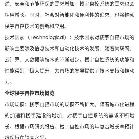
适、安全和节能环保的需求增加，楼宇自控系统的需求也会
相应增长。同时，社会对智能化和便利性的追求，也将推动
楼宇自控技术的创新和应用。
技术因素（Technological）：技术因素对楼宇自控市场的
影响主要涉及信息技术和自动化技术的发展。随着物联网、
云计算、大数据等技术的不断进步，楼宇自控系统的功能和
性能得到了极大提升，为市场的发展提供了技术支持和推动
力。
全球楼宇自控市场概览
市场规模：楼宇自控市场的规模不断扩大。随着城市化进程
的加速和楼宇建设的增加，对楼宇自控系统的需求不断增
长。根据市场研究报告，楼宇自控市场的年复合增长率预计
将保持在较高水平。