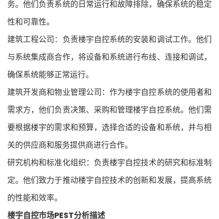
务。他们负责系统的日常运行和故障排除，确保系统的稳定
性和可靠性。
建筑工程公司：负责楼宇自控系统的安装和调试工作。他们
与系统集成商合作，将设备和系统进行布线、连接和调试，
确保系统能够正常运行。
建筑开发商和物业管理公司：作为楼宇自控系统的使用者和
需求方，他们负责决策、采购和管理楼宇自控系统。他们需
要根据楼宇的需求和预算，选择合适的设备和系统，并与相
关的供应商和服务提供商进行合作。
研究机构和标准化组织：负责楼宇自控技术的研究和标准制
定。他们致力于推动楼宇自控技术的创新和发展，提高系统
的性能和效率。
楼宇自控市场PEST分析描述