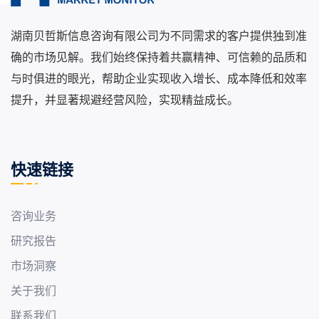
湖南贝哲斯信息咨询有限公司为不同需求的客户提供独到准
确的市场见解。我们始终保持着共赢精神、可信赖的品质和
与时俱进的眼光，帮助企业实现收入增长、成本降低和效率
提升，并显著规避经营风险，实现精益成长。
快速链接
咨询业务
研究报告
市场洞察
关于我们
联系我们