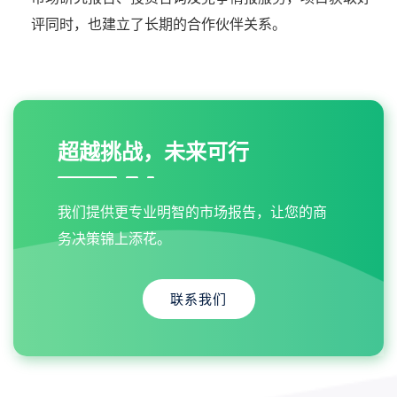
评同时，也建立了长期的合作伙伴关系。
超越挑战，未来可行
我们提供更专业明智的市场报告，让您的商
务决策锦上添花。
联系我们