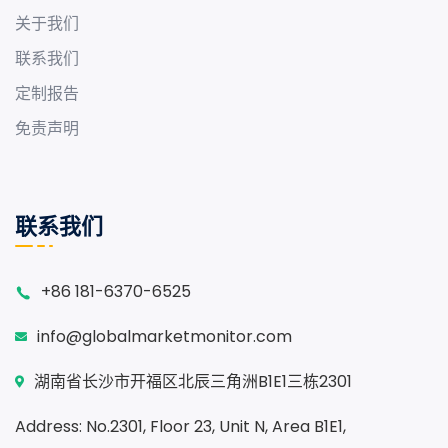
关于我们
联系我们
定制报告
免责声明
联系我们
+86 181-6370-6525
info@globalmarketmonitor.com
湖南省长沙市开福区北辰三角洲B1E1三栋2301
Address: No.2301, Floor 23, Unit N, Area B1E1,