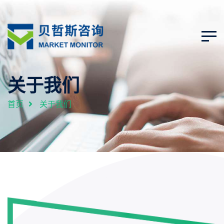
关于我们
首页
关于我们