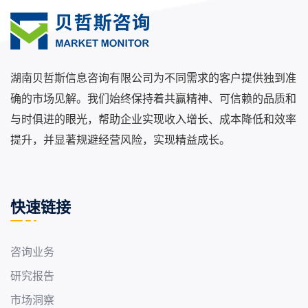
湖南贝哲斯信息咨询有限公司为不同需求的客户提供独到准
确的市场见解。我们始终保持着共赢精神、可信赖的品质和
与时俱进的眼光，帮助企业实现收入增长、成本降低和效率
提升，并显著规避经营风险，实现精益成长。
快速链接
咨询业务
研究报告
市场洞察