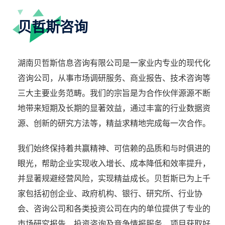
贝哲斯咨询
湖南贝哲斯信息咨询有限公司是一家业内专业的现代化
咨询公司，从事市场调研服务、商业报告、技术咨询等
三大主要业务范畴。我们的宗旨是为合作伙伴源源不断
地带来短期及长期的显著效益，通过丰富的行业数据资
源、创新的研究方法等，精益求精地完成每一次合作。
我们始终保持着共赢精神、可信赖的品质和与时俱进的
眼光，帮助企业实现收入增长、成本降低和效率提升，
并显著规避经营风险，实现精益成长。贝哲斯已为上千
家包括初创企业、政府机构、银行、研究所、行业协
会、咨询公司和各类投资公司在内的单位提供了专业的
市场研究报告、投资咨询及竞争情报服务，项目获取好