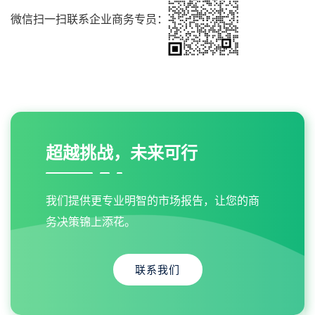
微信扫一扫联系企业商务专员：
超越挑战，未来可行
我们提供更专业明智的市场报告，让您的商
务决策锦上添花。
联系我们