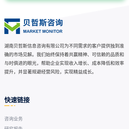
湖南贝哲斯信息咨询有限公司为不同需求的客户提供独到准
确的市场见解。我们始终保持着共赢精神、可信赖的品质和
与时俱进的眼光，帮助企业实现收入增长、成本降低和效率
提升，并显著规避经营风险，实现精益成长。
快速链接
咨询业务
研究报告