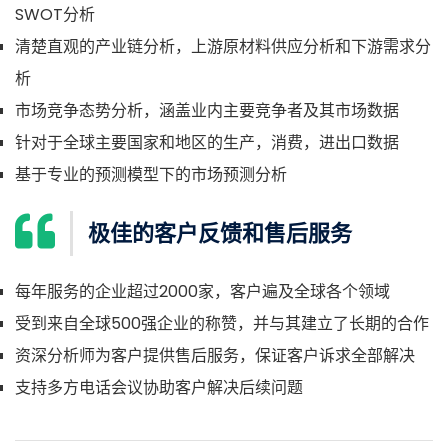
SWOT分析
清楚直观的产业链分析，上游原材料供应分析和下游需求分
析
市场竞争态势分析，涵盖业内主要竞争者及其市场数据
针对于全球主要国家和地区的生产，消费，进出口数据
基于专业的预测模型下的市场预测分析
极佳的客户反馈和售后服务
每年服务的企业超过2000家，客户遍及全球各个领域
受到来自全球500强企业的称赞，并与其建立了长期的合作
资深分析师为客户提供售后服务，保证客户诉求全部解决
支持多方电话会议协助客户解决后续问题