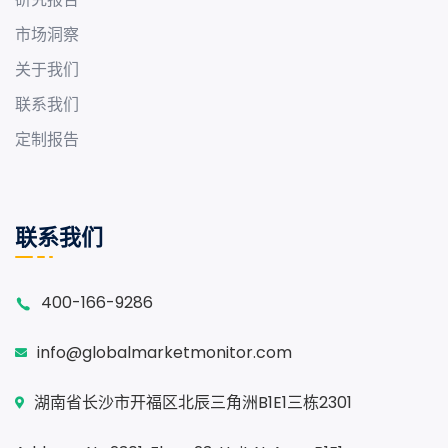
市场洞察
关于我们
联系我们
定制报告
联系我们
400-166-9286
info@globalmarketmonitor.com
湖南省长沙市开福区北辰三角洲B1E1三栋2301