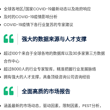
全球各地区/国家COVID-19最新动态以及政府响应
及时的COVID-19疫情影响分析
COVID-19疫情下各行业复苏的专家建议
强大的数据来源与人才支撑
超过100个来自于全球各地的数据库以及30多家第三方数据
合作中心
超过8000人的行业专家智库，精准把握行业发展脉络
拥有强大的人才支撑，具备顶级咨询公司咨询经验
全面高质的市场报告
涵盖最新的市场动态，驱动因素，限制因素，PEST分析，