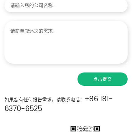
点击提交
+86 181-
如果您有任何报告需求，请联系电话：
6370-6525