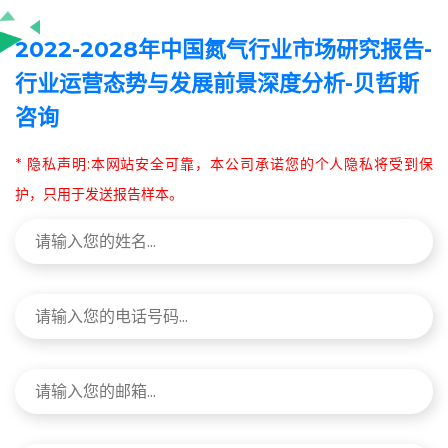
2022-2028年中国氮气行业市场研究报告-
行业运营态势与发展前景深度分析-贝哲斯
咨询
* 隐私声明:本网站安全可靠，本公司承诺您的个人隐私将受到保
护，只用于发送报告样本。