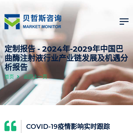
定制报告 - 2024年-2029年中国巴
曲酶注射液行业产业链发展及机遇分
析报告
首页
返回上一页
COVID-19疫情影响实时跟踪