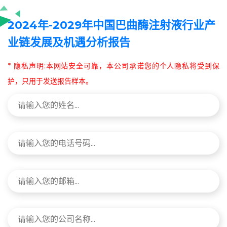
2024年-2029年中国巴曲酶注射液行业产
业链发展及机遇分析报告
* 隐私声明:本网站安全可靠，本公司承诺您的个人隐私将受到保
护，只用于发送报告样本。