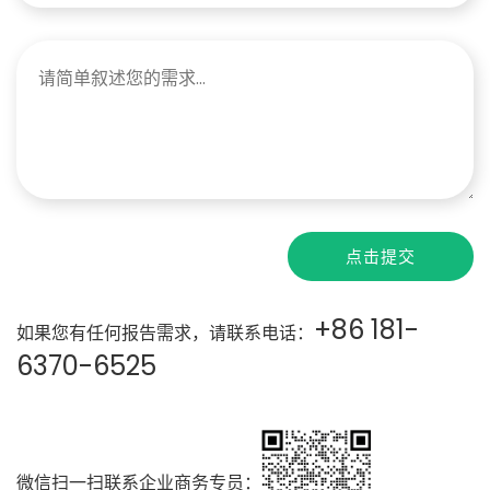
点击提交
+86 181-
如果您有任何报告需求，请联系电话：
6370-6525
微信扫一扫联系企业商务专员：