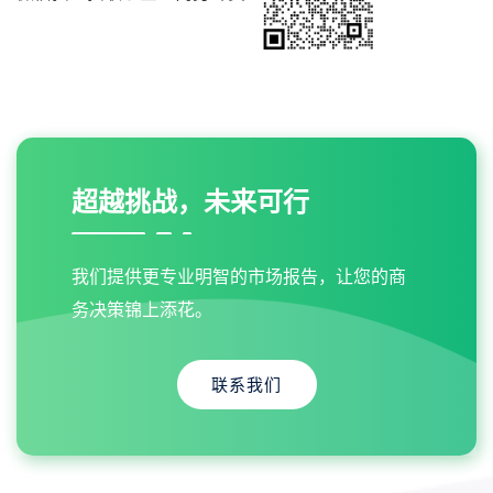
超越挑战，未来可行
我们提供更专业明智的市场报告，让您的商
务决策锦上添花。
联系我们