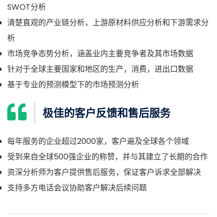
SWOT分析
清楚直观的产业链分析，上游原材料供应分析和下游需求分
析
市场竞争态势分析，涵盖业内主要竞争者及其市场数据
针对于全球主要国家和地区的生产，消费，进出口数据
基于专业的预测模型下的市场预测分析
极佳的客户反馈和售后服务
每年服务的企业超过2000家，客户遍及全球各个领域
受到来自全球500强企业的称赞，并与其建立了长期的合作
资深分析师为客户提供售后服务，保证客户诉求全部解决
支持多方电话会议协助客户解决后续问题