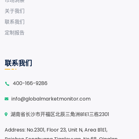
市场洞察
关于我们
联系我们
定制报告
联系我们
400-166-9286
info@globalmarketmonitor.com
湖南省长沙市开福区北辰三角洲B1E1三栋2301
Address: No.2301, Floor 23, Unit N, Area B1E1,