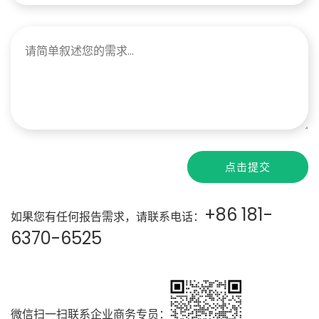
点击提交
+86 181-
如果您有任何报告需求，请联系电话：
6370-6525
微信扫一扫联系企业商务专员：