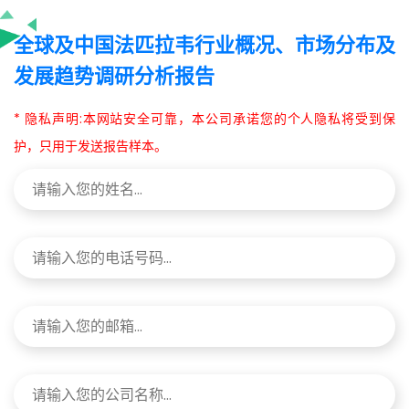
全球及中国法匹拉韦行业概况、市场分布及
发展趋势调研分析报告
* 隐私声明:本网站安全可靠，本公司承诺您的个人隐私将受到保
护，只用于发送报告样本。