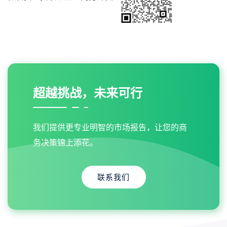
超越挑战，未来可行
我们提供更专业明智的市场报告，让您的商
务决策锦上添花。
联系我们