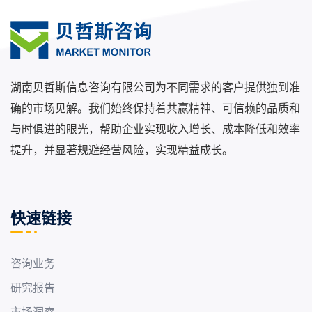
湖南贝哲斯信息咨询有限公司为不同需求的客户提供独到准
确的市场见解。我们始终保持着共赢精神、可信赖的品质和
与时俱进的眼光，帮助企业实现收入增长、成本降低和效率
提升，并显著规避经营风险，实现精益成长。
快速链接
咨询业务
研究报告