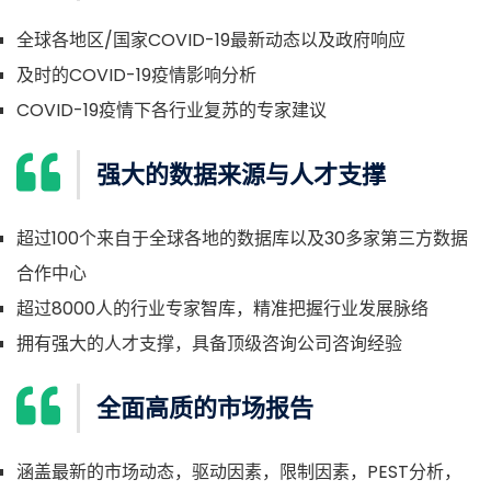
全球各地区/国家COVID-19最新动态以及政府响应
及时的COVID-19疫情影响分析
COVID-19疫情下各行业复苏的专家建议
强大的数据来源与人才支撑
超过100个来自于全球各地的数据库以及30多家第三方数据
合作中心
超过8000人的行业专家智库，精准把握行业发展脉络
拥有强大的人才支撑，具备顶级咨询公司咨询经验
全面高质的市场报告
涵盖最新的市场动态，驱动因素，限制因素，PEST分析，