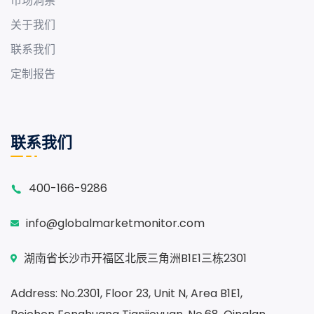
市场洞察
关于我们
联系我们
定制报告
联系我们
400-166-9286
info@globalmarketmonitor.com
湖南省长沙市开福区北辰三角洲B1E1三栋2301
Address: No.2301, Floor 23, Unit N, Area B1E1,