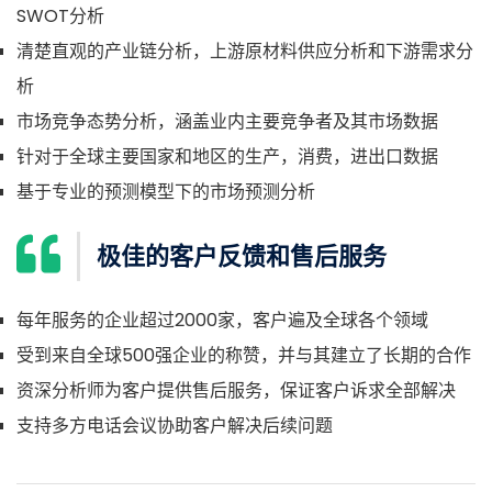
SWOT分析
清楚直观的产业链分析，上游原材料供应分析和下游需求分
析
市场竞争态势分析，涵盖业内主要竞争者及其市场数据
针对于全球主要国家和地区的生产，消费，进出口数据
基于专业的预测模型下的市场预测分析
极佳的客户反馈和售后服务
每年服务的企业超过2000家，客户遍及全球各个领域
受到来自全球500强企业的称赞，并与其建立了长期的合作
资深分析师为客户提供售后服务，保证客户诉求全部解决
支持多方电话会议协助客户解决后续问题