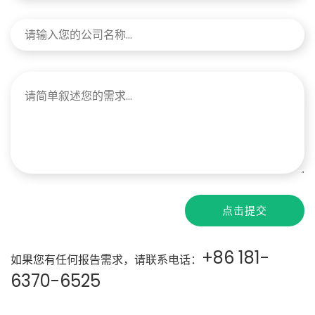
点击提交
+86 181-
如果您有任何报告需求，请联系电话：
6370-6525