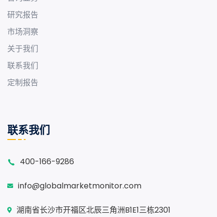
研究报告
市场洞察
关于我们
联系我们
定制报告
联系我们
400-166-9286
info@globalmarketmonitor.com
湖南省长沙市开福区北辰三角洲B1E1三栋2301