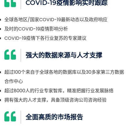
COVID-19疫情影响实时跟踪
全球各地区/国家COVID-19最新动态以及政府响应
及时的COVID-19疫情影响分析
COVID-19疫情下各行业复苏的专家建议
强大的数据来源与人才支撑
超过100个来自于全球各地的数据库以及30多家第三方数据
合作中心
超过8000人的行业专家智库，精准把握行业发展脉络
拥有强大的人才支撑，具备顶级咨询公司咨询经验
全面高质的市场报告