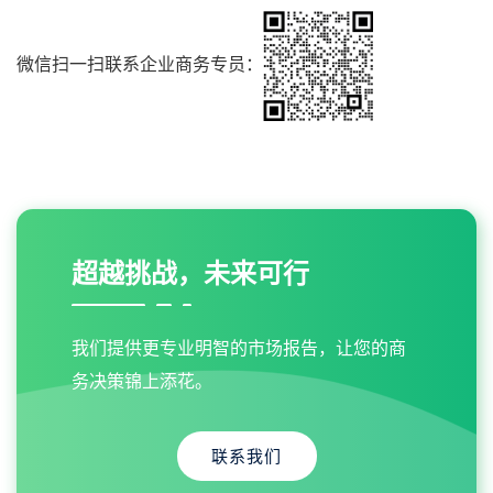
微信扫一扫联系企业商务专员：
超越挑战，未来可行
我们提供更专业明智的市场报告，让您的商
务决策锦上添花。
联系我们