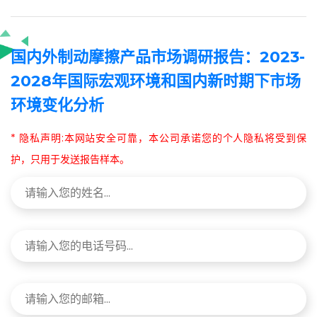
国内外制动摩擦产品市场调研报告：2023-
2028年国际宏观环境和国内新时期下市场
环境变化分析
* 隐私声明:本网站安全可靠，本公司承诺您的个人隐私将受到保
护，只用于发送报告样本。