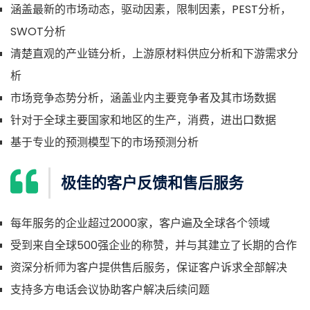
涵盖最新的市场动态，驱动因素，限制因素，PEST分析，
SWOT分析
清楚直观的产业链分析，上游原材料供应分析和下游需求分
析
市场竞争态势分析，涵盖业内主要竞争者及其市场数据
针对于全球主要国家和地区的生产，消费，进出口数据
基于专业的预测模型下的市场预测分析
极佳的客户反馈和售后服务
每年服务的企业超过2000家，客户遍及全球各个领域
受到来自全球500强企业的称赞，并与其建立了长期的合作
资深分析师为客户提供售后服务，保证客户诉求全部解决
支持多方电话会议协助客户解决后续问题