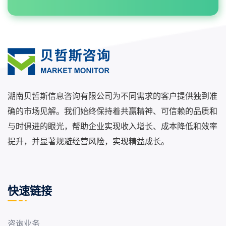
湖南贝哲斯信息咨询有限公司为不同需求的客户提供独到准
确的市场见解。我们始终保持着共赢精神、可信赖的品质和
与时俱进的眼光，帮助企业实现收入增长、成本降低和效率
提升，并显著规避经营风险，实现精益成长。
快速链接
咨询业务