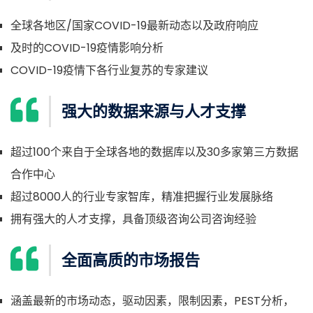
全球各地区/国家COVID-19最新动态以及政府响应
及时的COVID-19疫情影响分析
COVID-19疫情下各行业复苏的专家建议
强大的数据来源与人才支撑
超过100个来自于全球各地的数据库以及30多家第三方数据
合作中心
超过8000人的行业专家智库，精准把握行业发展脉络
拥有强大的人才支撑，具备顶级咨询公司咨询经验
全面高质的市场报告
涵盖最新的市场动态，驱动因素，限制因素，PEST分析，