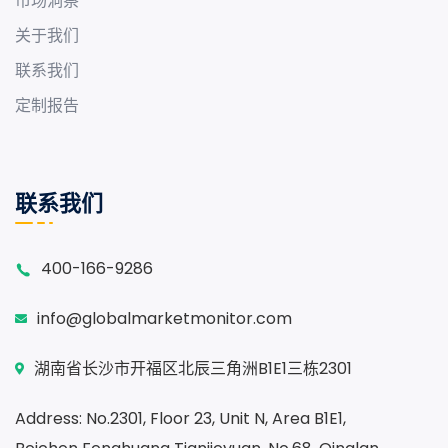
市场洞察
关于我们
联系我们
定制报告
联系我们
400-166-9286
info@globalmarketmonitor.com
湖南省长沙市开福区北辰三角洲B1E1三栋2301
Address: No.2301, Floor 23, Unit N, Area B1E1,