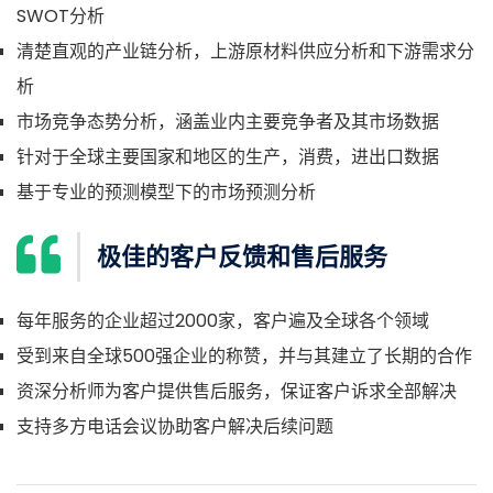
SWOT分析
清楚直观的产业链分析，上游原材料供应分析和下游需求分
析
市场竞争态势分析，涵盖业内主要竞争者及其市场数据
针对于全球主要国家和地区的生产，消费，进出口数据
基于专业的预测模型下的市场预测分析
极佳的客户反馈和售后服务
每年服务的企业超过2000家，客户遍及全球各个领域
受到来自全球500强企业的称赞，并与其建立了长期的合作
资深分析师为客户提供售后服务，保证客户诉求全部解决
支持多方电话会议协助客户解决后续问题