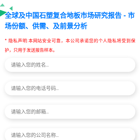
全球及中国石塑复合地板市场研究报告 - 市
场份额、供需、及前景分析
* 隐私声明:本网站安全可靠，本公司承诺您的个人隐私将受到保
护，只用于发送报告样本。