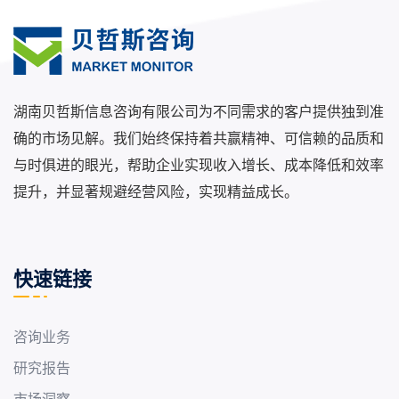
湖南贝哲斯信息咨询有限公司为不同需求的客户提供独到准
确的市场见解。我们始终保持着共赢精神、可信赖的品质和
与时俱进的眼光，帮助企业实现收入增长、成本降低和效率
提升，并显著规避经营风险，实现精益成长。
快速链接
咨询业务
研究报告