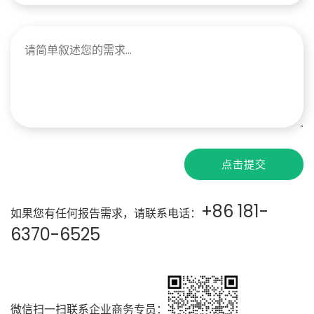
点击提交
+86 181-
如果您有任何报告需求，请联系电话：
6370-6525
微信扫一扫联系企业商务专员：