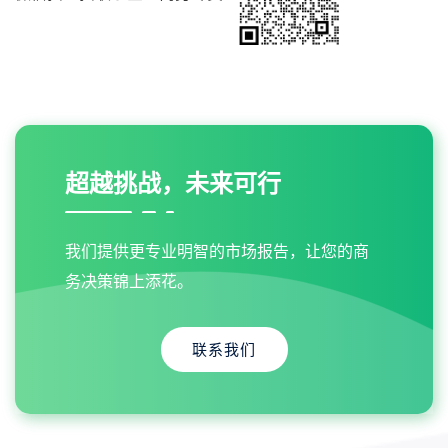
超越挑战，未来可行
我们提供更专业明智的市场报告，让您的商
务决策锦上添花。
联系我们