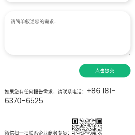
点击提交
+86 181-
如果您有任何报告需求，请联系电话：
6370-6525
微信扫一扫联系企业商务专员：