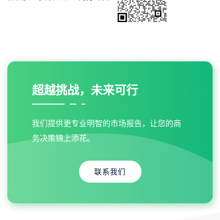
超越挑战，未来可行
我们提供更专业明智的市场报告，让您的商
务决策锦上添花。
联系我们