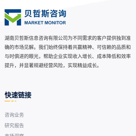
湖南贝哲斯信息咨询有限公司为不同需求的客户提供独到准
确的市场见解。我们始终保持着共赢精神、可信赖的品质和
与时俱进的眼光，帮助企业实现收入增长、成本降低和效率
提升，并显著规避经营风险，实现精益成长。
快速链接
咨询业务
研究报告