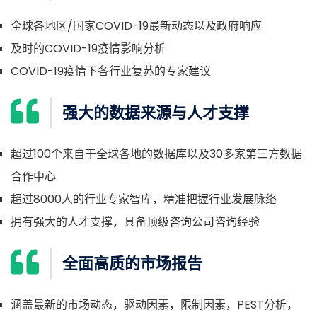
全球各地区/国家COVID-19最新动态以及政府响应
及时的COVID-19疫情影响分析
COVID-19疫情下各行业复苏的专家建议
强大的数据来源与人才支撑
超过100个来自于全球各地的数据库以及30多家第三方数据
合作中心
超过8000人的行业专家智库，精准把握行业发展脉络
拥有强大的人才支撑，具备顶级咨询公司咨询经验
全面高质的市场报告
涵盖最新的市场动态，驱动因素，限制因素，PEST分析，