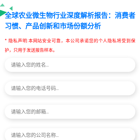
全球农业微生物行业深度解析报告：消费者
习惯、产品创新和市场份额分析
* 隐私声明:本网站安全可靠，本公司承诺您的个人隐私将受到保
护，只用于发送报告样本。