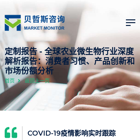
定制报告 - 全球农业微生物行业深度
解析报告：消费者习惯、产品创新和
市场份额分析
首页
返回上一页
COVID-19疫情影响实时跟踪