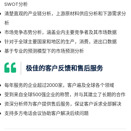
SWOT分析
清楚直观的产业链分析，上游原材料供应分析和下游需求分
析
市场竞争态势分析，涵盖业内主要竞争者及其市场数据
针对于全球主要国家和地区的生产，消费，进出口数据
基于专业的预测模型下的市场预测分析
极佳的客户反馈和售后服务
每年服务的企业超过2000家，客户遍及全球各个领域
受到来自全球500强企业的称赞，并与其建立了长期的合作
资深分析师为客户提供售后服务，保证客户诉求全部解决
支持多方电话会议协助客户解决后续问题