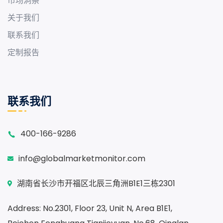
市场洞察
关于我们
联系我们
定制报告
联系我们
400-166-9286
info@globalmarketmonitor.com
湖南省长沙市开福区北辰三角洲B1E1三栋2301
Address: No.2301, Floor 23, Unit N, Area B1E1,