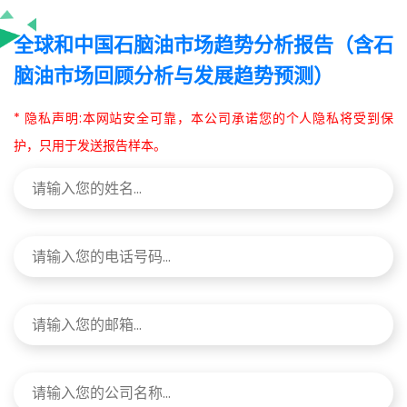
全球和中国石脑油市场趋势分析报告（含石
脑油市场回顾分析与发展趋势预测）
* 隐私声明:本网站安全可靠，本公司承诺您的个人隐私将受到保
护，只用于发送报告样本。