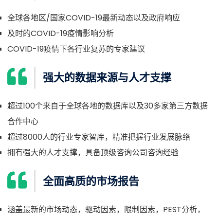
全球各地区/国家COVID-19最新动态以及政府响应
及时的COVID-19疫情影响分析
COVID-19疫情下各行业复苏的专家建议
强大的数据来源与人才支撑
超过100个来自于全球各地的数据库以及30多家第三方数据
合作中心
超过8000人的行业专家智库，精准把握行业发展脉络
拥有强大的人才支撑，具备顶级咨询公司咨询经验
全面高质的市场报告
涵盖最新的市场动态，驱动因素，限制因素，PEST分析，