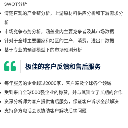
SWOT分析
清楚直观的产业链分析，上游原材料供应分析和下游需求分
析
市场竞争态势分析，涵盖业内主要竞争者及其市场数据
针对于全球主要国家和地区的生产，消费，进出口数据
基于专业的预测模型下的市场预测分析
极佳的客户反馈和售后服务
每年服务的企业超过2000家，客户遍及全球各个领域
受到来自全球500强企业的称赞，并与其建立了长期的合作
资深分析师为客户提供售后服务，保证客户诉求全部解决
支持多方电话会议协助客户解决后续问题