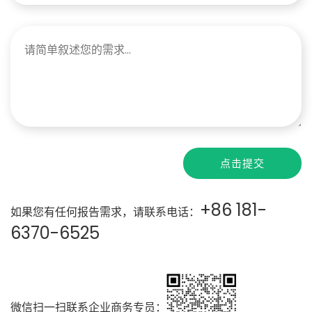
点击提交
+86 181-
如果您有任何报告需求，请联系电话：
6370-6525
微信扫一扫联系企业商务专员：