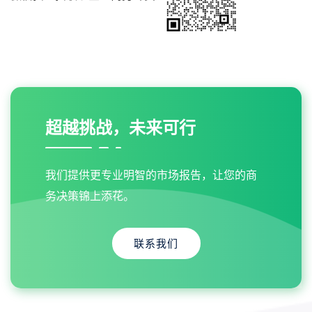
超越挑战，未来可行
我们提供更专业明智的市场报告，让您的商
务决策锦上添花。
联系我们