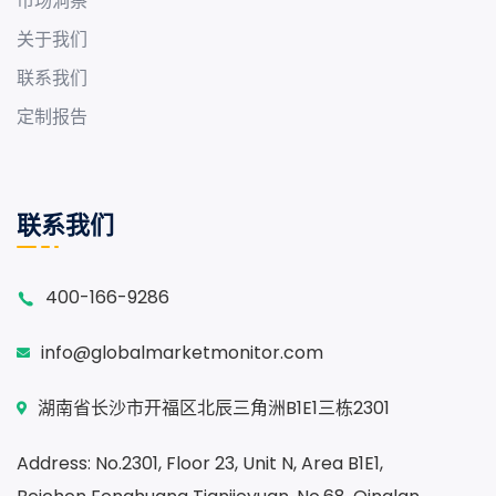
市场洞察
关于我们
联系我们
定制报告
联系我们
400-166-9286
info@globalmarketmonitor.com
湖南省长沙市开福区北辰三角洲B1E1三栋2301
Address: No.2301, Floor 23, Unit N, Area B1E1,