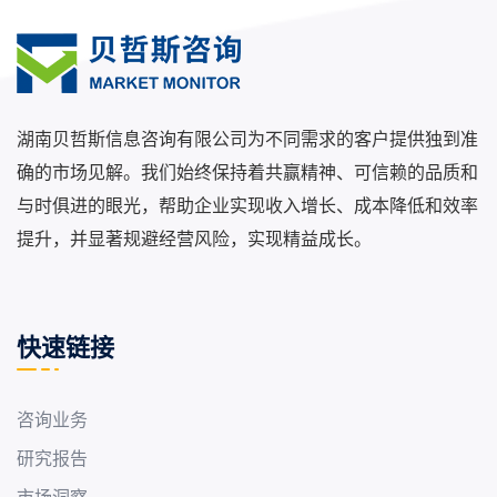
湖南贝哲斯信息咨询有限公司为不同需求的客户提供独到准
确的市场见解。我们始终保持着共赢精神、可信赖的品质和
与时俱进的眼光，帮助企业实现收入增长、成本降低和效率
提升，并显著规避经营风险，实现精益成长。
快速链接
咨询业务
研究报告