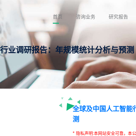
首页
咨询业务
研究报告
智能行业调研报告：年规模统计分析与预测
全球及中国人工智能
测
* 隐私声明:本网站安全可靠，