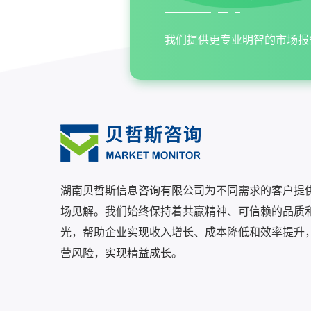
我们提供更专业明智的市场报
湖南贝哲斯信息咨询有限公司为不同需求的客户提
场见解。我们始终保持着共赢精神、可信赖的品质
光，帮助企业实现收入增长、成本降低和效率提升
营风险，实现精益成长。