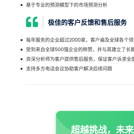
基于专业的预测模型下的市场预测分析
极佳的客户反馈和售后服务
每年服务的企业超过2000家，客户遍及全球各个领
受到来自全球500强企业的称赞，并与其建立了长
资深分析师为客户提供售后服务，保证客户诉求全
支持多方电话会议协助客户解决后续问题
超越挑战，未来