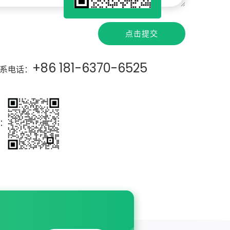
点击提交
+86 181-6370-6525
系电话：
：