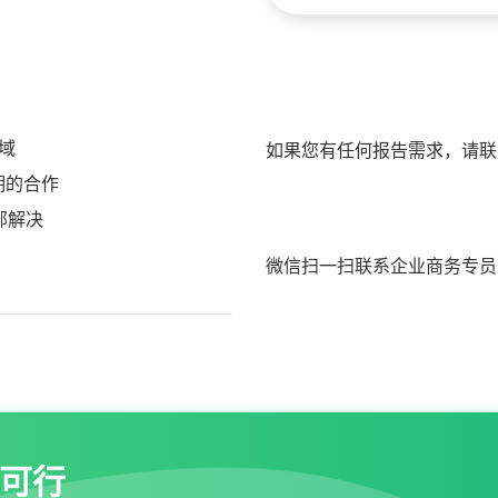
域
如果您有任何报告需求，请联
期的合作
部解决
微信扫一扫联系企业商务专员
可行