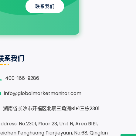
联系我们
联系我们
400-166-9286
info@globalmarketmonitor.com
湖南省长沙市开福区北辰三角洲B1E1三栋2301
ddress: No.2301, Floor 23, Unit N, Area B1E1,
eichen Fenghuang Tianjieyuan, No.68, Qinglan