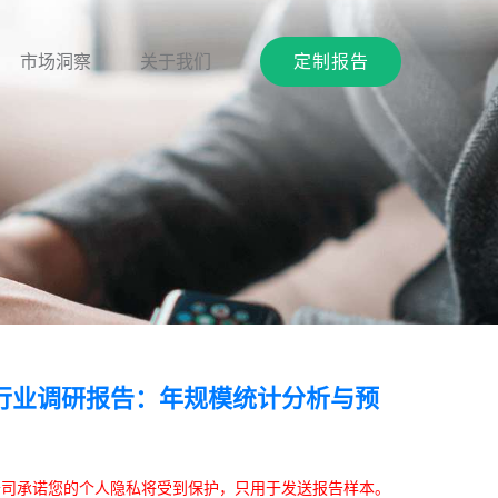
市场洞察
关于我们
定制报告
行业调研报告：年规模统计分析与预
本公司承诺您的个人隐私将受到保护，只用于发送报告样本。