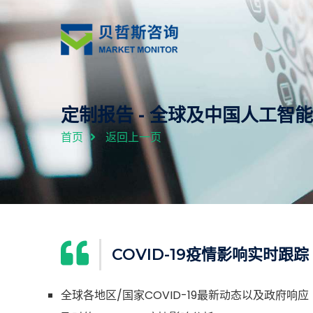
定制报告 - 全球及中国人工
首页
返回上一页
COVID-19疫情影响实时跟踪
全球各地区/国家COVID-19最新动态以及政府响应