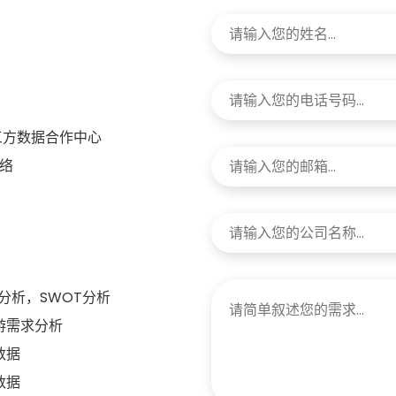
三方数据合作中心
络
分析，SWOT分析
游需求分析
数据
数据