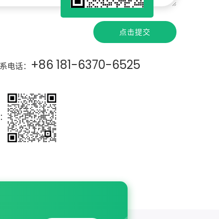
点击提交
+86 181-6370-6525
系电话：
：