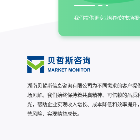
我们提供更专业明智的市场报
湖南贝哲斯信息咨询有限公司为不同需求的客户提
场见解。我们始终保持着共赢精神、可信赖的品质
光，帮助企业实现收入增长、成本降低和效率提升
营风险，实现精益成长。