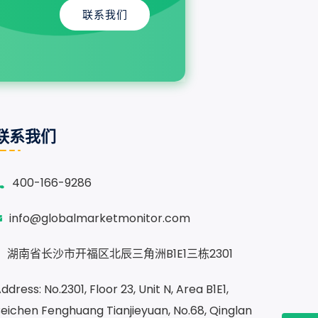
联系我们
联系我们
400-166-9286
info@globalmarketmonitor.com
湖南省长沙市开福区北辰三角洲B1E1三栋2301
ddress: No.2301, Floor 23, Unit N, Area B1E1,
eichen Fenghuang Tianjieyuan, No.68, Qinglan