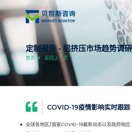
定制报告 - 铝挤压市场趋势调
首页
返回上一页
COVID-19疫情影响实时跟踪
全球各地区/国家COVID-19最新动态以及政府响应