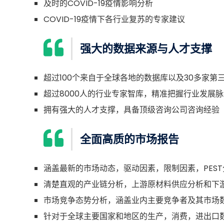
及时的COVID-19疫情影响分析
COVID-19疫情下各行业复苏的专家建议
强大的数据来源与人才支撑
超过100个来自于全球各地的数据库以及30多家第
超过8000人的行业专家智库，精准把握行业发展脉
拥有强大的人才支撑，具备顶级咨询公司咨询经验
全面高质的市场报告
涵盖最新的市场动态，驱动因素，限制因素，PEST
清楚直观的产业链分析，上游原材料供应分析和下
市场竞争态势分析，涵盖业内主要竞争者及其市场
针对于全球主要国家和地区的生产，消费，进出口