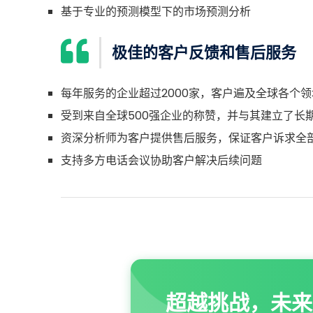
基于专业的预测模型下的市场预测分析
极佳的客户反馈和售后服务
每年服务的企业超过2000家，客户遍及全球各个领
受到来自全球500强企业的称赞，并与其建立了长
资深分析师为客户提供售后服务，保证客户诉求全
支持多方电话会议协助客户解决后续问题
超越挑战，未来