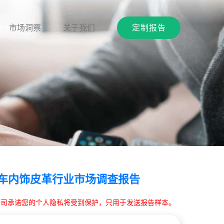
市场洞察
关于我们
定制报告
国汽车内饰皮革行业市场调查报告
本公司承诺您的个人隐私将受到保护，只用于发送报告样本。