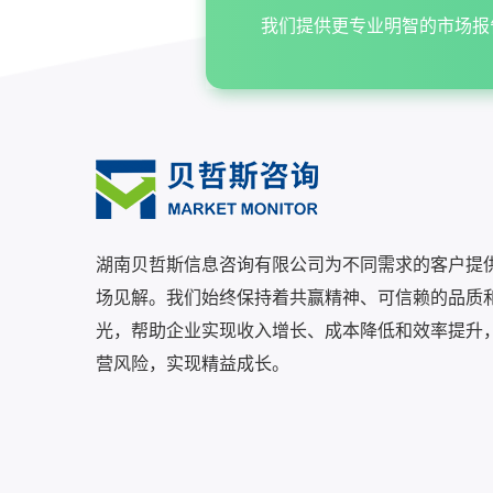
我们提供更专业明智的市场报
湖南贝哲斯信息咨询有限公司为不同需求的客户提
场见解。我们始终保持着共赢精神、可信赖的品质
光，帮助企业实现收入增长、成本降低和效率提升
营风险，实现精益成长。