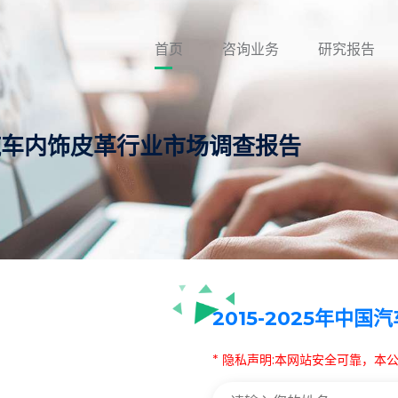
首页
咨询业务
研究报告
中国汽车内饰皮革行业市场调查报告
2015-2025年中
* 隐私声明:本网站安全可靠，