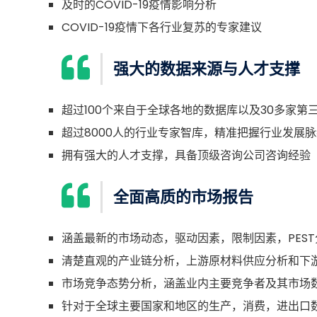
及时的COVID-19疫情影响分析
COVID-19疫情下各行业复苏的专家建议
强大的数据来源与人才支撑
超过100个来自于全球各地的数据库以及30多家第
超过8000人的行业专家智库，精准把握行业发展脉
拥有强大的人才支撑，具备顶级咨询公司咨询经验
全面高质的市场报告
涵盖最新的市场动态，驱动因素，限制因素，PEST
清楚直观的产业链分析，上游原材料供应分析和下
市场竞争态势分析，涵盖业内主要竞争者及其市场
针对于全球主要国家和地区的生产，消费，进出口