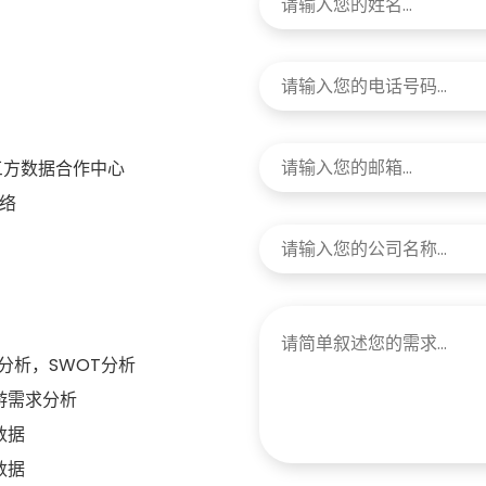
三方数据合作中心
络
分析，SWOT分析
游需求分析
数据
数据