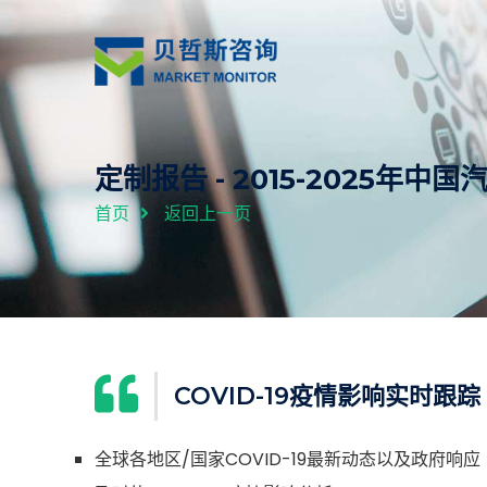
定制报告 - 2015-2025年
首页
返回上一页
COVID-19疫情影响实时跟踪
全球各地区/国家COVID-19最新动态以及政府响应