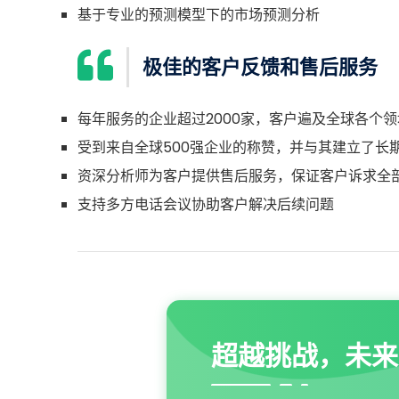
基于专业的预测模型下的市场预测分析
极佳的客户反馈和售后服务
每年服务的企业超过2000家，客户遍及全球各个领
受到来自全球500强企业的称赞，并与其建立了长
资深分析师为客户提供售后服务，保证客户诉求全
支持多方电话会议协助客户解决后续问题
超越挑战，未来