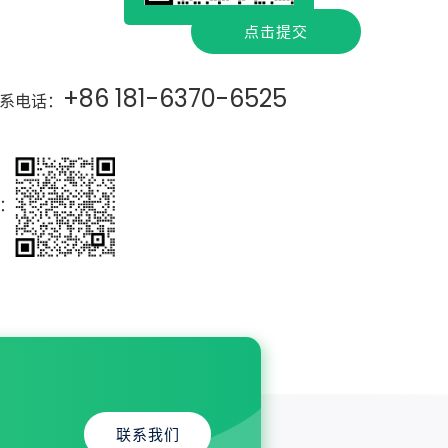
点击提交
+86 181-6370-6525
系电话：
：
联系我们