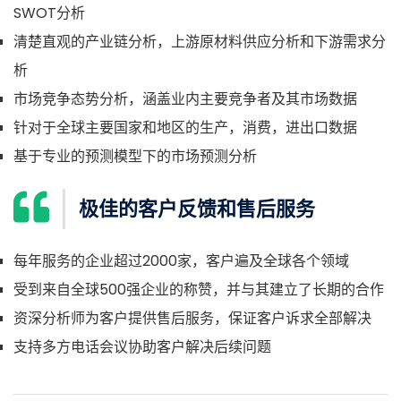
SWOT分析
清楚直观的产业链分析，上游原材料供应分析和下游需求分
析
市场竞争态势分析，涵盖业内主要竞争者及其市场数据
针对于全球主要国家和地区的生产，消费，进出口数据
基于专业的预测模型下的市场预测分析
极佳的客户反馈和售后服务
每年服务的企业超过2000家，客户遍及全球各个领域
受到来自全球500强企业的称赞，并与其建立了长期的合作
资深分析师为客户提供售后服务，保证客户诉求全部解决
支持多方电话会议协助客户解决后续问题