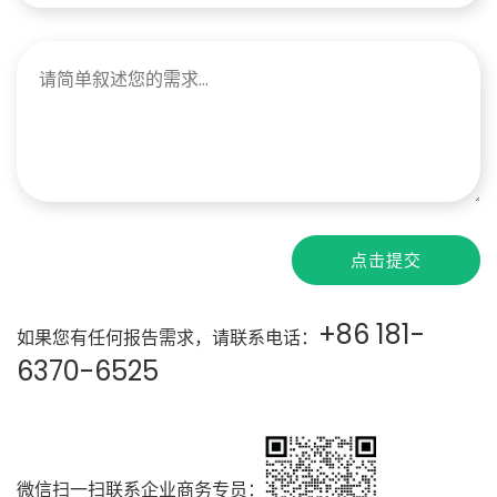
点击提交
+86 181-
如果您有任何报告需求，请联系电话：
6370-6525
微信扫一扫联系企业商务专员：