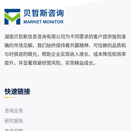
湖南贝哲斯信息咨询有限公司为不同需求的客户提供独到准
确的市场见解。我们始终保持着共赢精神、可信赖的品质和
与时俱进的眼光，帮助企业实现收入增长、成本降低和效率
提升，并显著规避经营风险，实现精益成长。
快速链接
咨询业务
研究报告