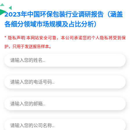
2023年中国环保包装行业调研报告（涵盖
各细分领域市场规模及占比分析）
* 隐私声明:本网站安全可靠，本公司承诺您的个人隐私将受到保
护，只用于发送报告样本。