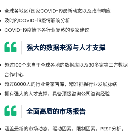
全球各地区/国家COVID-19最新动态以及政府响应
及时的COVID-19疫情影响分析
COVID-19疫情下各行业复苏的专家建议
强大的数据来源与人才支撑
超过100个来自于全球各地的数据库以及30多家第三方数据
合作中心
超过8000人的行业专家智库，精准把握行业发展脉络
拥有强大的人才支撑，具备顶级咨询公司咨询经验
全面高质的市场报告
涵盖最新的市场动态，驱动因素，限制因素，PEST分析，