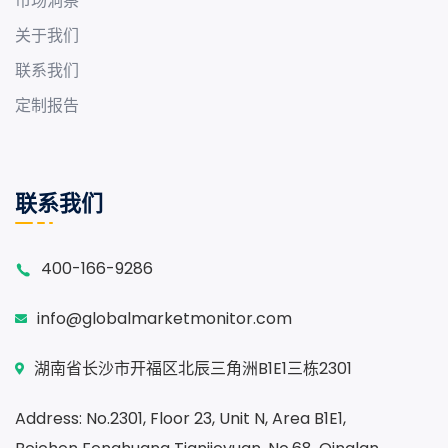
市场洞察
关于我们
联系我们
定制报告
联系我们
400-166-9286
info@globalmarketmonitor.com
湖南省长沙市开福区北辰三角洲B1E1三栋2301
Address: No.2301, Floor 23, Unit N, Area B1E1,