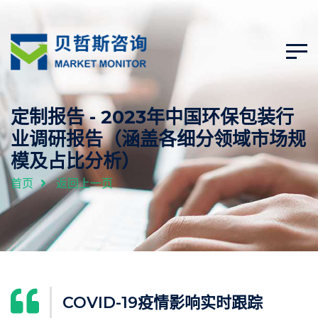
定制报告 - 2023年中国环保包装行
业调研报告（涵盖各细分领域市场规
模及占比分析）
首页
返回上一页
COVID-19疫情影响实时跟踪