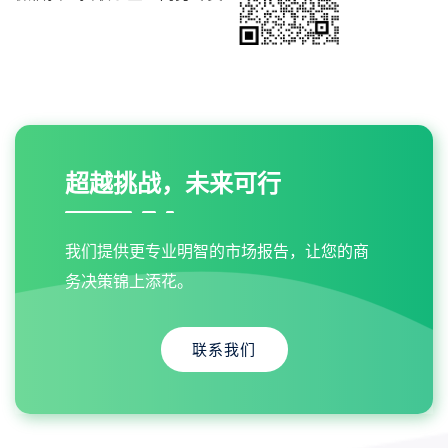
超越挑战，未来可行
我们提供更专业明智的市场报告，让您的商
务决策锦上添花。
联系我们