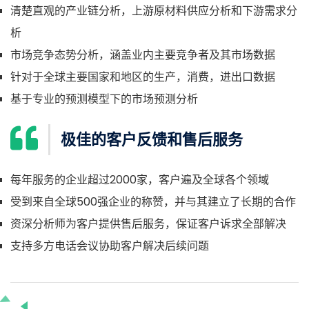
清楚直观的产业链分析，上游原材料供应分析和下游需求分
析
市场竞争态势分析，涵盖业内主要竞争者及其市场数据
针对于全球主要国家和地区的生产，消费，进出口数据
基于专业的预测模型下的市场预测分析
极佳的客户反馈和售后服务
每年服务的企业超过2000家，客户遍及全球各个领域
受到来自全球500强企业的称赞，并与其建立了长期的合作
资深分析师为客户提供售后服务，保证客户诉求全部解决
支持多方电话会议协助客户解决后续问题