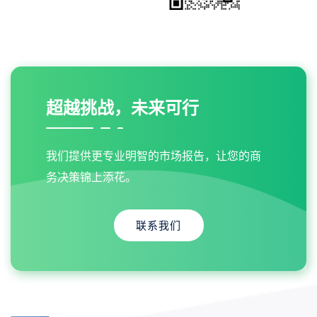
超越挑战，未来可行
我们提供更专业明智的市场报告，让您的商
务决策锦上添花。
联系我们