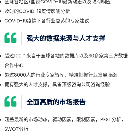
全球各地区/国家COVID-19最新动态以及政府响应
及时的COVID-19疫情影响分析
COVID-19疫情下各行业复苏的专家建议
强大的数据来源与人才支撑
超过100个来自于全球各地的数据库以及30多家第三方数据
合作中心
超过8000人的行业专家智库，精准把握行业发展脉络
拥有强大的人才支撑，具备顶级咨询公司咨询经验
全面高质的市场报告
涵盖最新的市场动态，驱动因素，限制因素，PEST分析，
SWOT分析