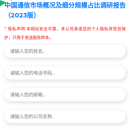
中国通信市场概况及细分规模占比调研报告
（2023版）
* 隐私声明:本网站安全可靠，本公司承诺您的个人隐私将受到保
护，只用于发送报告样本。