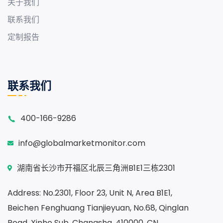
关于我们
联系我们
定制报告
联系我们
400-166-9286
info@globalmarketmonitor.com
湖南省长沙市开福区北辰三角洲B1E1三栋2301
Address: No.2301, Floor 23, Unit N, Area B1E1,
Beichen Fenghuang Tianjieyuan, No.68, Qinglan
Road, Xinhe Sub, Changsha, 410000, CN