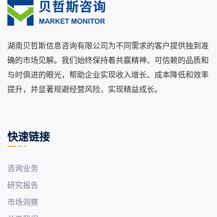
湖南贝哲斯信息咨询有限公司为不同需求的客户提供独到准
确的市场见解。我们始终保持着共赢精神、可信赖的品质和
与时俱进的眼光，帮助企业实现收入增长、成本降低和效率
提升，并显著规避经营风险，实现精益成长。
快速链接
咨询业务
研究报告
市场洞察