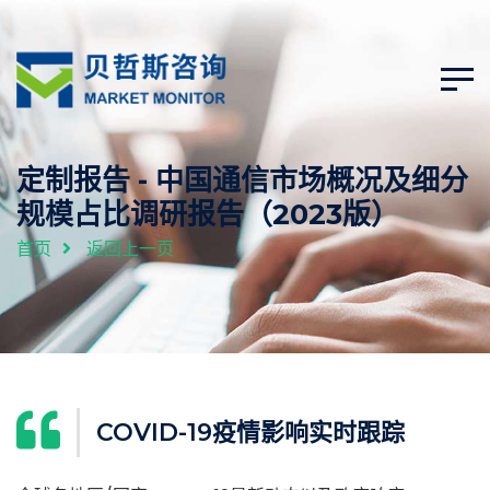
定制报告 - 中国通信市场概况及细分
规模占比调研报告（2023版）
首页
返回上一页
COVID-19疫情影响实时跟踪