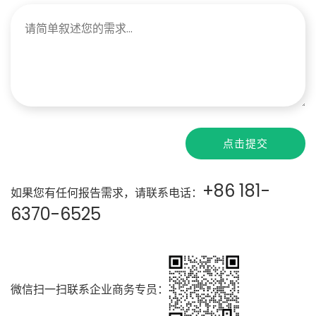
点击提交
+86 181-
如果您有任何报告需求，请联系电话：
6370-6525
微信扫一扫联系企业商务专员：