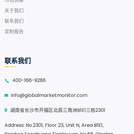
市场洞察
关于我们
联系我们
定制报告
联系我们
400-166-9286
info@globalmarketmonitor.com
湖南省长沙市开福区北辰三角洲B1E1三栋2301
Address: No.2301, Floor 23, Unit N, Area B1E1,