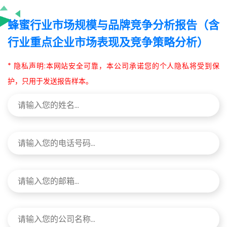
蜂蜜行业市场规模与品牌竞争分析报告（含
行业重点企业市场表现及竞争策略分析）
* 隐私声明:本网站安全可靠，本公司承诺您的个人隐私将受到保
护，只用于发送报告样本。