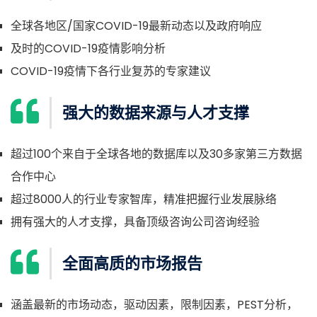
全球各地区/国家COVID-19最新动态以及政府响应
及时的COVID-19疫情影响分析
COVID-19疫情下各行业复苏的专家建议
强大的数据来源与人才支撑
超过100个来自于全球各地的数据库以及30多家第三方数据
合作中心
超过8000人的行业专家智库，精准把握行业发展脉络
拥有强大的人才支撑，具备顶级咨询公司咨询经验
全面高质的市场报告
涵盖最新的市场动态，驱动因素，限制因素，PEST分析，