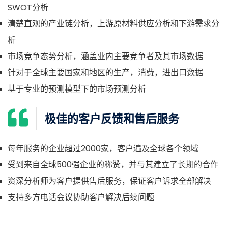
SWOT分析
清楚直观的产业链分析，上游原材料供应分析和下游需求分
析
市场竞争态势分析，涵盖业内主要竞争者及其市场数据
针对于全球主要国家和地区的生产，消费，进出口数据
基于专业的预测模型下的市场预测分析
极佳的客户反馈和售后服务
每年服务的企业超过2000家，客户遍及全球各个领域
受到来自全球500强企业的称赞，并与其建立了长期的合作
资深分析师为客户提供售后服务，保证客户诉求全部解决
支持多方电话会议协助客户解决后续问题