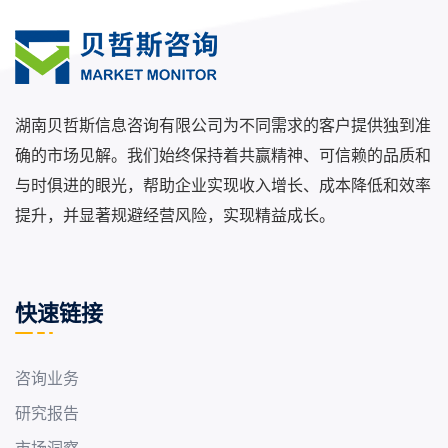
湖南贝哲斯信息咨询有限公司为不同需求的客户提供独到准
确的市场见解。我们始终保持着共赢精神、可信赖的品质和
与时俱进的眼光，帮助企业实现收入增长、成本降低和效率
提升，并显著规避经营风险，实现精益成长。
快速链接
咨询业务
研究报告