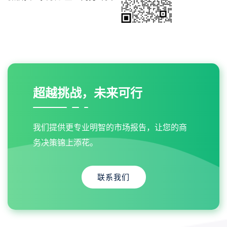
超越挑战，未来可行
我们提供更专业明智的市场报告，让您的商
务决策锦上添花。
联系我们