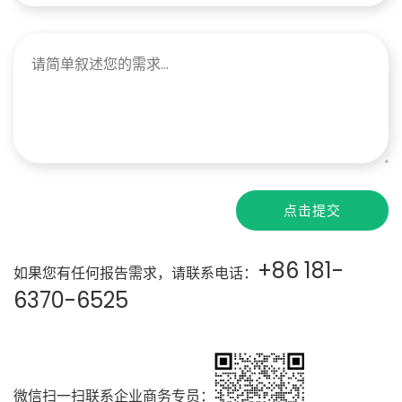
点击提交
+86 181-
如果您有任何报告需求，请联系电话：
6370-6525
微信扫一扫联系企业商务专员：