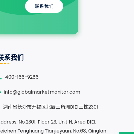
联系我们
联系我们
400-166-9286
info@globalmarketmonitor.com
湖南省长沙市开福区北辰三角洲B1E1三栋2301
ddress: No.2301, Floor 23, Unit N, Area B1E1,
eichen Fenghuang Tianjieyuan, No.68, Qinglan