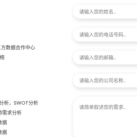
三方数据合作中心
络
分析，SWOT分析
游需求分析
数据
数据