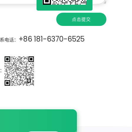
点击提交
+86 181-6370-6525
系电话：
：