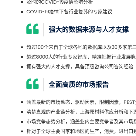
及时的COVID-19疫情影响分析
COVID-19疫情下各行业复苏的专家建议
强大的数据来源与人才支撑
超过100个来自于全球各地的数据库以及30多家第
超过8000人的行业专家智库，精准把握行业发展脉
拥有强大的人才支撑，具备顶级咨询公司咨询经验
全面高质的市场报告
涵盖最新的市场动态，驱动因素，限制因素，PEST
清楚直观的产业链分析，上游原材料供应分析和下
市场竞争态势分析，涵盖业内主要竞争者及其市场
针对于全球主要国家和地区的生产，消费，进出口