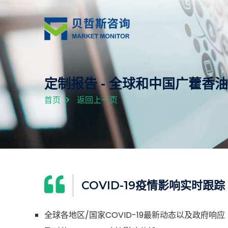
定制报告 - 全球和中国广藿
首页
返回上一页
COVID-19疫情影响实时跟踪
全球各地区/国家COVID-19最新动态以及政府响应