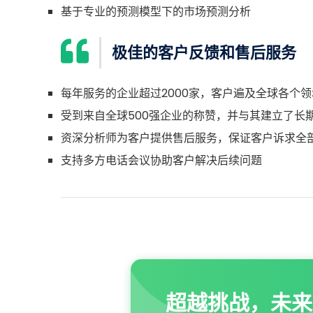
基于专业的预测模型下的市场预测分析
极佳的客户反馈和售后服务
每年服务的企业超过2000家，客户遍及全球各个领
受到来自全球500强企业的称赞，并与其建立了长
资深分析师为客户提供售后服务，保证客户诉求全
支持多方电话会议协助客户解决后续问题
超越挑战，未来