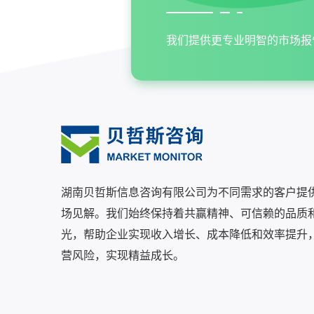
我们提供更专业明智的市场报
湖南贝哲斯信息咨询有限公司为不同需求的客户提
场见解。我们始终保持着共赢精神、可信赖的品质
光，帮助企业实现收入增长、成本降低和效率提升
营风险，实现精益成长。