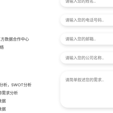
三方数据合作中心
络
分析，SWOT分析
游需求分析
数据
数据