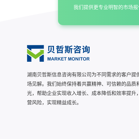
我们提供更专业明智的市场报
湖南贝哲斯信息咨询有限公司为不同需求的客户提
场见解。我们始终保持着共赢精神、可信赖的品质
光，帮助企业实现收入增长、成本降低和效率提升
营风险，实现精益成长。