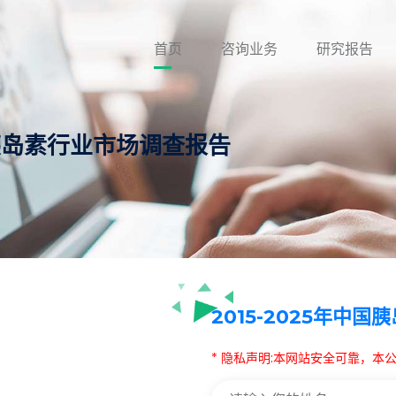
首页
咨询业务
研究报告
中国胰岛素行业市场调查报告
2015-2025年中
* 隐私声明:本网站安全可靠，