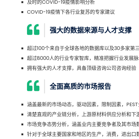
及时的COVID-19疫情影响分析
COVID-19疫情下各行业复苏的专家建议
强大的数据来源与人才支撑
超过100个来自于全球各地的数据库以及30多家第
超过8000人的行业专家智库，精准把握行业发展脉
拥有强大的人才支撑，具备顶级咨询公司咨询经验
全面高质的市场报告
涵盖最新的市场动态，驱动因素，限制因素，PEST
清楚直观的产业链分析，上游原材料供应分析和下
市场竞争态势分析，涵盖业内主要竞争者及其市场
针对于全球主要国家和地区的生产，消费，进出口