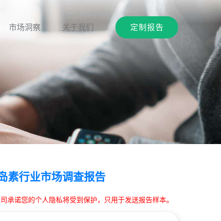
市场洞察
关于我们
定制报告
国胰岛素行业市场调查报告
本公司承诺您的个人隐私将受到保护，只用于发送报告样本。