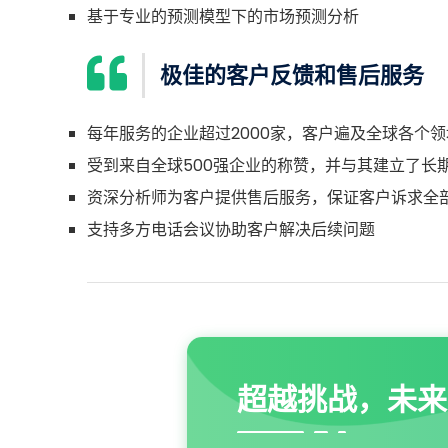
基于专业的预测模型下的市场预测分析
极佳的客户反馈和售后服务
每年服务的企业超过2000家，客户遍及全球各个领
受到来自全球500强企业的称赞，并与其建立了长
资深分析师为客户提供售后服务，保证客户诉求全
支持多方电话会议协助客户解决后续问题
超越挑战，未来