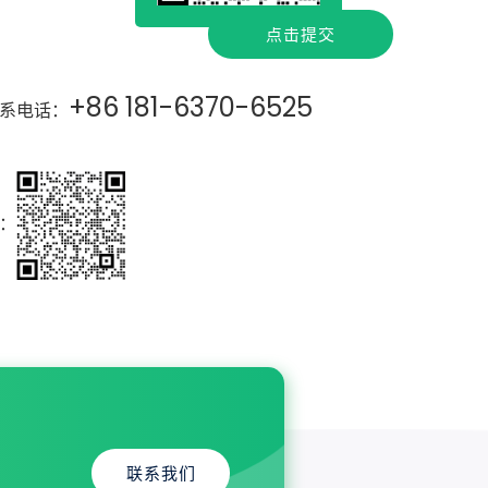
点击提交
+86 181-6370-6525
系电话：
：
联系我们