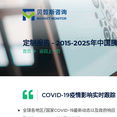
定制报告 - 2015-2025年
首页
返回上一页
COVID-19疫情影响实时跟踪
全球各地区/国家COVID-19最新动态以及政府响应