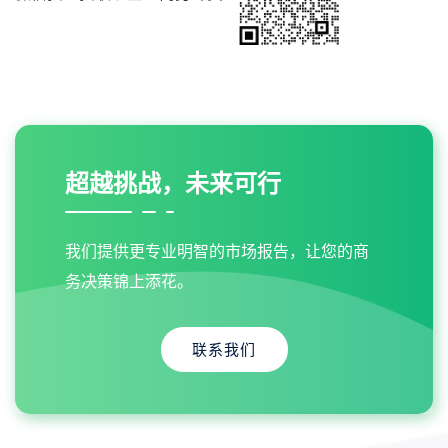
超越挑战，未来可行
我们提供更专业明智的市场报告，让您的商
务决策锦上添花。
联系我们