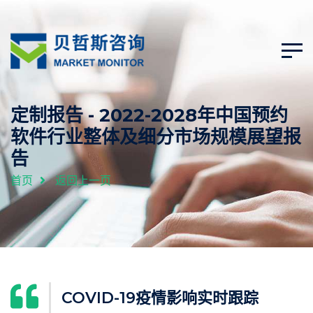
定制报告 - 2022-2028年中国预约
软件行业整体及细分市场规模展望报
告
首页
返回上一页
COVID-19疫情影响实时跟踪