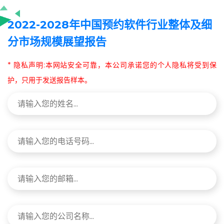
2022-2028年中国预约软件行业整体及细
分市场规模展望报告
* 隐私声明:本网站安全可靠，本公司承诺您的个人隐私将受到保
护，只用于发送报告样本。