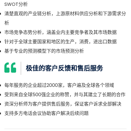
SWOT分析
清楚直观的产业链分析，上游原材料供应分析和下游需求分
析
市场竞争态势分析，涵盖业内主要竞争者及其市场数据
针对于全球主要国家和地区的生产，消费，进出口数据
基于专业的预测模型下的市场预测分析
极佳的客户反馈和售后服务
每年服务的企业超过2000家，客户遍及全球各个领域
受到来自全球500强企业的称赞，并与其建立了长期的合作
资深分析师为客户提供售后服务，保证客户诉求全部解决
支持多方电话会议协助客户解决后续问题