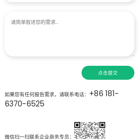
点击提交
+86 181-
如果您有任何报告需求，请联系电话：
6370-6525
微信扫一扫联系企业商务专员：