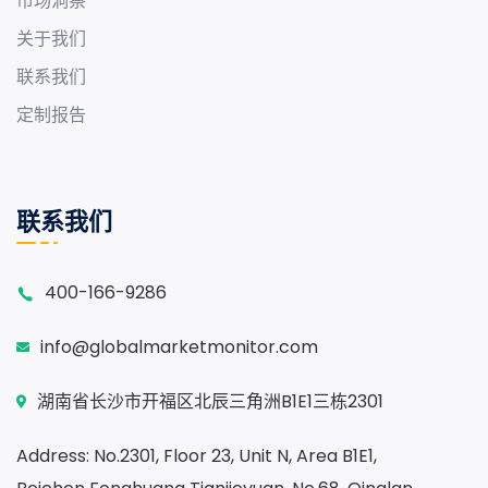
市场洞察
关于我们
联系我们
定制报告
联系我们
400-166-9286
info@globalmarketmonitor.com
湖南省长沙市开福区北辰三角洲B1E1三栋2301
Address: No.2301, Floor 23, Unit N, Area B1E1,