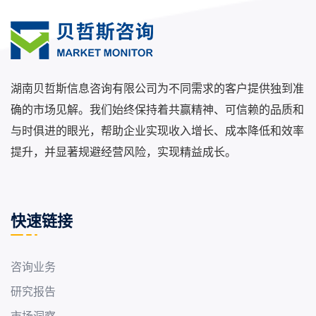
湖南贝哲斯信息咨询有限公司为不同需求的客户提供独到准
确的市场见解。我们始终保持着共赢精神、可信赖的品质和
与时俱进的眼光，帮助企业实现收入增长、成本降低和效率
提升，并显著规避经营风险，实现精益成长。
快速链接
咨询业务
研究报告