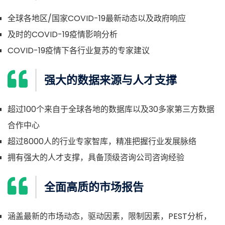
全球各地区/国家COVID-19最新动态以及政府响应
及时的COVID-19疫情影响分析
COVID-19疫情下各行业复苏的专家建议
强大的数据来源与人才支撑
超过100个来自于全球各地的数据库以及30多家第三方数据
合作中心
超过8000人的行业专家智库，精准把握行业发展脉络
拥有强大的人才支撑，具备顶级咨询公司咨询经验
全面高质的市场报告
涵盖最新的市场动态，驱动因素，限制因素，PEST分析，