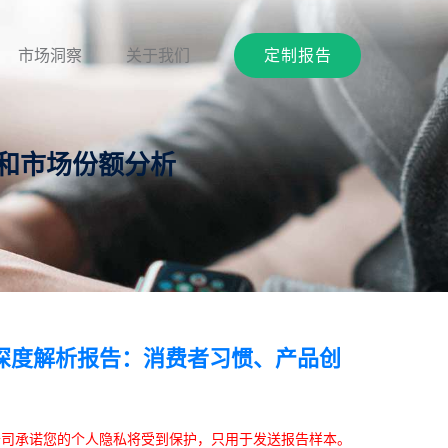
市场洞察
关于我们
定制报告
新和市场份额分析
深度解析报告：消费者习惯、产品创
本公司承诺您的个人隐私将受到保护，只用于发送报告样本。