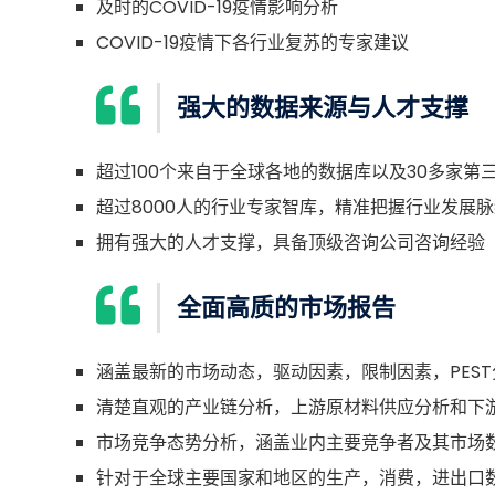
及时的COVID-19疫情影响分析
COVID-19疫情下各行业复苏的专家建议
强大的数据来源与人才支撑
超过100个来自于全球各地的数据库以及30多家第
超过8000人的行业专家智库，精准把握行业发展脉
拥有强大的人才支撑，具备顶级咨询公司咨询经验
全面高质的市场报告
涵盖最新的市场动态，驱动因素，限制因素，PEST
清楚直观的产业链分析，上游原材料供应分析和下
市场竞争态势分析，涵盖业内主要竞争者及其市场
针对于全球主要国家和地区的生产，消费，进出口