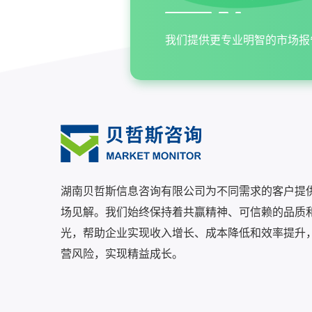
我们提供更专业明智的市场报
湖南贝哲斯信息咨询有限公司为不同需求的客户提
场见解。我们始终保持着共赢精神、可信赖的品质
光，帮助企业实现收入增长、成本降低和效率提升
营风险，实现精益成长。