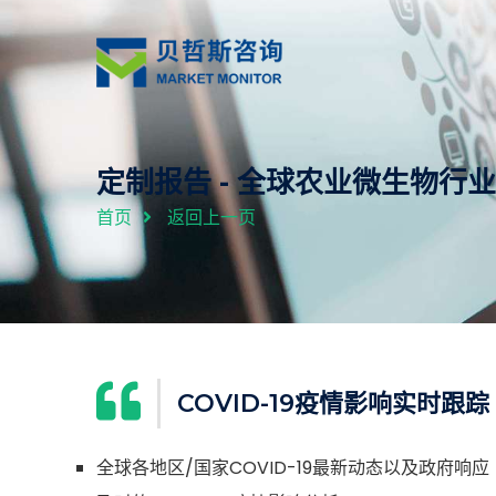
定制报告 - 全球农业微生物
首页
返回上一页
COVID-19疫情影响实时跟踪
全球各地区/国家COVID-19最新动态以及政府响应