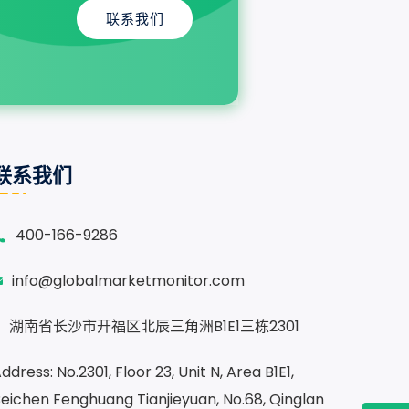
联系我们
联系我们
400-166-9286
info@globalmarketmonitor.com
湖南省长沙市开福区北辰三角洲B1E1三栋2301
ddress: No.2301, Floor 23, Unit N, Area B1E1,
eichen Fenghuang Tianjieyuan, No.68, Qinglan