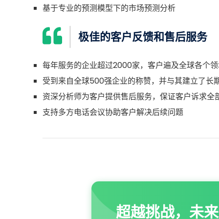
基于专业的预测模型下的市场预测分析
极佳的客户反馈和售后服务
每年服务的企业超过2000家，客户遍及全球各个领
受到来自全球500强企业的称赞，并与其建立了长
资深分析师为客户提供售后服务，保证客户诉求全
支持多方电话会议协助客户解决后续问题
超越挑战，未来