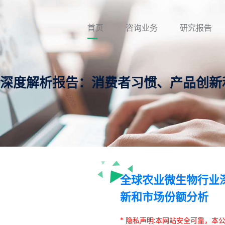
首页
咨询业务
研究报告
行业深度解析报告：消费者习惯、产品创
全球农业微生物行业
新和市场份额分析
* 隐私声明:本网站安全可靠，