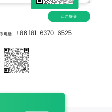
点击提交
+86 181-6370-6525
系电话：
：