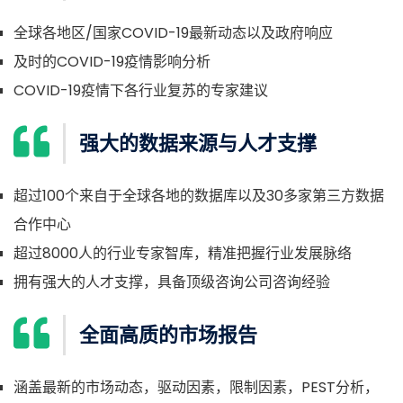
全球各地区/国家COVID-19最新动态以及政府响应
及时的COVID-19疫情影响分析
COVID-19疫情下各行业复苏的专家建议
强大的数据来源与人才支撑
超过100个来自于全球各地的数据库以及30多家第三方数据
合作中心
超过8000人的行业专家智库，精准把握行业发展脉络
拥有强大的人才支撑，具备顶级咨询公司咨询经验
全面高质的市场报告
涵盖最新的市场动态，驱动因素，限制因素，PEST分析，