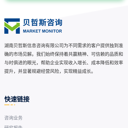
湖南贝哲斯信息咨询有限公司为不同需求的客户提供独到准
确的市场见解。我们始终保持着共赢精神、可信赖的品质和
与时俱进的眼光，帮助企业实现收入增长、成本降低和效率
提升，并显著规避经营风险，实现精益成长。
快速链接
咨询业务
研究报告