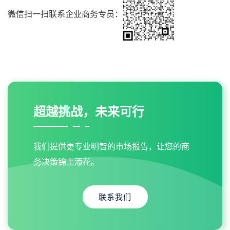
微信扫一扫联系企业商务专员：
超越挑战，未来可行
我们提供更专业明智的市场报告，让您的商
务决策锦上添花。
联系我们