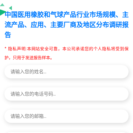
中国医用橡胶和气球产品行业市场规模、主
流产品、应用、主要厂商及地区分布调研报
告
* 隐私声明:本网站安全可靠，本公司承诺您的个人隐私将受到保
护，只用于发送报告样本。