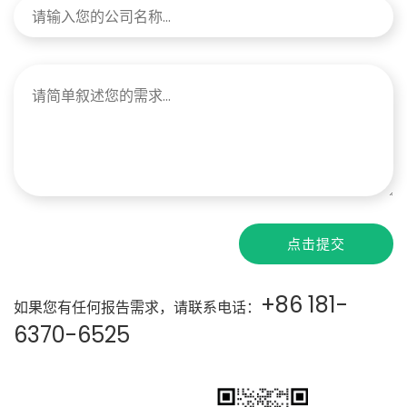
点击提交
+86 181-
如果您有任何报告需求，请联系电话：
6370-6525