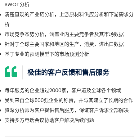
SWOT分析
清楚直观的产业链分析，上游原材料供应分析和下游需求分
析
市场竞争态势分析，涵盖业内主要竞争者及其市场数据
针对于全球主要国家和地区的生产，消费，进出口数据
基于专业的预测模型下的市场预测分析
极佳的客户反馈和售后服务
每年服务的企业超过2000家，客户遍及全球各个领域
受到来自全球500强企业的称赞，并与其建立了长期的合作
资深分析师为客户提供售后服务，保证客户诉求全部解决
支持多方电话会议协助客户解决后续问题