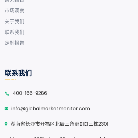
市场洞察
关于我们
联系我们
定制报告
联系我们
400-166-9286
info@globalmarketmonitor.com
湖南省长沙市开福区北辰三角洲B1E1三栋2301