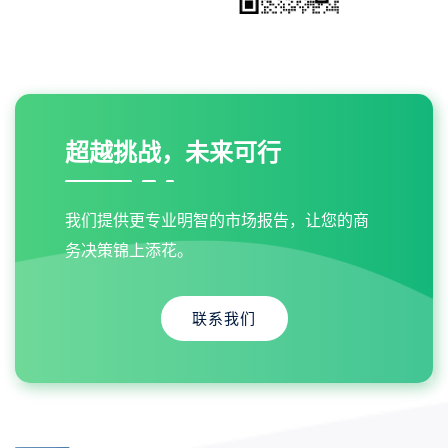
超越挑战，未来可行
我们提供更专业明智的市场报告，让您的商
务决策锦上添花。
联系我们