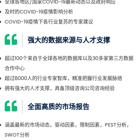
全球各地区/国家COVID-19最新动态以及政府响应
及时的COVID-19疫情影响分析
COVID-19疫情下各行业复苏的专家建议
强大的数据来源与人才支撑
超过100个来自于全球各地的数据库以及30多家第三方数据
合作中心
超过8000人的行业专家智库，精准把握行业发展脉络
拥有强大的人才支撑，具备顶级咨询公司咨询经验
全面高质的市场报告
涵盖最新的市场动态，驱动因素，限制因素，PEST分析，
SWOT分析