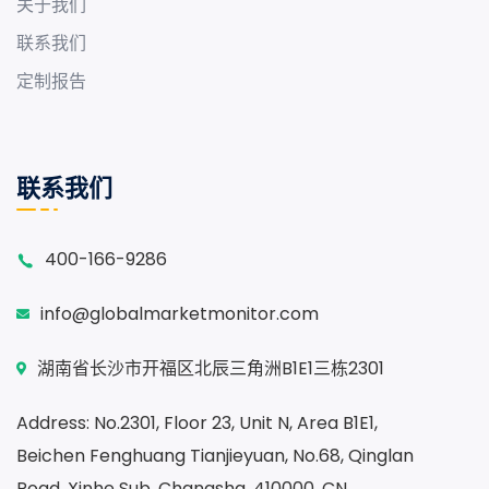
关于我们
联系我们
定制报告
联系我们
400-166-9286
info@globalmarketmonitor.com
湖南省长沙市开福区北辰三角洲B1E1三栋2301
Address: No.2301, Floor 23, Unit N, Area B1E1,
Beichen Fenghuang Tianjieyuan, No.68, Qinglan
Road, Xinhe Sub, Changsha, 410000, CN