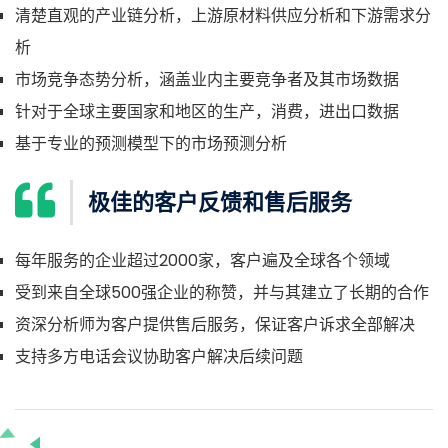
清楚直观的产业链分析，上游原材料供应分析和下游需求分
析
市场竞争态势分析，涵盖业内主要竞争者及其市场数据
针对于全球主要国家和地区的生产，消费，进出口数据
基于专业的预测模型下的市场预测分析
极佳的客户反馈和售后服务
每年服务的企业超过2000家，客户遍及全球各个领域
受到来自全球500强企业的称赞，并与其建立了长期的合作
资深分析师为客户提供售后服务，保证客户诉求全部解决
支持多方电话会议协助客户解决后续问题