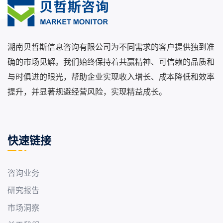
湖南贝哲斯信息咨询有限公司为不同需求的客户提供独到准
确的市场见解。我们始终保持着共赢精神、可信赖的品质和
与时俱进的眼光，帮助企业实现收入增长、成本降低和效率
提升，并显著规避经营风险，实现精益成长。
快速链接
咨询业务
研究报告
市场洞察