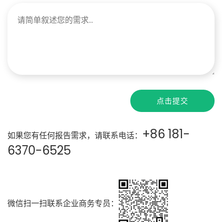
点击提交
+86 181-
如果您有任何报告需求，请联系电话：
6370-6525
微信扫一扫联系企业商务专员：