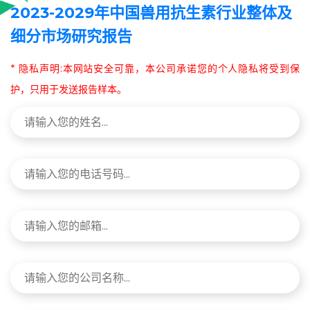
2023-2029年中国兽用抗生素行业整体及
细分市场研究报告
* 隐私声明:本网站安全可靠，本公司承诺您的个人隐私将受到保
护，只用于发送报告样本。