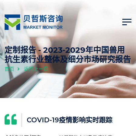
定制报告 - 2023-2029年中国兽用
抗生素行业整体及细分市场研究报告
首页
返回上一页
COVID-19疫情影响实时跟踪