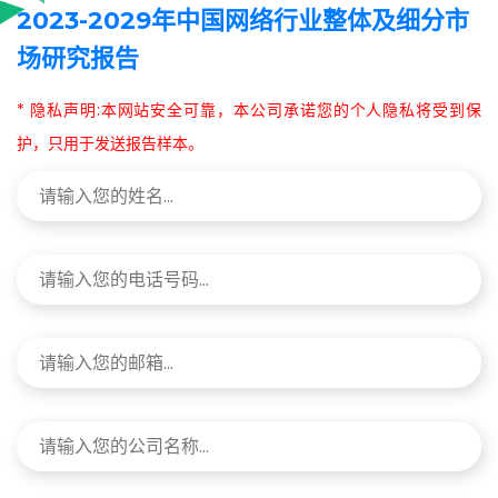
2023-2029年中国网络行业整体及细分市
场研究报告
* 隐私声明:本网站安全可靠，本公司承诺您的个人隐私将受到保
护，只用于发送报告样本。