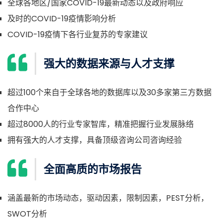
全球各地区/国家COVID-19最新动态以及政府响应
及时的COVID-19疫情影响分析
COVID-19疫情下各行业复苏的专家建议
强大的数据来源与人才支撑
超过100个来自于全球各地的数据库以及30多家第三方数据
合作中心
超过8000人的行业专家智库，精准把握行业发展脉络
拥有强大的人才支撑，具备顶级咨询公司咨询经验
全面高质的市场报告
涵盖最新的市场动态，驱动因素，限制因素，PEST分析，
SWOT分析