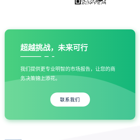
超越挑战，未来可行
我们提供更专业明智的市场报告，让您的商
务决策锦上添花。
联系我们