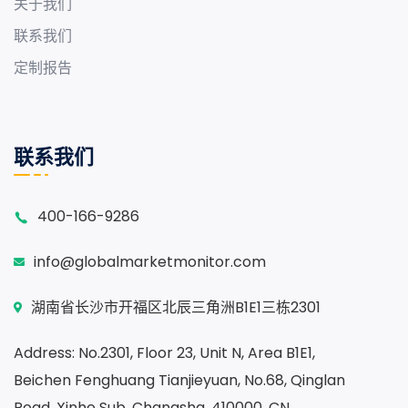
关于我们
联系我们
定制报告
联系我们
400-166-9286
info@globalmarketmonitor.com
湖南省长沙市开福区北辰三角洲B1E1三栋2301
Address: No.2301, Floor 23, Unit N, Area B1E1,
Beichen Fenghuang Tianjieyuan, No.68, Qinglan
Road, Xinhe Sub, Changsha, 410000, CN