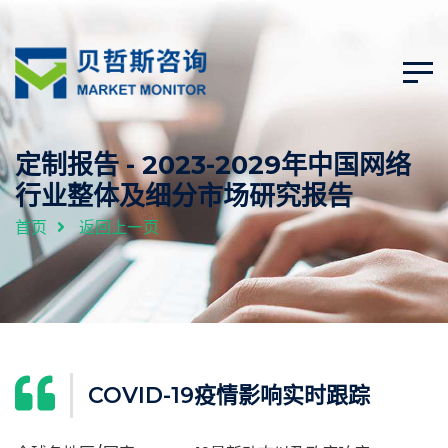
定制报告 - 2023-2029年中国网络
行业整体及细分市场研究报告
首页
返回上一页
COVID-19疫情影响实时跟踪