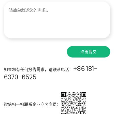
点击提交
+86 181-
如果您有任何报告需求，请联系电话：
6370-6525
微信扫一扫联系企业商务专员：