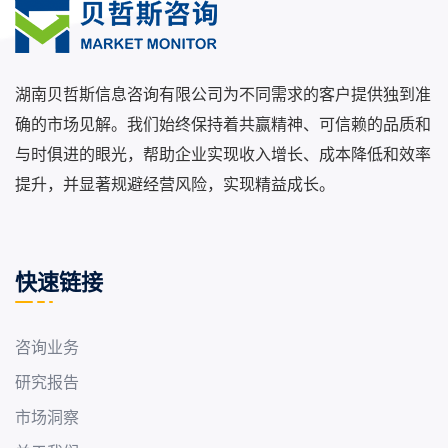
湖南贝哲斯信息咨询有限公司为不同需求的客户提供独到准
确的市场见解。我们始终保持着共赢精神、可信赖的品质和
与时俱进的眼光，帮助企业实现收入增长、成本降低和效率
提升，并显著规避经营风险，实现精益成长。
快速链接
咨询业务
研究报告
市场洞察