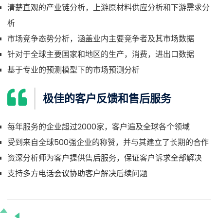
清楚直观的产业链分析，上游原材料供应分析和下游需求分
析
市场竞争态势分析，涵盖业内主要竞争者及其市场数据
针对于全球主要国家和地区的生产，消费，进出口数据
基于专业的预测模型下的市场预测分析
极佳的客户反馈和售后服务
每年服务的企业超过2000家，客户遍及全球各个领域
受到来自全球500强企业的称赞，并与其建立了长期的合作
资深分析师为客户提供售后服务，保证客户诉求全部解决
支持多方电话会议协助客户解决后续问题