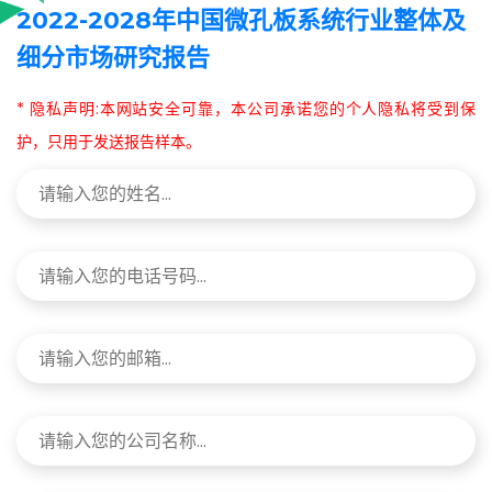
2022-2028年中国微孔板系统行业整体及
细分市场研究报告
* 隐私声明:本网站安全可靠，本公司承诺您的个人隐私将受到保
护，只用于发送报告样本。