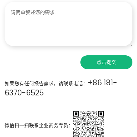
点击提交
+86 181-
如果您有任何报告需求，请联系电话：
6370-6525
微信扫一扫联系企业商务专员：