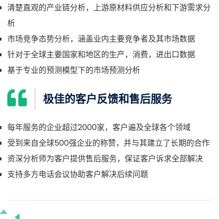
清楚直观的产业链分析，上游原材料供应分析和下游需求分
析
市场竞争态势分析，涵盖业内主要竞争者及其市场数据
针对于全球主要国家和地区的生产，消费，进出口数据
基于专业的预测模型下的市场预测分析
极佳的客户反馈和售后服务
每年服务的企业超过2000家，客户遍及全球各个领域
受到来自全球500强企业的称赞，并与其建立了长期的合作
资深分析师为客户提供售后服务，保证客户诉求全部解决
支持多方电话会议协助客户解决后续问题