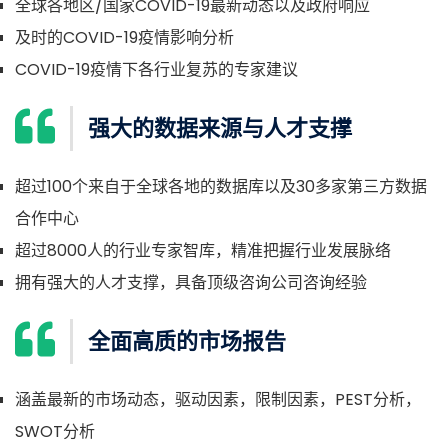
全球各地区/国家COVID-19最新动态以及政府响应
及时的COVID-19疫情影响分析
COVID-19疫情下各行业复苏的专家建议
强大的数据来源与人才支撑
超过100个来自于全球各地的数据库以及30多家第三方数据
合作中心
超过8000人的行业专家智库，精准把握行业发展脉络
拥有强大的人才支撑，具备顶级咨询公司咨询经验
全面高质的市场报告
涵盖最新的市场动态，驱动因素，限制因素，PEST分析，
SWOT分析