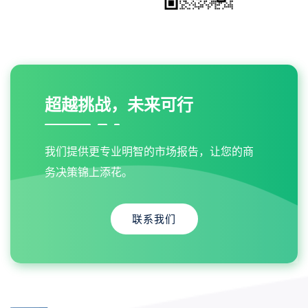
超越挑战，未来可行
我们提供更专业明智的市场报告，让您的商
务决策锦上添花。
联系我们