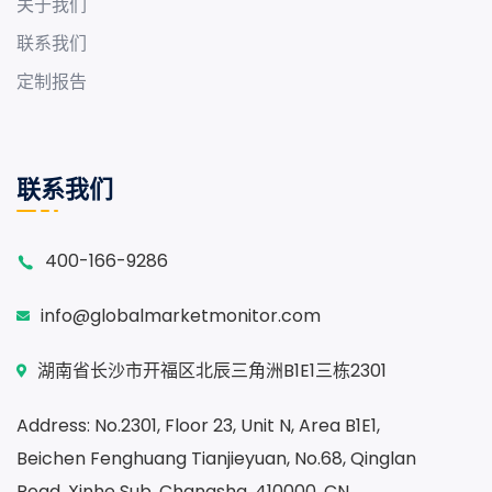
关于我们
联系我们
定制报告
联系我们
400-166-9286
info@globalmarketmonitor.com
湖南省长沙市开福区北辰三角洲B1E1三栋2301
Address: No.2301, Floor 23, Unit N, Area B1E1,
Beichen Fenghuang Tianjieyuan, No.68, Qinglan
Road, Xinhe Sub, Changsha, 410000, CN