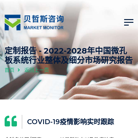
定制报告 - 2022-2028年中国微孔
板系统行业整体及细分市场研究报告
首页
返回上一页
COVID-19疫情影响实时跟踪