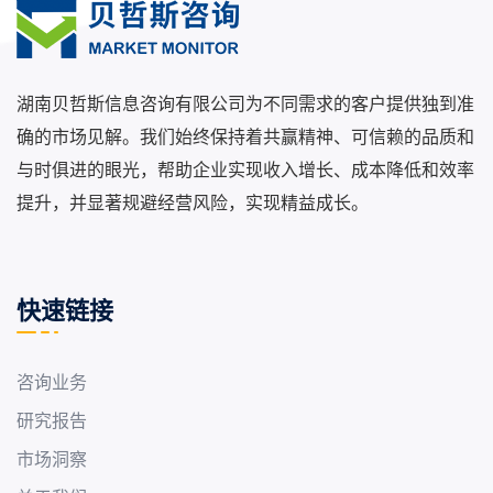
湖南贝哲斯信息咨询有限公司为不同需求的客户提供独到准
确的市场见解。我们始终保持着共赢精神、可信赖的品质和
与时俱进的眼光，帮助企业实现收入增长、成本降低和效率
提升，并显著规避经营风险，实现精益成长。
快速链接
咨询业务
研究报告
市场洞察