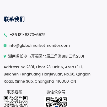
联系我们
+86 181-6370-6525
info@globalmarketmonitor.com
湖南省长沙市开福区北辰三角洲B1E1三栋2301
Address: No.2301, Floor 23, Unit N, Area B1E1,
Beichen Fenghuang Tianjieyuan, No.68, Qinglan
Road, Xinhe Sub, Changsha, 410000, CN
联系客服
微信公众号