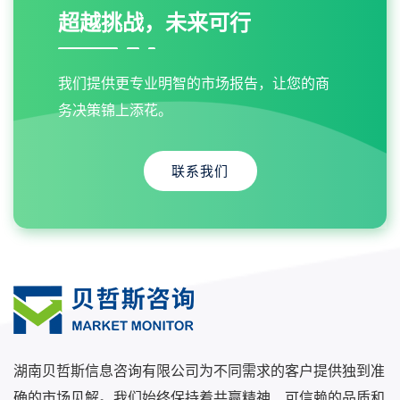
超越挑战，未来可行
我们提供更专业明智的市场报告，让您的商
务决策锦上添花。
联系我们
湖南贝哲斯信息咨询有限公司为不同需求的客户提供独到准
确的市场见解。我们始终保持着共赢精神、可信赖的品质和