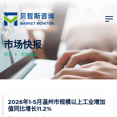
市场快报
首页
市场快报
2026年1-5月温州市规模以上工业增加
值同比增长11.2%