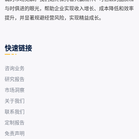
与时俱进的眼光，帮助企业实现收入增长、成本降低和效率
提升，并显著规避经营风险，实现精益成长。
快速链接
咨询业务
研究报告
市场洞察
关于我们
联系我们
定制报告
免责声明