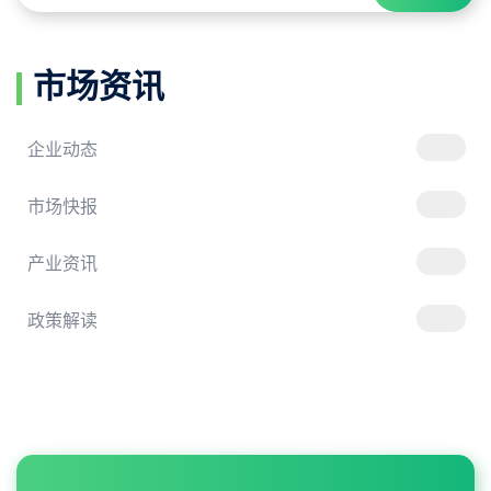
市场资讯
企业动态
市场快报
产业资讯
政策解读